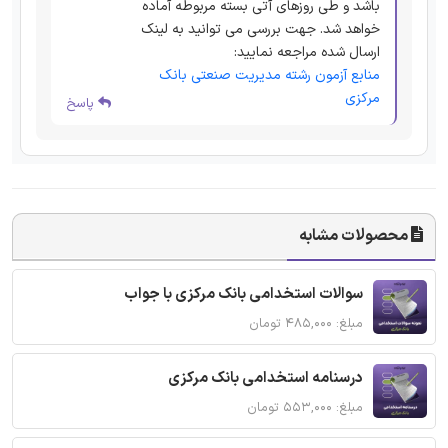
باشد و طی روزهای آتی بسته مربوطه آماده
خواهد شد. جهت بررسی می توانید به لینک
ارسال شده مراجعه نمایید:
منابع آزمون رشته مدیریت صنعتی بانک
مرکزی
پاسخ
محصولات مشابه
سوالات استخدامی بانک مرکزی با جواب
مبلغ: ۴۸۵,۰۰۰ تومان
درسنامه استخدامی بانک مرکزی
مبلغ: ۵۵۳,۰۰۰ تومان