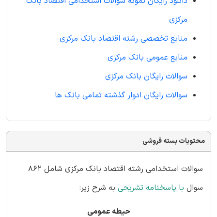
دانلود رایگان نمونه سوالات استخدامی اقتصاد بانک
مرکزی
منابع تخصصی رشته اقتصاد بانک مرکزی
منابع عمومی بانک مرکزی
سوالات رایگان بانک مرکزی
سوالات رایگان ادوار گذشته تمامی بانک ها
محتویات بسته فروشی
سوالات استخدامی رشته اقتصاد بانک مرکزی شامل 862
سوال
با پاسخنامه تشریحی
به شرح زیر:
حیطه عمومی