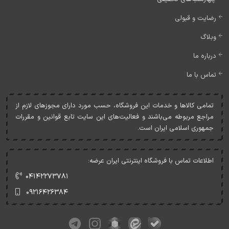
رضایت و قبولی
وبلاگ
درباره ما
تماس با ما
تمامی کالاها و خدمات اين فروشگاه، حسب مورد دارای مجوزهای لازم از
مراجع مربوطه می‌باشند و فعاليت‌های اين سايت تابع قوانين و مقررات
جمهوری اسلامی ايران است.
اطلاعات تماس با فروشگاه اینترنتی ایران عرضه:
۰۴۱۴۲۲۷۳۷۸۱
۰۹۲۱۶۴۲۶۳۸۴