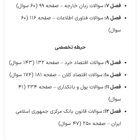
فصل 7:
سوالات زبان خارجه – صفحه 99 (60 سوال)
فصل 8:
سوالات فناوری اطلاعات – صفحه 116 (60
سوال)
حیطه تخصصی
فصل 9:
سوالات اقتصاد خرد – صفحه 132 (143 سوال)
فصل 10:
سوالات اقتصاد کلان – صفحه 181 (176 سوال)
فصل 11:
سوالات پول و بانکداری – صفحه 234 (41
سوال)
فصل 12:
سوالات قانون بانک مرکزی جمهوری اسلامی
ایران – صفحه 250 (47 سوال)