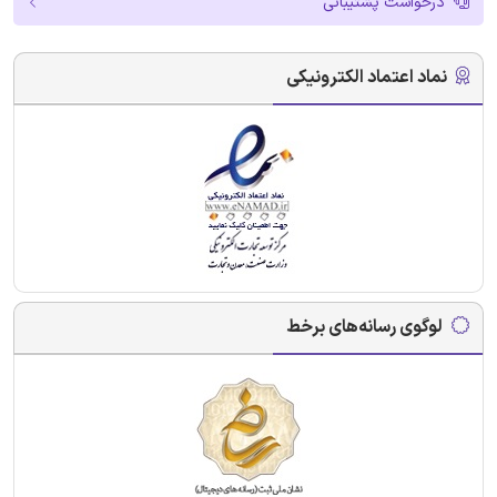
درخواست پشتیبانی
نماد اعتماد الکترونیکی
لوگوی رسانه‌های برخط