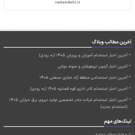
آخرین مطالب وبلاگ
آخرین اخبار استخدام آموزش و پرورش 1405 (به زودی)
آخرین اخبار آزمون تیزهوشان و نمونه دولتی
آخرین اخبار استخدامی منطقه آزاد تجاری صنعتی 1405
آخرین اخبار استخدام کادر اداری قوه قضاییه 1405 (به زودی)
آخرین اخبار استخدام شرکت مادر تخصصی تولید نیروی برق حرارتی 1405
(استخدام جدید)
لینک‌های مهم
چهارشنبه‌های تخفیفی