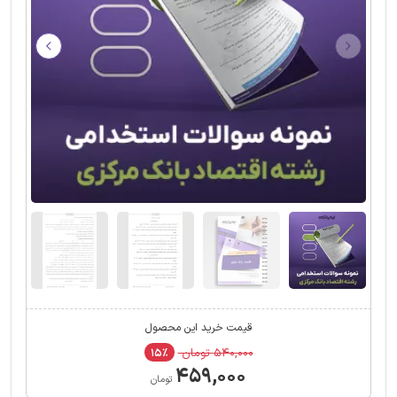
قیمت خرید این محصول
۵۴۰,۰۰۰ تومان
۱۵٪
۴۵۹,۰۰۰
تومان