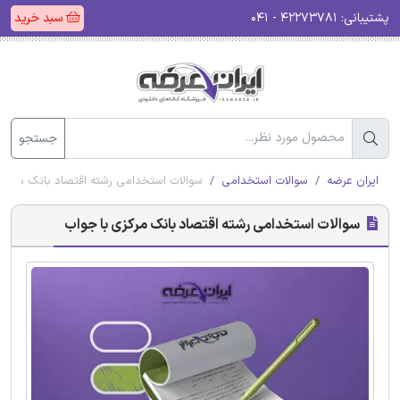
پشتیبانی:
۴۲۲۷۳۷۸۱ - ۰۴۱
سبد خرید
جستجو
ایران عرضه
سوالات استخدامی
سوالات استخدامی رشته اقتصاد بانک مرکزی
سوالات استخدامی رشته اقتصاد بانک مرکزی با جواب