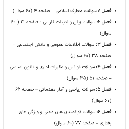
فصل 1:
سوالات معارف اسلامی – صفحه 4 (60 سوال)
فصل 2:
سوالات زبان و ادبیات فارسی - صفحه 21 ( 60
سوال)
فصل 3:
سوالات اطلاعات عمومی و دانش اجتماعی –
صفحه 38 (60 سوال)
فصل 4:
سوالات قوانین و مقررات اداری و قانون اساسی
– صفحه 51 (35 سوال)
فصل 5:
سوالات ریاضی و آمار مقدماتی – صفحه 62
(60 سوال)
فصل 6:
سوالات توانمندی های ذهنی و ویژگی های
رفتاری – صفحه 77 (60 سوال)