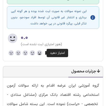
این نمونه سوالات به صورت ثبت شده بوده و هر گونه کپی
برداری و انتشار غیر قانونی آن توسط افراد سودجو، بدون
تذکر قبلی، پیگرد قانونی در پی خواهد داشت.
۰.۰
(هنوز امتیازی ثبت نشده است)
جزئیات محصول
گروه آموزشی ایران عرضه اقدام به ارائه سوالات آزمون
استخدامی رشته اقتصاد بانک مرکزی (مشاغل ستادی -
تخصصی - حراست) نموده است. این بسته شامل سوالات