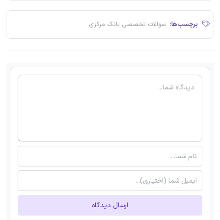
برچسب‌ها:
سوالات تخصصی بانک مرکزی
ارسال دیدگاه