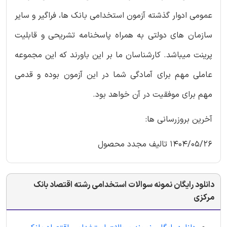
عمومی ادوار گذشته آزمون استخدامی بانک ها، فراگیر و سایر
سازمان های دولتی به همراه پاسخنامه تشریحی و قابلیت
پرینت میباشد. کارشناسان ما بر این باورند که این مجموعه
عاملی مهم برای آمادگی شما در این آزمون بوده و قدمی
مهم برای موفقیت در آن خواهد بود.
آخرین بروزرسانی ها:
1404/05/26 تالیف مجدد محصول
دانلود رایگان نمونه سوالات استخدامی رشته اقتصاد بانک
مرکزی