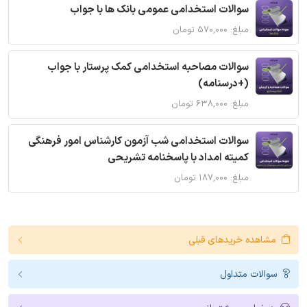
سوالات استخدامی عمومی بانک ها با جواب
مبلغ: ۵۷۰,۰۰۰ تومان
سوالات مصاحبه استخدامی کمک پرستار با جواب
(+درسنامه)
مبلغ: ۶۳۸,۰۰۰ تومان
سوالات استخدامی شب آزمون کارشناس امور فرهنگی
کمیته امداد با پاسخنامه تشریحی
مبلغ: ۱۸۷,۰۰۰ تومان
مشاهده خریدهای قبلی
سوالات متداول