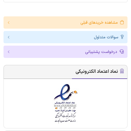
مشاهده خریدهای قبلی
سوالات متداول
درخواست پشتیبانی
نماد اعتماد الکترونیکی