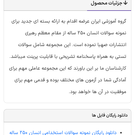
جزئیات محصول
گروه آموزشی ایران عرضه اقدام به ارائه بسته ای جدید برای
نمونه سوالات انسان 250 ساله از مقام معظم رهبری
انتشارات صهبا نموده است. این مجموعه شامل سوالات
تستی به همراه پاسخنامه تشریحی با قابلیت پرینت میباشد.
کارشناسان ما بر این باورند که این مجموعه عاملی مهم برای
آمادگی شما در آزمون های مختلف بوده و قدمی مهم برای
موفقیت در آن ها خواهد بود.
دانلود رایگان فایل ها
دانلود رایگان نمونه سوالات استخدامی انسان 250 ساله