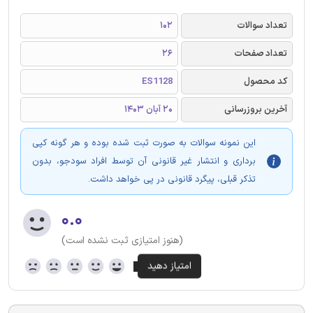
تعداد سوالات
102
تعداد صفحات
26
کد محصول
ES1128
آخرین بروزرسانی
20 آبان 1403
این نمونه سوالات به صورت ثبت شده بوده و هر گونه کپی
برداری و انتشار غیر قانونی آن توسط افراد سودجو، بدون
تذکر قبلی، پیگرد قانونی در پی خواهد داشت.
۰.۰
(هنوز امتیازی ثبت نشده است)