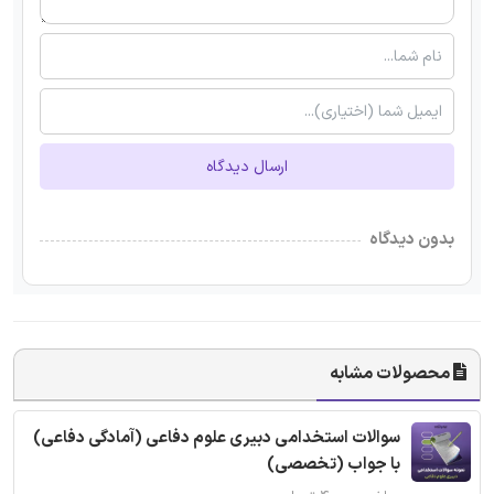
ارسال دیدگاه
بدون دیدگاه
محصولات مشابه
سوالات استخدامی دبیری علوم دفاعی (آمادگی دفاعی)
با جواب (تخصصی)