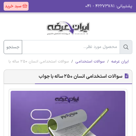
پشتیبانی:
۴۲۲۷۳۷۸۱ - ۰۴۱
سبد خرید
جستجو
ایران عرضه
سوالات استخدامی
سوالات استخدامی انسان 250 ساله با جواب
سوالات استخدامی انسان 250 ساله با جواب