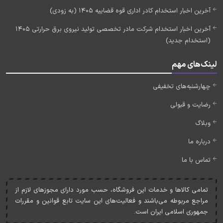
آخرین اخبار استخدام کادر اداری قوه قضاییه 1405 (به زودی)
آخرین اخبار استخدام شرکت مادر تخصصی تولید نیروی برق حرارتی 1405
(استخدام جدید)
لینک‌های مهم
چهارشنبه‌های تخفیفی
رضایت و قبولی
وبلاگ
درباره ما
تماس با ما
تمامی کالاها و خدمات اين فروشگاه، حسب مورد دارای مجوزهای لازم از
مراجع مربوطه می‌باشند و فعاليت‌های اين سايت تابع قوانين و مقررات
جمهوری اسلامی ايران است.