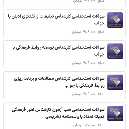
مبلغ: ۴۰۰,۰۰۰ تومان
سوالات استخدامی کارشناس تبلیغات و گفتگوی ادیان با
جواب
مبلغ: ۴۵۹,۰۰۰ تومان
سوالات استخدامی کارشناس توسعه روابط فرهنگی با
جواب
مبلغ: ۴۵۹,۰۰۰ تومان
سوالات استخدامی کارشناس مطالعات و برنامه ریزی
روابط فرهنگی با جواب
مبلغ: ۴۵۹,۰۰۰ تومان
سوالات استخدامی شب آزمون کارشناس امور فرهنگی
کمیته امداد با پاسخنامه تشریحی
مبلغ: ۱۸۷,۰۰۰ تومان