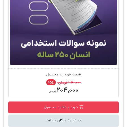
قیمت خرید این محصول
۲۴۰,۰۰۰ تومان
۱۵٪
۲۰۴,۰۰۰
تومان
خرید و دانلود محصول
دانلود رایگان سوالات