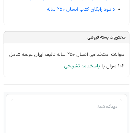
دانلود رایگان کتاب انسان 250 ساله
محتویات بسته فروشی
سوالات استخدامی انسال 250 ساله تالیف ایران عرضه شامل
102 سوال با
پاسخنامه تشریحی