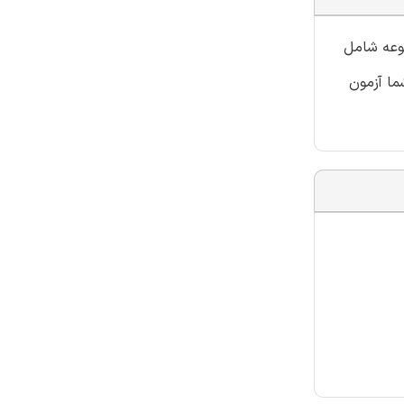
موعه شامل
ما آزمون