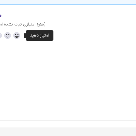
۰
(هنوز امتیازی ثبت نشده ا