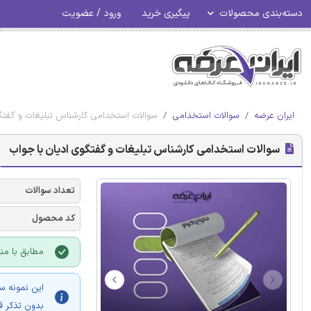
دسته‌بندی محصولات
پیگیری خرید
ورود / عضویت
ایران عرضه
سوالات استخدامی
سوالات استخدامی کارشناس تبلیغات و گفتگ
سوالات استخدامی کارشناس تبلیغات و گفتگوی ادیان با جواب
تعداد سوالات
کد محصول
مطابق با منا
این نمونه س
بدون تذکر ق