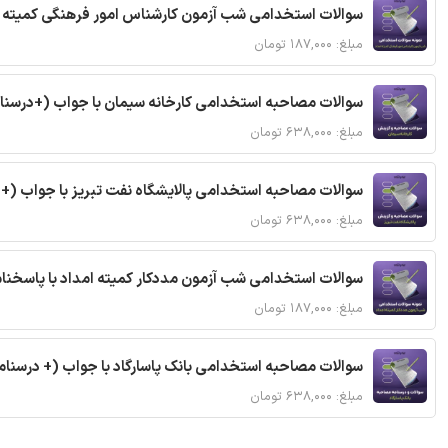
سوالات استخدامی شب آزمون کارشناس امور فرهنگی کمیته ا
مبلغ: ۱۸۷,۰۰۰ تومان
سوالات مصاحبه استخدامی کارخانه سیمان با جواب (+درسنا
مبلغ: ۶۳۸,۰۰۰ تومان
سوالات مصاحبه استخدامی پالایشگاه نفت تبریز با جواب (+
مبلغ: ۶۳۸,۰۰۰ تومان
سوالات استخدامی شب آزمون مددکار کمیته امداد با پاسخن
مبلغ: ۱۸۷,۰۰۰ تومان
سوالات مصاحبه استخدامی بانک پاسارگاد با جواب (+ درسنام
مبلغ: ۶۳۸,۰۰۰ تومان