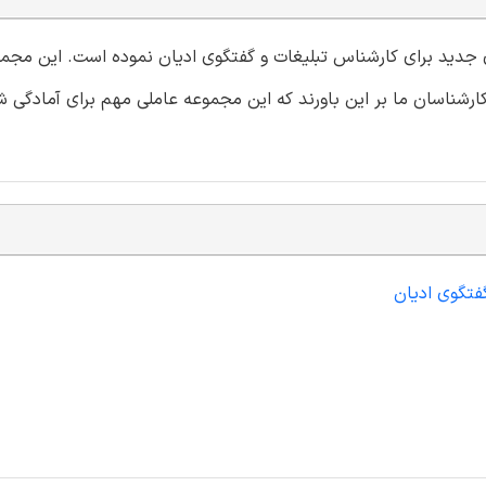
 ای جدید برای کارشناس تبلیغات و گفتگوی ادیان نموده است. این مج
ارشناسان ما بر این باورند که این مجموعه عاملی مهم برای آمادگی ش
فتگوی ادیان