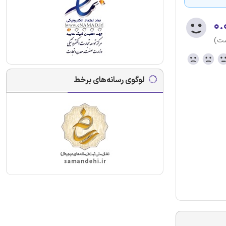
۰.
ست)
لوگوی رسانه‌های برخط