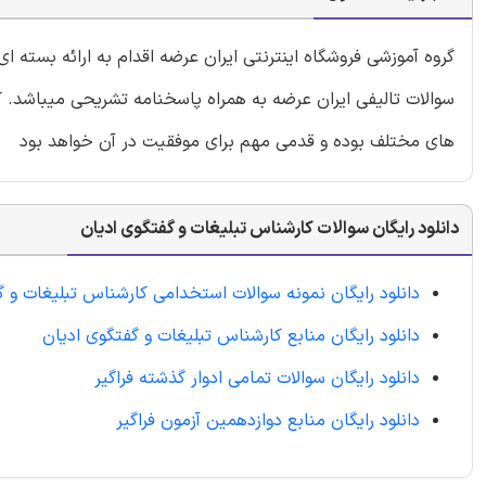
گروه آموزشی فروشگاه اینترنتی ایران عرضه اقدام به ارائه بسته
سوالات تالیفی ایران عرضه به همراه پاسخنامه تشریحی میباشد. ک
های مختلف بوده و قدمی مهم برای موفقیت در آن خواهد بود
دانلود رایگان سوالات کارشناس تبلیغات و گفتگوی ادیان
دانلود رایگان نمونه سوالات استخدامی کارشناس تبلیغات و گ
دانلود رایگان منابع کارشناس تبلیغات و گفتگوی ادیان
دانلود رایگان سوالات تمامی ادوار گذشته فراگیر
دانلود رایگان منابع دوازدهمین آزمون فراگیر