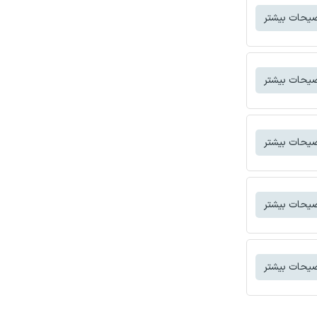
یحات بیشتر
یحات بیشتر
یحات بیشتر
یحات بیشتر
یحات بیشتر