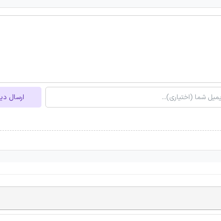
ارسال دی