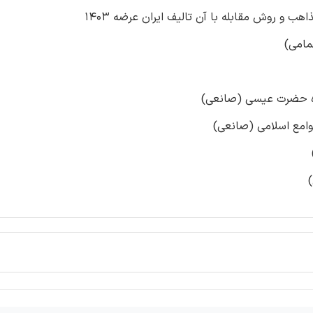
ب و روش مقابله با آن تالیف ایران عرضه 1403