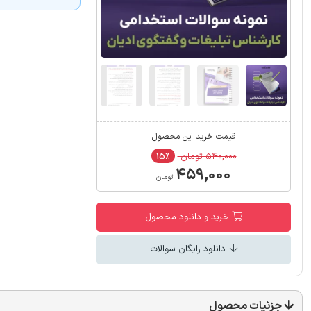
قیمت خرید این محصول
۵۴۰,۰۰۰ تومان
۱۵٪
۴۵۹,۰۰۰
تومان
خرید و دانلود محصول
دانلود رایگان سوالات
جزئیات محصول