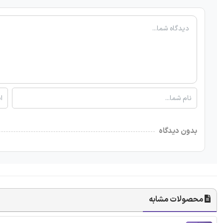
بدون دیدگاه
محصولات مشابه