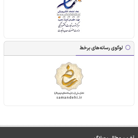
لوگوی رسانه‌های برخط