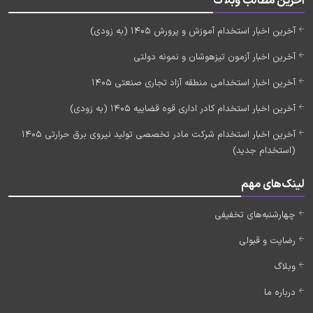
آخرین مطالب وبلاگ
آخرین اخبار استخدام آموزش و پرورش 1405 (به زودی)
آخرین اخبار آزمون تیزهوشان و نمونه دولتی
آخرین اخبار استخدامی منطقه آزاد تجاری صنعتی 1405
آخرین اخبار استخدام کادر اداری قوه قضاییه 1405 (به زودی)
آخرین اخبار استخدام شرکت مادر تخصصی تولید نیروی برق حرارتی 1405
(استخدام جدید)
لینک‌های مهم
چهارشنبه‌های تخفیفی
رضایت و قبولی
وبلاگ
درباره ما