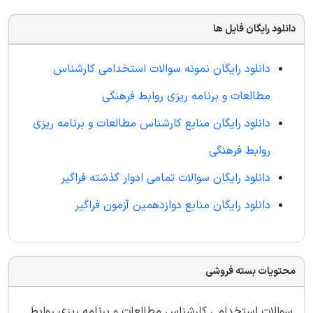
دانلود رایگان فایل ها
دانلود رایگان نمونه سوالات استخدامی کارشناس
مطالعات و برنامه ریزی روابط فرهنگی
دانلود رایگان منابع کارشناس مطالعات و برنامه ریزی
روابط فرهنگی
دانلود رایگان سوالات تمامی ادوار گذشته فراگیر
دانلود رایگان منابع دوازدهمین آزمون فراگیر
محتویات بسته فروشی
سوالات استخدامی کارشناس مطالعات و برنامه ریزی روابط