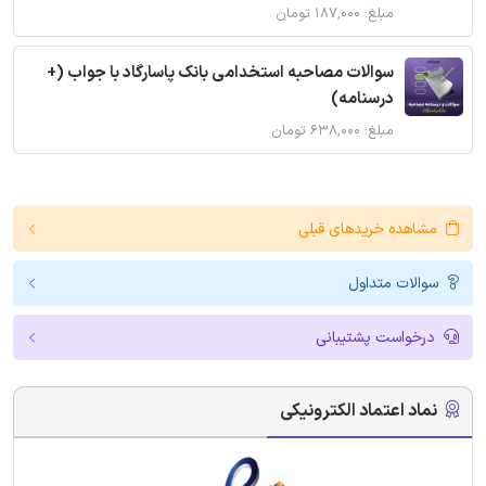
مبلغ: ۱۸۷,۰۰۰ تومان
سوالات مصاحبه استخدامی بانک پاسارگاد با جواب (+
درسنامه)
مبلغ: ۶۳۸,۰۰۰ تومان
مشاهده خریدهای قبلی
سوالات متداول
درخواست پشتیبانی
نماد اعتماد الکترونیکی