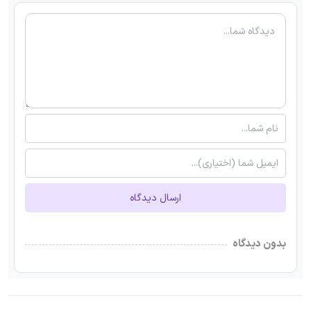
ارسال دیدگاه
بدون دیدگاه