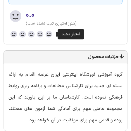
۰.۰
(هنوز امتیازی ثبت نشده است)
جزئیات محصول
گروه آموزشی فروشگاه اینترنتی ایران عرضه اقدام به ارائه
بسته ای جدید برای کارشناس مطالعات و برنامه ریزی روابط
فرهنگی نموده است. کارشناسان ما بر این باورند که این
مجموعه عاملی مهم برای آمادگی شما آزمون های مختلف
بوده و قدمی مهم برای موفقیت در آن خواهد بود.