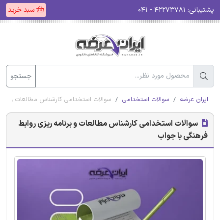
پشتیبانی:
۴۲۲۷۳۷۸۱ - ۰۴۱
سبد خرید
جستجو
ایران عرضه
سوالات استخدامی
سوالات استخدامی کارشناس مطالعات و برنام
سوالات استخدامی کارشناس مطالعات و برنامه ریزی روابط
فرهنگی با جواب