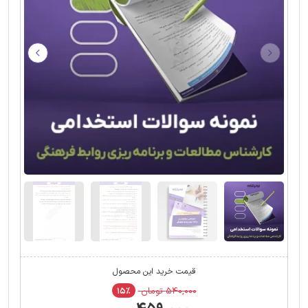
قیمت خرید این محصول
۵۴۰,۰۰۰ تومان
۱۵٪