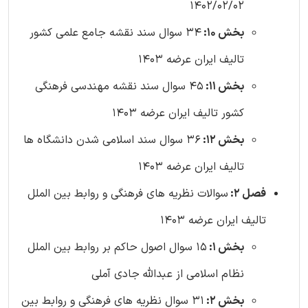
1402/02/02
بخش 10:
34 سوال سند نقشه جامع علمی کشور
تالیف ایران عرضه 1403
بخش 11:
45 سوال سند نقشه مهندسی فرهنگی
کشور تالیف ایران عرضه 1403
بخش 12:
36 سوال سند اسلامی شدن دانشگاه ها
تالیف ایران عرضه 1403
فصل 2:
سوالات نظریه های فرهنگی و روابط بین الملل
تالیف ایران عرضه 1403
بخش 1:
15 سوال اصول حاکم بر روابط بین الملل
نظام اسلامی از عبدالله جادی آملی
بخش 2:
31 سوال نظریه های فرهنگی و روابط بین