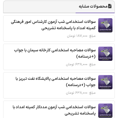
محصولات مشابه
سوالات استخدامی شب آزمون کارشناس امور فرهنگی
کمیته امداد با پاسخنامه تشریحی
مبلغ: ۱۸۷,۰۰۰ تومان
سوالات مصاحبه استخدامی کارخانه سیمان با جواب
(+درسنامه)
مبلغ: ۶۳۸,۰۰۰ تومان
سوالات مصاحبه استخدامی پالایشگاه نفت تبریز با
جواب (+درسنامه)
مبلغ: ۶۳۸,۰۰۰ تومان
سوالات استخدامی شب آزمون مددکار کمیته امداد با
پاسخنامه تشریحی