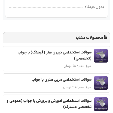
بدون دیدگاه
محصولات مشابه
سوالات استخدامی دبیری هنر (فرهنگ) با جواب
(تخصصی)
مبلغ: ۵۰۲,۰۰۰ تومان
سوالات استخدامی مربی هنری با جواب
مبلغ: ۴۵۹,۰۰۰ تومان
سوالات استخدامی آموزش و پرورش با جواب (عمومی و
تخصصی مشترک)