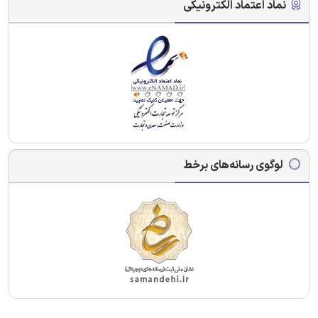
نماد اعتماد الکترونیکی
لوگوی رسانه‌های برخط