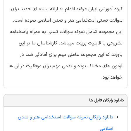
گروه آموزشی ایران عرضه اقدام به ارائه بسته ای جدید برای
سوالات تستی استخدامی هنر و تمدن اسلامی نموده است.
این مجموعه شامل نمونه سوالات تستی به همراه پاسخنامه
تشریحی با قابلیت پرینت میباشد. کارشناسان ما بر این
باورند که این مجموعه عاملی مهم برای آمادگی شما در
آزمون های مختلف بوده و قدمی مهم برای موفقیت در آن ها
خواهد بود.
دانلود رایگان فایل ها
دانلود رایگان نمونه سوالات استخدامی هنر و تمدن
اسلامی