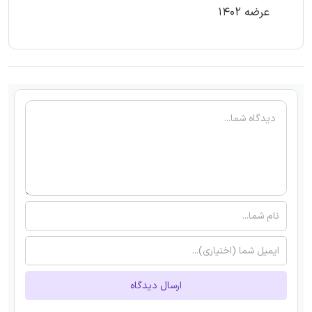
عرضه 1402
ارسال دیدگاه