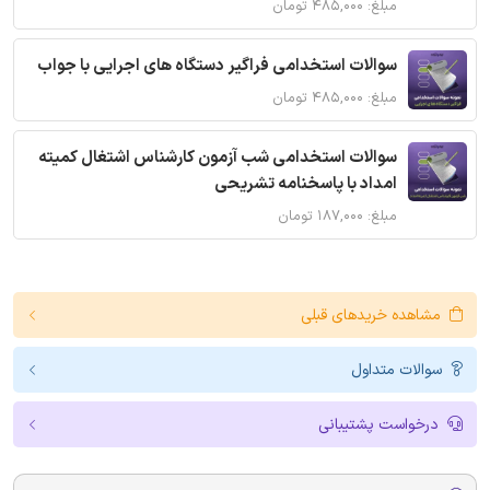
مبلغ: ۴۸۵,۰۰۰ تومان
سوالات استخدامی فراگیر دستگاه های اجرایی با جواب
مبلغ: ۴۸۵,۰۰۰ تومان
سوالات استخدامی شب آزمون کارشناس اشتغال کمیته
امداد با پاسخنامه تشریحی
مبلغ: ۱۸۷,۰۰۰ تومان
مشاهده خریدهای قبلی
سوالات متداول
درخواست پشتیبانی