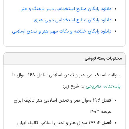
دانلود رایگان منابع استخدامی دبیر فرهنگ و هنر
دانلود رایگان منابع استخدامی مربی هنری
دانلود رایگان خلاصه و نکات مهم هنر و تمدن اسلامی
محتویات بسته فروشی
سوالات استخدامی هنر و تمدن اسلامی شامل 168 سوال با
پاسخنامه تشریحی
به شرح زیر:
فصل 1:
19 سوال هنر و تمدن اسلامی هنر تالیف ایران
عرضه 1403
فصل 2:
149 سوال هنر و تمدن اسلامی تالیف ایران