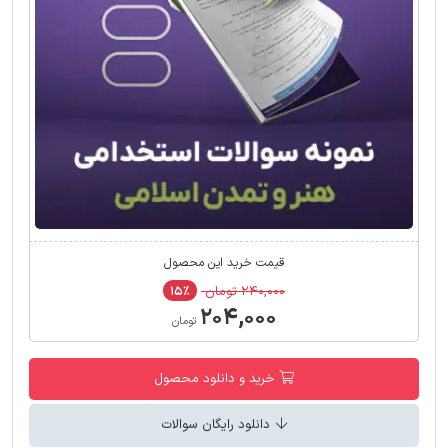
قیمت خرید این محصول
۲۴۰,۰۰۰ تومان
۱۵٪
۲۰۴,۰۰۰
تومان
خرید و دانلود محصول
دانلود رایگان سوالات