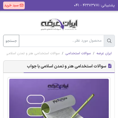
پشتیبانی:
۴۲۲۷۳۷۸۱ - ۰۴۱
سبد خرید
جستجو
ایران عرضه
سوالات استخدامی
سوالات استخدامی هنر و تمدن اسلامی با ج
سوالات استخدامی هنر و تمدن اسلامی با جواب