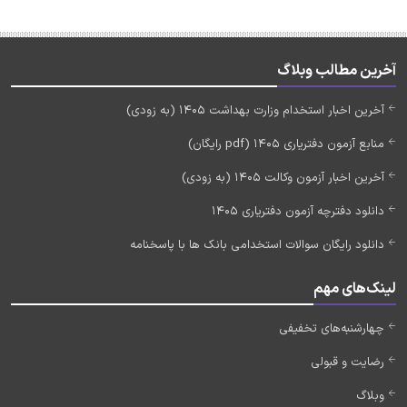
آخرین مطالب وبلاگ
آخرین اخبار استخدام وزارت بهداشت 1405 (به زودی)
منابع آزمون دفتریاری 1405 (pdf رایگان)
آخرین اخبار آزمون وکالت 1405 (به زودی)
دانلود دفترچه آزمون دفتریاری 1405
دانلود رایگان سوالات استخدامی بانک ها با پاسخنامه
لینک‌های مهم
چهارشنبه‌های تخفیفی
رضایت و قبولی
وبلاگ