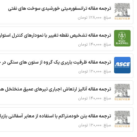
ترجمه مقاله ترانسفورمیتی خورشیدی سوخت های نفتی
مبلغ: ۱۲۸,۰۰۰ تومان
ترجمه مقاله تشخیص نقطه تغییر با نمودارهای کنترل استوار
مبلغ: ۱۴۰,۰۰۰ تومان
ترجمه مقاله ظرفیت باربری یک گروه از ستون های سنگی در 
مبلغ: ۱۲۰,۰۰۰ تومان
ترجمه مقاله آنالیز ارتعاش اجباری تیرهای عمیق متخلخل ه
مبلغ: ۱۴۰,۰۰۰ تومان
ترجمه مقاله بتن خودمتراکم با استفاده از معابر آسفالتی بازی
مبلغ: ۱۲۰,۰۰۰ تومان