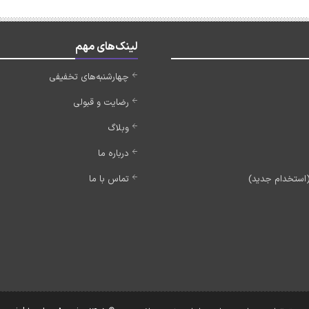
لینک‌های مهم
چهارشنبه‌های تخفیفی
رضایت و قبولی
وبلاگ
درباره ما
تماس با ما