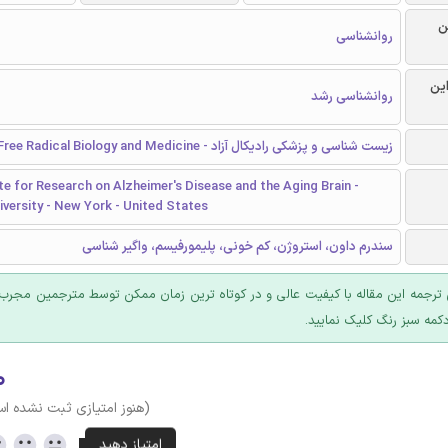
ن
روانشناسی
این
روانشناسی رشد
زیست شناسی و پزشکی رادیکال آزاد - Free Radical Biology and Medicine
te for Research on Alzheimer's Disease and the Aging Brain -
versity - New York - United States
سندرم داون، استروژن، کم خونی، پلیمورفیسم، واگیر شناسی
ترجمه این مقاله با کیفیت عالی و در کوتاه ترین زمان ممکن توسط مترجمین مجرب 
کمه سبز رنگ کلیک نمایید.
۰
(هنوز امتیازی ثبت نشده ا