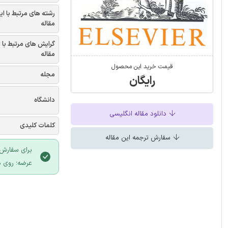
رشته های مرتبط با ای
مقاله
گرایش های مرتبط با 
مقاله
قیمت خرید این محصول
مجله
رایگان
دانشگاه
دانلود مقاله انگلیسی
کلمات کلیدی
سفارش ترجمه این مقاله
برای سفارش 
عرضه؛ روی د