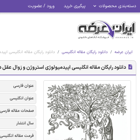
دسته‌بندی محصولات
پیگیری خرید
ورود / عضویت
ایران عرضه
دانلود رایگان مقاله انگلیسی
دانلود رایگان مقاله انگلیسی اپیدمی
دانلود رایگان مقاله انگلیسی اپیدمیولوژی استروژن و زوال عقل در زنا
عنوان فارسی
عنوان انگلیسی
صفحات مقاله فارسی
سال انتشار
فرمت مقاله انگلیسی