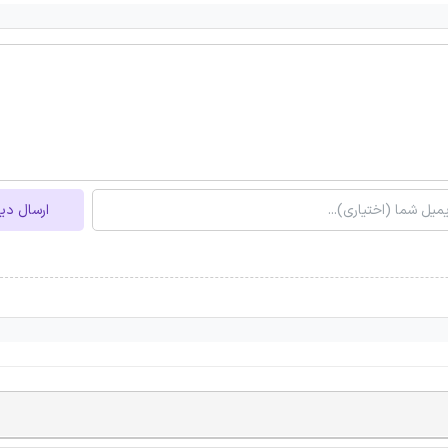
ارسال دی