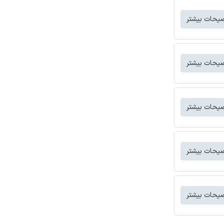
یحات بیشتر
یحات بیشتر
یحات بیشتر
یحات بیشتر
یحات بیشتر