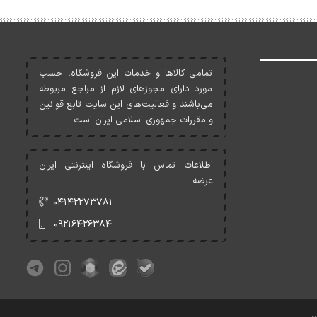
تمامی کالاها و خدمات اين فروشگاه، حسب
مورد دارای مجوزهای لازم از مراجع مربوطه
می‌باشند و فعاليت‌های اين سايت تابع قوانين
و مقررات جمهوری اسلامی ايران است.
اطلاعات تماس با فروشگاه اینترنتی ایران
عرضه:
۰۴۱۴۲۲۷۳۷۸۱
۰۹۲۱۶۴۲۶۳۸۴