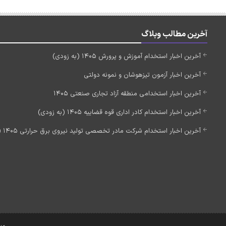
آخرین مطالب وبلاگ
آخرین اخبار استخدام آموزش و پرورش 1405 (به زودی)
آخرین اخبار آزمون تیزهوشان و نمونه دولتی
آخرین اخبار استخدامی منطقه آزاد تجاری صنعتی 1405
آخرین اخبار استخدام کادر اداری قوه قضاییه 1405 (به زودی)
آخرین اخبار استخدام شرکت مادر تخصصی تولید نیروی برق حرارتی 1405 (استخدام جدید)