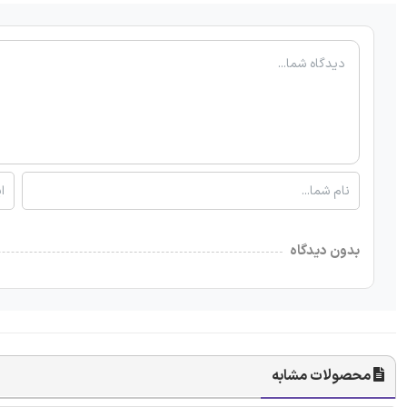
بدون دیدگاه
محصولات مشابه