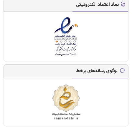
نماد اعتماد الکترونیکی
لوگوی رسانه‌های برخط