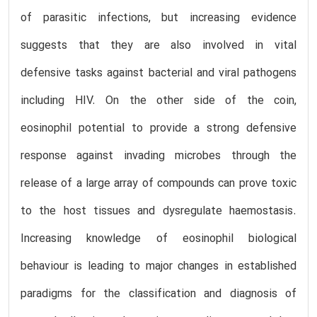
of parasitic infections, but increasing evidence
suggests that they are also involved in vital
defensive tasks against bacterial and viral pathogens
including HIV. On the other side of the coin,
eosinophil potential to provide a strong defensive
response against invading microbes through the
release of a large array of compounds can prove toxic
to the host tissues and dysregulate haemostasis.
Increasing knowledge of eosinophil biological
behaviour is leading to major changes in established
paradigms for the classification and diagnosis of