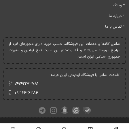
وبلاگ
درباره ما
تماس با ما
تمامی کالاها و خدمات اين فروشگاه، حسب مورد دارای مجوزهای لازم از
مراجع مربوطه می‌باشند و فعاليت‌های اين سايت تابع قوانين و مقررات
جمهوری اسلامی ايران است.
اطلاعات تماس با فروشگاه اینترنتی ایران عرضه:
۰۴۱۴۲۲۷۳۷۸۱
۰۹۲۱۶۴۲۶۳۸۴
کلیه حقوق این وبسایت متعلق به ایران عرضه می‌باشد.