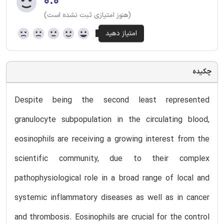
۰.۰
(هنوز امتیازی ثبت نشده است)
چکیده
Despite being the second least represented
granulocyte subpopulation in the circulating blood,
eosinophils are receiving a growing interest from the
scientific community, due to their complex
pathophysiological role in a broad range of local and
systemic inflammatory diseases as well as in cancer
and thrombosis. Eosinophils are crucial for the control