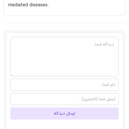
mediated diseases.
ارسال دیدگاه