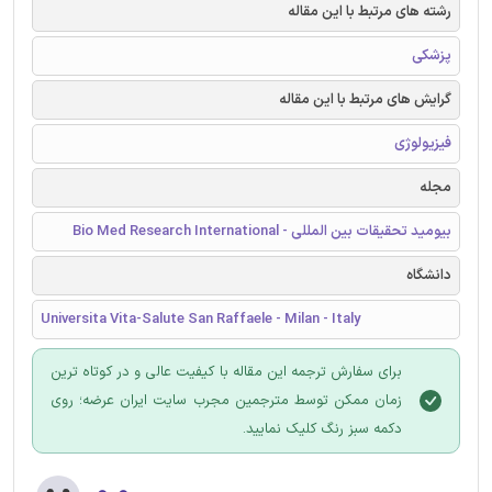
رشته های مرتبط با این مقاله
پزشکی
گرایش های مرتبط با این مقاله
فیزیولوژی
مجله
بیومید تحقیقات بین المللی - Bio Med Research International
دانشگاه
Universita Vita-Salute San Raffaele - Milan - Italy
برای سفارش ترجمه این مقاله با کیفیت عالی و در کوتاه ترین
زمان ممکن توسط مترجمین مجرب سایت ایران عرضه؛ روی
دکمه سبز رنگ کلیک نمایید.