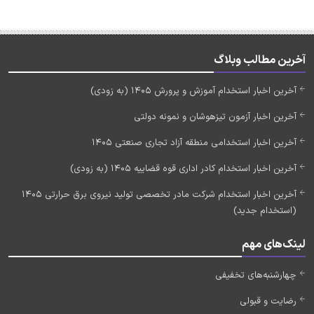
آخرین مطالب وبلاگ
آخرین اخبار استخدام آموزش و پرورش 1405 (به زودی)
آخرین اخبار آزمون تیزهوشان و نمونه دولتی
آخرین اخبار استخدامی منطقه آزاد تجاری صنعتی 1405
آخرین اخبار استخدام کادر اداری قوه قضاییه 1405 (به زودی)
آخرین اخبار استخدام شرکت مادر تخصصی تولید نیروی برق حرارتی 1405
(استخدام جدید)
لینک‌های مهم
چهارشنبه‌های تخفیفی
رضایت و قبولی