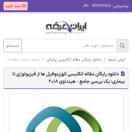
پشتیبانی:
۴۲۲۷۳۷۸۱ - ۰۴۱
سبد خرید
جستجو
ایران عرضه
دانلود رایگان مقاله انگلیسی پزشکی
دانلود رایگان مقاله انگلیس
دانلود رایگان مقاله انگلیسی ائوزینوفیل ها از فیزیولوژی تا
بیماری: یک بررسی جامع - هینداوی 2018