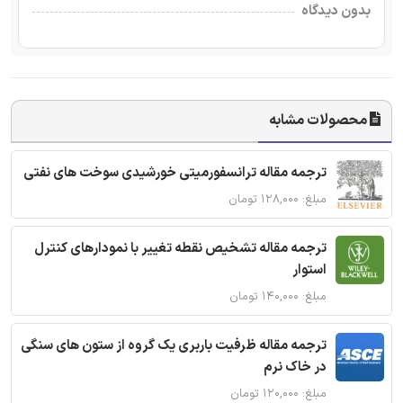
بدون دیدگاه
محصولات مشابه
ترجمه مقاله ترانسفورمیتی خورشیدی سوخت های نفتی
مبلغ: ۱۲۸,۰۰۰ تومان
ترجمه مقاله تشخیص نقطه تغییر با نمودارهای کنترل
استوار
مبلغ: ۱۴۰,۰۰۰ تومان
ترجمه مقاله ظرفیت باربری یک گروه از ستون های سنگی
در خاک نرم
مبلغ: ۱۲۰,۰۰۰ تومان