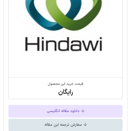
قیمت خرید این محصول
رایگان
دانلود مقاله انگلیسی
سفارش ترجمه این مقاله