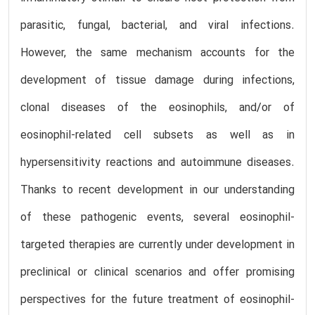
parasitic, fungal, bacterial, and viral infections.
However, the same mechanism accounts for the
development of tissue damage during infections,
clonal diseases of the eosinophils, and/or of
eosinophil-related cell subsets as well as in
hypersensitivity reactions and autoimmune diseases.
Thanks to recent development in our understanding
of these pathogenic events, several eosinophil-
targeted therapies are currently under development in
preclinical or clinical scenarios and offer promising
perspectives for the future treatment of eosinophil-