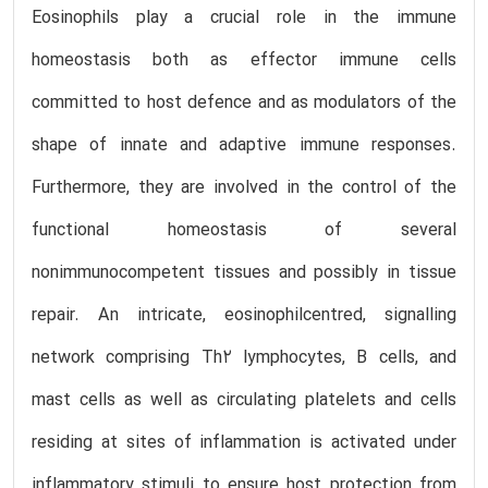
Eosinophils play a crucial role in the immune
homeostasis both as effector immune cells
committed to host defence and as modulators of the
shape of innate and adaptive immune responses.
Furthermore, they are involved in the control of the
functional homeostasis of several
nonimmunocompetent tissues and possibly in tissue
repair. An intricate, eosinophilcentred, signalling
network comprising Th2 lymphocytes, B cells, and
mast cells as well as circulating platelets and cells
residing at sites of inflammation is activated under
inflammatory stimuli to ensure host protection from