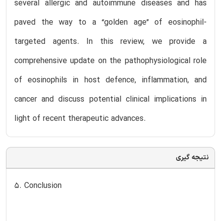
several allergic and autoimmune diseases and has
paved the way to a “golden age” of eosinophil-
targeted agents. In this review, we provide a
comprehensive update on the pathophysiological role
of eosinophils in host defence, inflammation, and
cancer and discuss potential clinical implications in
light of recent therapeutic advances.
نتیجه گیری
5. Conclusion