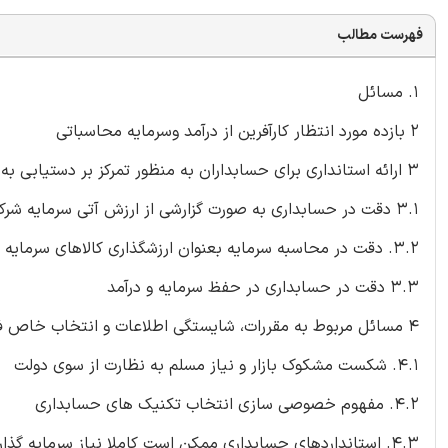
فهرست مطالب
1. مسائل
2 بازده مورد انتظار کارآفرین از درآمد وسرمایه محاسباتی
3 ارائه استانداری برای حسابداران به منظور تمرکز بر دستیابی به دقت مدنظر
3.1 دقت در حسابداری به صورت گزارشی از ارزش آتی سرمایه شرکت
3.2. دقت در محاسبه سرمایه بعنوان ارزشگذاری کالاهای سرمایه ای
3.3 دقت در حسابداری در حفظ سرمایه و درآمد
4 مسائل مربوط به مقررات، شایستگی اطلاعات و انتخاب خاص فرآیند
4.1. شکست مشکوک بازار و نیاز مسلم به نظارت از سوی دولت
4.2. مفهوم خصوصی سازی انتخاب تکنیک های حسابداری
4.3. استانداردهای حسابداری ممکن است کاملا نیاز سرمایه گذاران به اطلاعات را برآورده نکند.