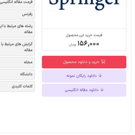
فرمت مقاله انگلیسی
رفرنس
رشته های مرتبط با ای
مقاله
قیمت خرید این محصول
۱۵۶,۰۰۰
گرایش های مرتبط با 
تومان
مقاله
خرید و دانلود محصول
مجله
دانشگاه
دانلود رایگان نمونه
کلمات کلیدی
دانلود مقاله انگلیسی