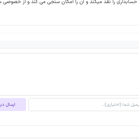
 حسابداری را نقد میکند و آن را امکان سنجی می کند و از خصوصی س
ارسال دی