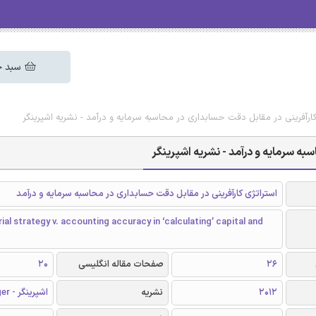
سبد خ
کارآفرینی در مقابل دقت حسابداری در محاسبه سرمایه و درآمد - نشریه اشپرینگر
به سرمایه و درآمد - نشریه اشپرینگر
استراتژی کارآفرینی در مقابل دقت حسابداری در محاسبه سرمایه و درآمد
ial strategy v. accounting accuracy in ‘calculating’ capital and
26
صفحات مقاله انگلیسی
20
2012
نشریه
اشپرینگر - Springer