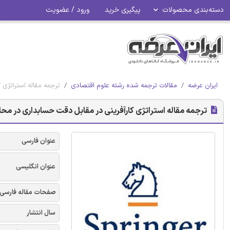
دسته‌بندی محصولات
پیگیری خرید
ورود / عضویت
ایران عرضه
مقالات ترجمه شده رشته علوم اقتصادی
ترجمه مقاله استراتژی 
ترجمه مقاله استراتژی کارآفرینی در مقابل دقت حسابداری در محاس
عنوان فارسی
عنوان انگلیسی
صفحات مقاله فارسی
سال انتشار