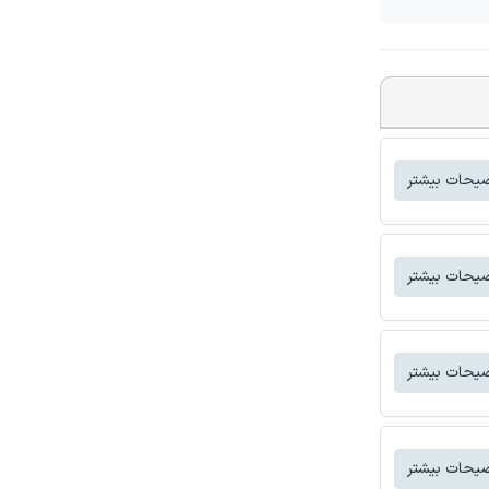
یحات بیشتر
یحات بیشتر
یحات بیشتر
یحات بیشتر