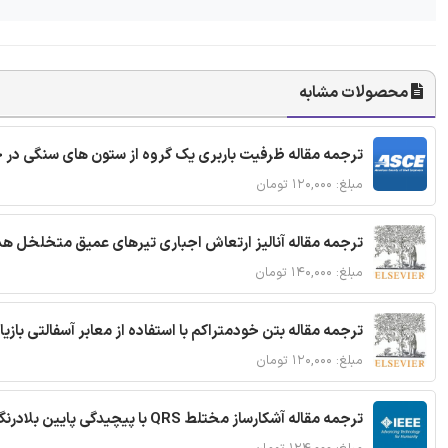
محصولات مشابه
ترجمه مقاله ظرفیت باربری یک گروه از ستون های سنگی در 
مبلغ: ۱۲۰,۰۰۰ تومان
ترجمه مقاله آنالیز ارتعاش اجباری تیرهای عمیق متخلخل ه
مبلغ: ۱۴۰,۰۰۰ تومان
ترجمه مقاله بتن خودمتراکم با استفاده از معابر آسفالتی بازی
مبلغ: ۱۲۰,۰۰۰ تومان
ترجمه مقاله آشکارساز مختلط QRS با پیچیدگی پایین بلادرنگ جدید براساس آستانه گذاری تطبیقی