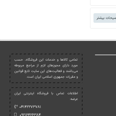
یحات بیشتر
تمامی کالاها و خدمات اين فروشگاه، حسب
مورد دارای مجوزهای لازم از مراجع مربوطه
می‌باشند و فعاليت‌های اين سايت تابع قوانين
و مقررات جمهوری اسلامی ايران است.
اطلاعات تماس با فروشگاه اینترنتی ایران
عرضه:
۰۴۱۴۲۲۷۳۷۸۱
۰۹۲۱۶۴۲۶۳۸۴