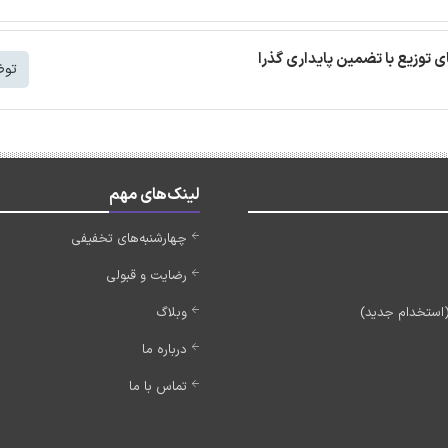
توض
لینک‌های مهم
چهارشنبه‌های تخفیفی
رضایت و قبولی
وبلاگ
درباره ما
تماس با ما