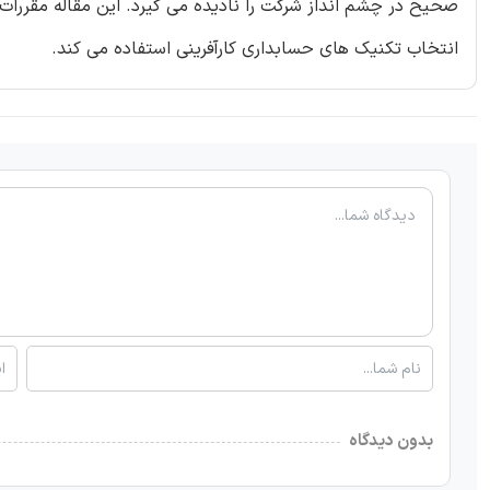
صحیح در چشم انداز شرکت را نادیده می گیرد. این مقاله مقررات
انتخاب تکنیک های حسابداری کارآفرینی استفاده می کند.
بدون دیدگاه