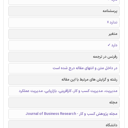
پرسشنامه
ندارد ☓
متغیر
دارد ✓
رفرنس در ترجمه
در داخل متن و انتهای مقاله درج شده است
رشته و گرایش های مرتبط با این مقاله
مدیریت، مدیریت کسب و کار، کارآفرینی، بازاریابی، مدیریت عملکرد
مجله
مجله پژوهش کسب و کار - Journal of Business Research
دانشگاه