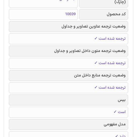
(چارک)
کد محصول
10039
وضعیت ترجمه عناوین تصاویر و جداول
ترجمه شده است ✓
وضعیت ترجمه متون داخل تصاویر و جداول
ترجمه شده است ✓
وضعیت ترجمه منابع داخل متن
ترجمه شده است ✓
بیس
است ✓
مدل مفهومی
دارد ✓