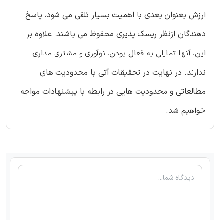
ارزش بعنوان بعدی با اهمیت بسیار تلقی می شود، پاسخ
دهندگان ازنظر ریسک پذیری محفوظ می باشند. علاوه بر
این، آنها تمایلی به فعال بودن، نوآوری و مشتری مداری
ندارند. در نهایت در تحقیقات آتی با محدودیت های
مطالعاتی و محدودیت هایی در رابطه با پیشنهادات مواجه
خواهیم شد.