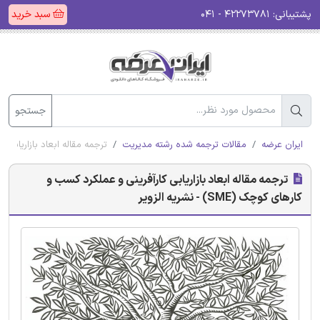
پشتیبانی:
۴۲۲۷۳۷۸۱ - ۰۴۱
سبد خرید
جستجو
ایران عرضه
مقالات ترجمه شده رشته مدیریت
ترجمه مقاله ابعاد بازاریابی کارآفری
ترجمه مقاله ابعاد بازاریابی کارآفرینی و عملکرد کسب و
کارهای کوچک (SME) - نشریه الزویر