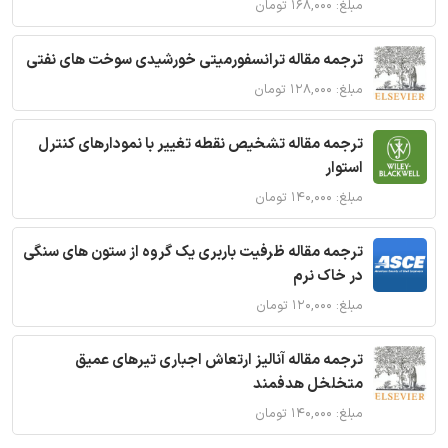
مبلغ: ۱۶۸,۰۰۰ تومان
ترجمه مقاله ترانسفورمیتی خورشیدی سوخت های نفتی
مبلغ: ۱۲۸,۰۰۰ تومان
ترجمه مقاله تشخیص نقطه تغییر با نمودارهای کنترل
استوار
مبلغ: ۱۴۰,۰۰۰ تومان
ترجمه مقاله ظرفیت باربری یک گروه از ستون های سنگی
در خاک نرم
مبلغ: ۱۲۰,۰۰۰ تومان
ترجمه مقاله آنالیز ارتعاش اجباری تیرهای عمیق
متخلخل هدفمند
مبلغ: ۱۴۰,۰۰۰ تومان