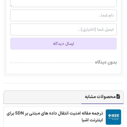
ارسال دیدگاه
بدون دیدگاه
محصولات مشابه
ترجمه مقاله امنیت انتقال داده های مبتنی بر SDN برای
اینترنت اشیا