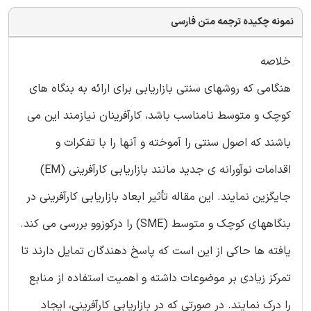
نمونه چکیده ترجمه متن فارسی
خلاصه
هنگامی که روشهای سنتی بازاریابی برای ارائه به بنگاه های
کوچک و متوسط نامناسب باشد، کارآفرینان نیازمند این می
باشند که اصول سنتی را آموخته و آنها را با تفکرات و
اقدامات نوآورانه ی جدید مانند بازاریابی کارآفرینی (EM)
جایگزین نمایند. این مقاله تأثیر ابعاد بازاریابی کارآفرینی در
بنگاههای کوچک و متوسط (SME) را درکوزوو بررسی می کند.
یافته ها حاکی از این است که پاسخ دهندگان تمایل دارند تا
تمرکز زیادی بر موضوعات داشته و اهمیت استفاده از منابع
را درک نمایند. در صورتی که در بازاریابی کارآفرینی، ایجاد