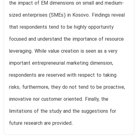
the impact of EM dimensions on small and medium-
sized enterprises (SMEs) in Kosovo. Findings reveal
that respondents tend to be highly opportunity
focused and understand the importance of resource
leveraging. While value creation is seen as a very
important entrepreneurial marketing dimension,
respondents are reserved with respect to taking
risks; furthermore, they do not tend to be proactive,
innovative nor customer oriented. Finally, the
limitations of the study and the suggestions for
future research are provided.