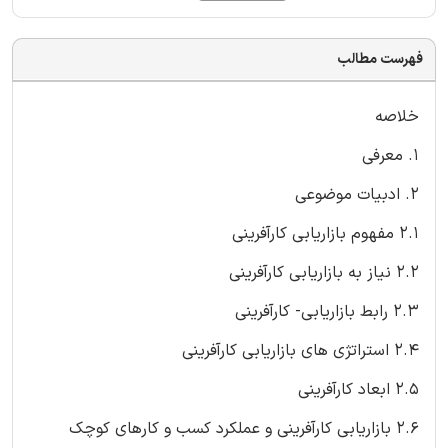
فهرست مطالب
خلاصه
1. معرفی
2. ادبیات موضوعی
2.1 مفهوم بازاریابی کارآفرینی
2.2 نیاز به بازاریابی کارآفرینی
2.3 رابط بازاریابی- کارآفرینی
2.4 استراتژی های بازاریابی کارآفرینی
2.5 ابعاد کارآفرینی
2.6 بازاریابی کارآفرینی و عملکرد کسب و کارهای کوچک