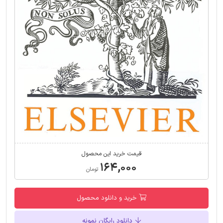
قیمت خرید این محصول
۱۶۴,۰۰۰
تومان
خرید و دانلود محصول
دانلود رایگان نمونه