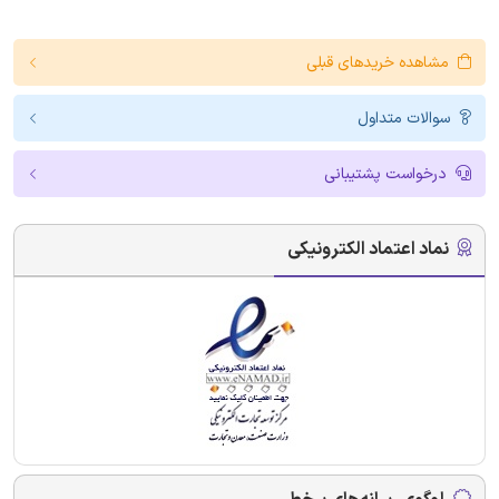
مشاهده خریدهای قبلی
سوالات متداول
درخواست پشتیبانی
نماد اعتماد الکترونیکی