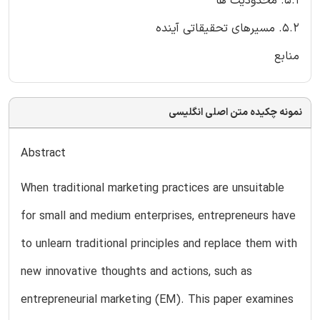
5.1. محدودیت ها
5.2. مسیرهای تحقیقاتی آینده
منابع
نمونه چکیده متن اصلی انگلیسی
Abstract
When traditional marketing practices are unsuitable
for small and medium enterprises, entrepreneurs have
to unlearn traditional principles and replace them with
new innovative thoughts and actions, such as
entrepreneurial marketing (EM). This paper examines