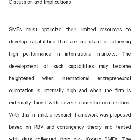
Discussion and Implications
SMEs must optimize their limited resources to
develop capabilities that are important in achieving
high performance in international markets. The
development of such capabilities may become
heightened when international entrepreneurial
orientation is internally high and when the firm is
externally faced with severe domestic competition.
With this in mind, a research framework was proposed
based on RBV and contingency theory and tested
with data collected from 470 Korean SMEs. The