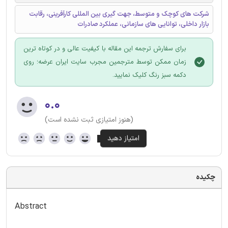
شرکت های کوچک و متوسط، جهت گیری بین المللی کارآفرینی، رقابت
بازار داخلی، توانایی های سازمانی، عملکرد صادرات
برای سفارش ترجمه این مقاله با کیفیت عالی و در کوتاه ترین
زمان ممکن توسط مترجمین مجرب سایت ایران عرضه؛ روی
دکمه سبز رنگ کلیک نمایید.
۰.۰
(هنوز امتیازی ثبت نشده است)
چکیده
Abstract