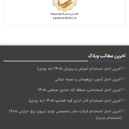
آخرین مطالب وبلاگ
آخرین اخبار استخدام آموزش و پرورش 1405 (به زودی)
آخرین اخبار آزمون تیزهوشان و نمونه دولتی
آخرین اخبار استخدامی منطقه آزاد تجاری صنعتی 1405
آخرین اخبار استخدام کادر اداری قوه قضاییه 1405 (به زودی)
آخرین اخبار استخدام شرکت مادر تخصصی تولید نیروی برق حرارتی 1405
(استخدام جدید)