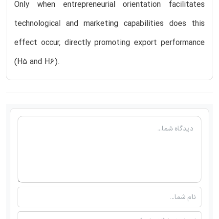
Only when entrepreneurial orientation facilitates
technological and marketing capabilities does this
effect occur, directly promoting export performance
(H5 and H6).