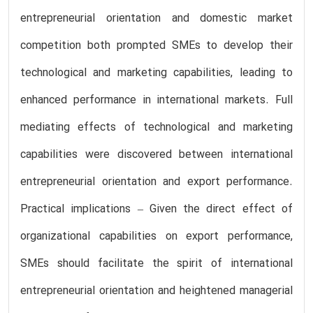
entrepreneurial orientation and domestic market
competition both prompted SMEs to develop their
technological and marketing capabilities, leading to
enhanced performance in international markets. Full
mediating effects of technological and marketing
capabilities were discovered between international
entrepreneurial orientation and export performance.
Practical implications – Given the direct effect of
organizational capabilities on export performance,
SMEs should facilitate the spirit of international
entrepreneurial orientation and heightened managerial