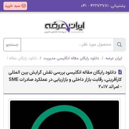
پشتیبانی:
۴۲۲۷۳۷۸۱ - ۰۴۱
سبد خرید
جستجو
ایران عرضه
دانلود رایگان مقاله انگلیسی مدیریت
دانلود رایگان مقاله انگلیسی
دانلود رایگان مقاله انگلیسی بررسی نقش گرایش بین المللی
کارآفرینی، رقابت بازار داخلی و بازاریابی در عملکرد صادرات SME
- امرالد 2017