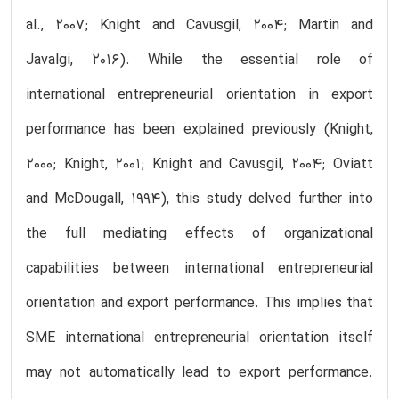
al., 2007; Knight and Cavusgil, 2004; Martin and
Javalgi, 2016). While the essential role of
international entrepreneurial orientation in export
performance has been explained previously (Knight,
2000; Knight, 2001; Knight and Cavusgil, 2004; Oviatt
and McDougall, 1994), this study delved further into
the full mediating effects of organizational
capabilities between international entrepreneurial
orientation and export performance. This implies that
SME international entrepreneurial orientation itself
may not automatically lead to export performance.