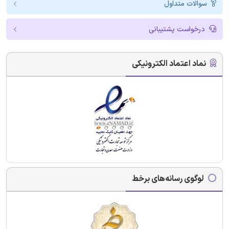
سوالات متداول
درخواست پشتیبانی
نماد اعتماد الکترونیکی
لوگوی رسانه‌های برخط