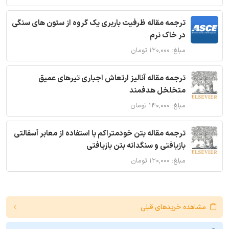
ترجمه مقاله ظرفیت باربری یک گروه از ستون های سنگی
در خاک نرم
مبلغ: ۱۲۰,۰۰۰ تومان
ترجمه مقاله آنالیز ارتعاش اجباری تیرهای عمیق
متخلخل هدفمند
مبلغ: ۱۴۰,۰۰۰ تومان
ترجمه مقاله بتن خودمتراکم با استفاده از معابر آسفالتی
بازیافتی و سنگدانه بتن بازیافتی
مبلغ: ۱۲۰,۰۰۰ تومان
مشاهده خریدهای قبلی