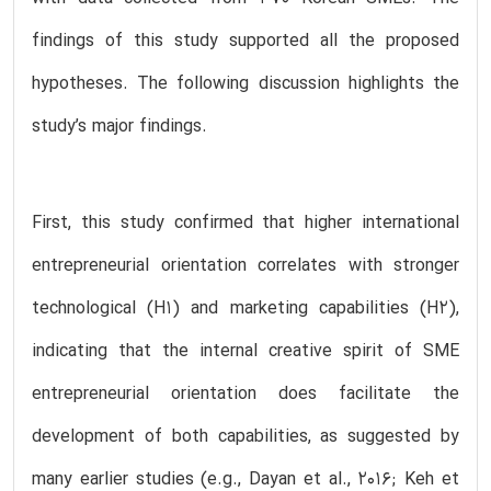
findings of this study supported all the proposed
hypotheses. The following discussion highlights the
study’s major findings.
First, this study confirmed that higher international
entrepreneurial orientation correlates with stronger
technological (H1) and marketing capabilities (H2),
indicating that the internal creative spirit of SME
entrepreneurial orientation does facilitate the
development of both capabilities, as suggested by
many earlier studies (e.g., Dayan et al., 2016; Keh et