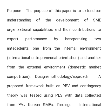
Purpose – The purpose of this paper is to extend our
understanding of the development of SME
organizational capabilities and their contributions to
export performance by incorporating two
antecedents: one from the internal environment
(international entrepreneurial orientation) and another
from the external environment (domestic market
competition). Design/methodology/approach – A
proposed framework built on RBV and contingency
theory was tested using PLS with data collected
from 470 Korean SMEs. Findings – International