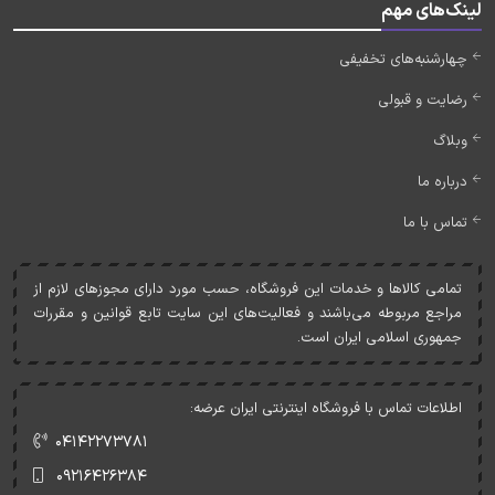
لینک‌های مهم
چهارشنبه‌های تخفیفی
رضایت و قبولی
وبلاگ
درباره ما
تماس با ما
تمامی کالاها و خدمات اين فروشگاه، حسب مورد دارای مجوزهای لازم از
مراجع مربوطه می‌باشند و فعاليت‌های اين سايت تابع قوانين و مقررات
جمهوری اسلامی ايران است.
اطلاعات تماس با فروشگاه اینترنتی ایران عرضه:
۰۴۱۴۲۲۷۳۷۸۱
۰۹۲۱۶۴۲۶۳۸۴