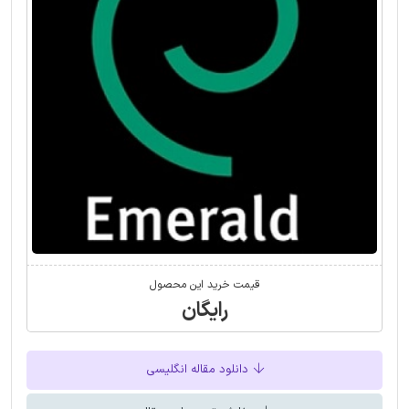
قیمت خرید این محصول
رایگان
دانلود مقاله انگلیسی