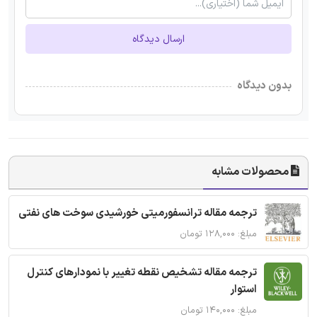
ارسال دیدگاه
بدون دیدگاه
محصولات مشابه
ترجمه مقاله ترانسفورمیتی خورشیدی سوخت های نفتی
مبلغ: ۱۲۸,۰۰۰ تومان
ترجمه مقاله تشخیص نقطه تغییر با نمودارهای کنترل
استوار
مبلغ: ۱۴۰,۰۰۰ تومان