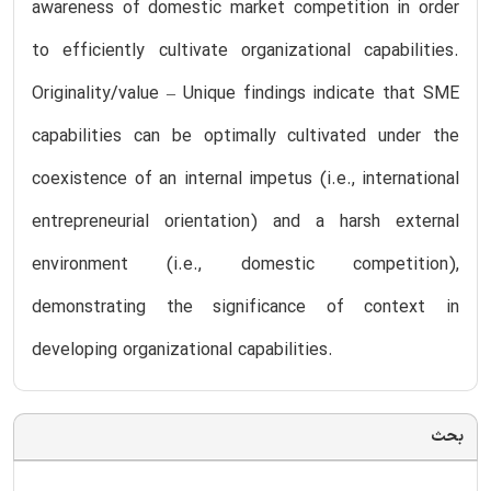
awareness of domestic market competition in order
to efficiently cultivate organizational capabilities.
Originality/value – Unique findings indicate that SME
capabilities can be optimally cultivated under the
coexistence of an internal impetus (i.e., international
entrepreneurial orientation) and a harsh external
environment (i.e., domestic competition),
demonstrating the significance of context in
developing organizational capabilities.
بحث