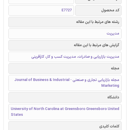
کد محصول
E7727
رشته های مرتبط با این مقاله
مدیریت
گرایش های مرتبط با این مقاله
مدیریت بازاریابی و صادرات، مدیریت کسب و کار، کارآفرینی
مجله
مجله بازاریابی تجاری و صنعتی - Journal of Business & Industrial
Marketing
دانشگاه
University of North Carolina at Greensboro Greensboro United
States
کلمات کلیدی