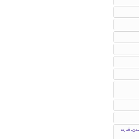
شدن، قدرت