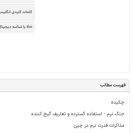
کلمات کلیدی انگلیس
doi یا شناسه دیجیتال
فهرست مطالب
چکیده
جنگ نرم - استفاده گسترده و تعاریف گیج کننده
مذاکرات قدرت نرم در چین