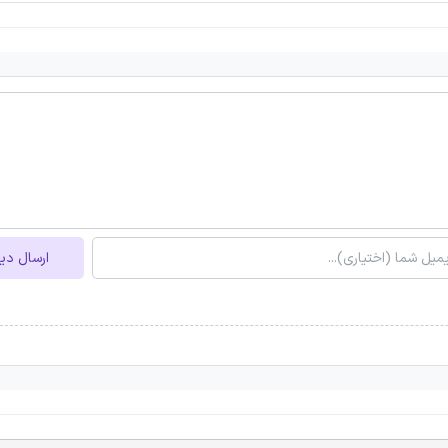
ارسال دی