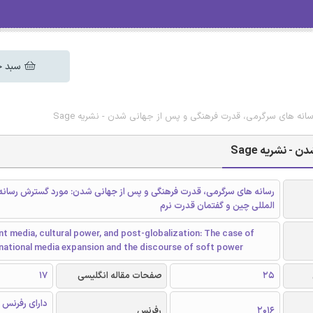
سبد خ
سانه های سرگرمی، قدرت فرهنگی و پس از جهانی شدن - نشریه Sage
 نشریه Sage
رسانه های سرگرمی، قدرت فرهنگی و پس از جهانی شدن: مورد گسترش رسانه
المللی چین و گفتمان قدرت نرم
t media, cultural power, and post-globalization: The case of
rnational media expansion and the discourse of soft power
25
صفحات مقاله انگلیسی
17
دارای رفرنس 
2016
رفرنس