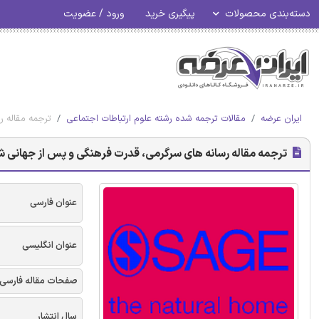
دسته‌بندی محصولات
پیگیری خرید
ورود / عضویت
ایران عرضه
مقالات ترجمه شده رشته علوم ارتباطات اجتماعی
ترجمه مقاله ر
ترجمه مقاله رسانه های سرگرمی، قدرت فرهنگی و پس از جهانی شدن -
عنوان فارسی
عنوان انگلیسی
صفحات مقاله فارسی
سال انتشار