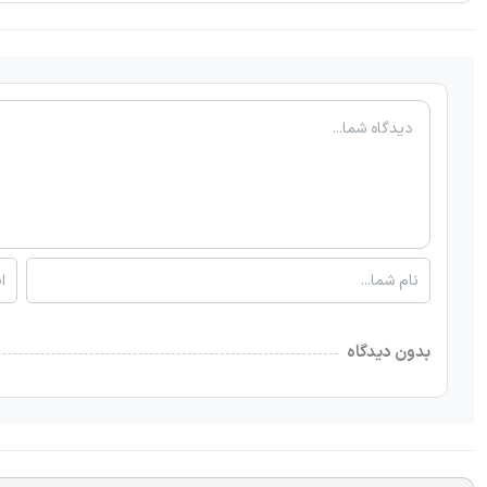
بدون دیدگاه