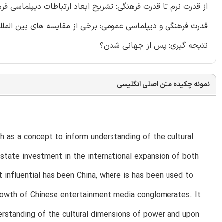
از قدرت نرم تا قدرت فرهنگی: تشریح ابعاد ارتباطات دیپلماسی فر
قدرت فرهنگی و دیپلماسی عمومی: برخی از مقایسه های بین الملل
نتیجه گیری: پس از جهانی شدن؟
نمونه چکیده متن اصلی انگلیسی
th as a concept to inform understanding of the cultural
o state investment in the international expansion of both
influential has been China, where is has been used to
growth of Chinese entertainment media conglomerates. It
derstanding of the cultural dimensions of power and upon