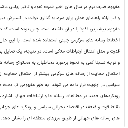
مفهوم قدرت نرم در سال های اخیر قدرت نفوذ و تاثیر زیادی داشته
و نیز ارائه راهنمای عملی برای سرمایه گذاری دولت در گسترش بی
مفهوم بیشترین نفوذ را در آن داشته است، چین بوده است، که در
اختلاط رسانه های سرگرمی چینی استفاده شده است. با این حال،
قدرت و مدل انتقال ارتباطات متکی است. در نتيجه، یک تمايل بر
و توجه نسبتا کمی به نحوه برخورد مخاطبان به محتوای رسانه ها
احتمال حمایت از رسانه های سرگرمی بیشتر از احتمال حمایت از
سیاسی در اولویت قرار داده می شوند. به طور مفهومی تر، بحث در 
رویکردهای جدید در مطالعات رسانه ها و ارتباطات جهانی اشاره م
نقاط قوت و ضعف در اقتصاد بحرانی سیاسی و رویکرد های جهان
های رسانه های جهانی از طریق مرزهای منطقه ای را نشان دهد.