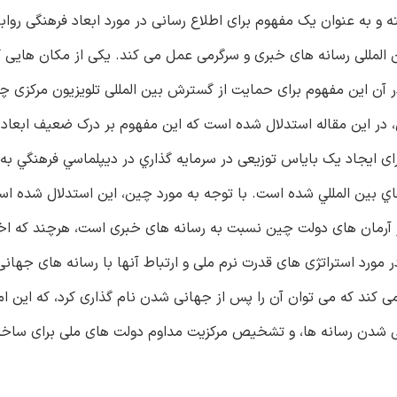
 و به عنوان یک مفهوم برای اطلاع رسانی در مورد ابعاد فرهنگی روابط
ن المللی رسانه های خبری و سرگرمی عمل می کند. یکی از مکان هایی ک
 آن این مفهوم برای حمایت از گسترش بین المللی تلویزیون مرکزی چ
 در این مقاله استدلال شده است که این مفهوم بر درک ضعیف ابعاد 
ای ایجاد یک بایاس توزیعی در سرمايه گذاري در ديپلماسي فرهنگي به
ي بين المللي شده است. با توجه به مورد چین، این استدلال شده ا
 آرمان های دولت چین نسبت به رسانه های خبری است، هرچند که اخبا
مورد استراتژی های قدرت نرم ملی و ارتباط آنها با رسانه های جهانی 
ی کند که می توان آن را پس از جهانی شدن نام گذاری کرد، که این ام
ی شدن رسانه ها، و تشخیص مركزیت مداوم دولت های ملی برای ساخ