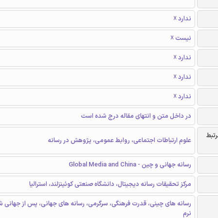
ندارد ☓
نیست ☓
ندارد ☓
ندارد ☓
ندارد ☓
در داخل متن و انتهای مقاله درج شده است
رتبط
علوم ارتباطات اجتماعی، روابط عمومی، پژوهش در رسانه
رسانه جهانی و چین - Global Media and China
مرکز تحقیقات رسانه دیجیتال، دانشگاه صنعتی کوئینزلند، استرالیا
رسانه های چینی، قدرت فرهنگی، سرگرمی، رسانه های جهانی، پس از جهانی 
نرم