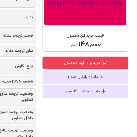
نشریه
فرمت ترجمه مقاله
قیمت خرید این محصول
۱۴۸,۰۰۰
تومان
سایز ترجمه مقاله
خرید و دانلود محصول
نوع نگارش
دانلود رایگان نمونه
شناسه ISSN مجله
دانلود مقاله انگلیسی
وضعیت ترجمه عناوی
تصاویر
وضعیت ترجمه متون
داخل تصاویر
وضعیت ترجمه منابع
داخل متن