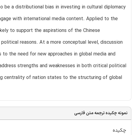
be a distributional bias in investing in cultural diplomacy
engage with international media content. Applied to the
ikely to support the aspirations of the Chinese
political reasons. At a more conceptual level, discussion
ts to the need for new approaches in global media and
ddress strengths and weaknesses in both critical political
centrality of nation states to the structuring of global
نمونه چکیده ترجمه متن فارسی
چکیده