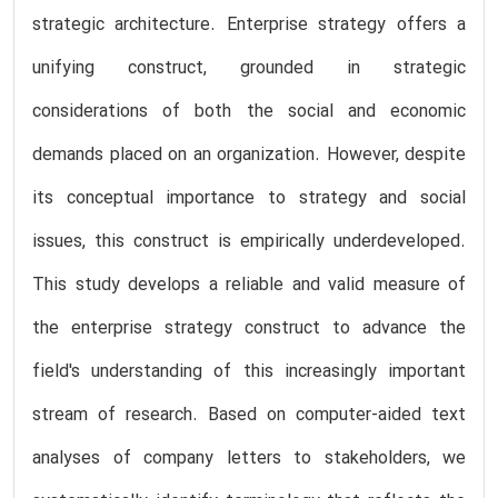
strategic architecture. Enterprise strategy offers a
unifying construct, grounded in strategic
considerations of both the social and economic
demands placed on an organization. However, despite
its conceptual importance to strategy and social
issues, this construct is empirically underdeveloped.
This study develops a reliable and valid measure of
the enterprise strategy construct to advance the
field's understanding of this increasingly important
stream of research. Based on computer-aided text
analyses of company letters to stakeholders, we