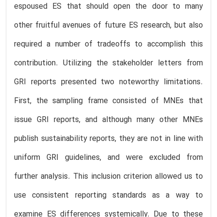
espoused ES that should open the door to many
other fruitful avenues of future ES research, but also
required a number of tradeoffs to accomplish this
contribution. Utilizing the stakeholder letters from
GRI reports presented two noteworthy limitations.
First, the sampling frame consisted of MNEs that
issue GRI reports, and although many other MNEs
publish sustainability reports, they are not in line with
uniform GRI guidelines, and were excluded from
further analysis. This inclusion criterion allowed us to
use consistent reporting standards as a way to
examine ES differences systemically. Due to these