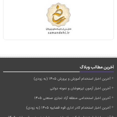
آخرین مطالب وبلاگ
آخرین اخبار استخدام آموزش و پرورش 1405 (به زودی)
آخرین اخبار آزمون تیزهوشان و نمونه دولتی
آخرین اخبار استخدامی منطقه آزاد تجاری صنعتی 1405
آخرین اخبار استخدام کادر اداری قوه قضاییه 1405 (به زودی)