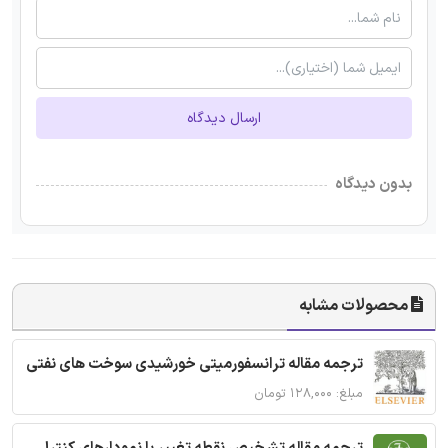
ارسال دیدگاه
بدون دیدگاه
محصولات مشابه
ترجمه مقاله ترانسفورمیتی خورشیدی سوخت های نفتی
مبلغ: ۱۲۸,۰۰۰ تومان