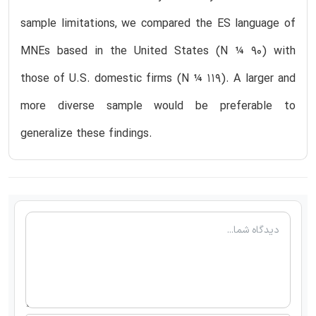
sample limitations, we compared the ES language of
MNEs based in the United States (N ¼ 90) with
those of U.S. domestic firms (N ¼ 119). A larger and
more diverse sample would be preferable to
generalize these findings.