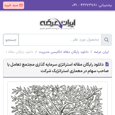
پشتیبانی:
۴۲۲۷۳۷۸۱ - ۰۴۱
سبد خرید
جستجو
ایران عرضه
دانلود رایگان مقاله انگلیسی مدیریت
دانلود رایگان مقاله اس
دانلود رایگان مقاله استراتژی سرمایه گذاری مجتمع تعامل با
صاحب سهام در معماری استراتژیک شرکت