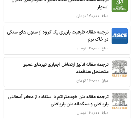
ترجمه مقاله تشخیص نقطه تغییر با نمودارهای کنترل
استوار
مبلغ: ۱۴۰,۰۰۰ تومان
ترجمه مقاله ظرفیت باربری یک گروه از ستون های سنگی
در خاک نرم
مبلغ: ۱۲۰,۰۰۰ تومان
ترجمه مقاله آنالیز ارتعاش اجباری تیرهای عمیق
متخلخل هدفمند
مبلغ: ۱۴۰,۰۰۰ تومان
ترجمه مقاله بتن خودمتراکم با استفاده از معابر آسفالتی
بازیافتی و سنگدانه بتن بازیافتی
مبلغ: ۱۲۰,۰۰۰ تومان