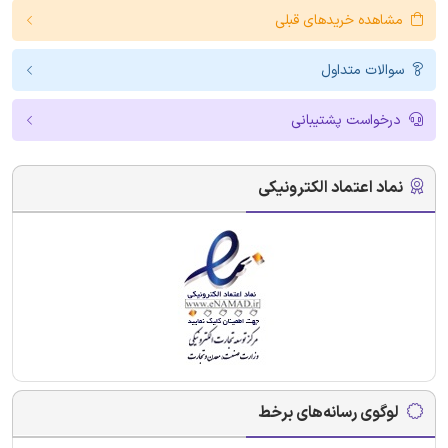
مشاهده خریدهای قبلی
سوالات متداول
درخواست پشتیبانی
نماد اعتماد الکترونیکی
لوگوی رسانه‌های برخط