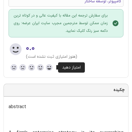
کامپیوتر، توسعه ساختار
برای سفارش ترجمه این مقاله با کیفیت عالی و در کوتاه ترین
زمان ممکن توسط مترجمین مجرب سایت ایران عرضه؛ روی
دکمه سبز رنگ کلیک نمایید.
۰.۰
(هنوز امتیازی ثبت نشده است)
چکیده
abstract