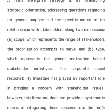
A firm's enterprise strategy is its overarching
strategic orientation, addressing questions regarding
its general purpose and the specific nature of its
relationships with stakeholders along two dimensions:
(a) scope, which represents the range of stakeholders
the organization attempts to serve, and (b) type,
which represents the general motivation behind
stakeholder initiatives. The corporate social
responsibility literature has played an important role
in bringing a concern with stakeholder issues;
however, this literature does not provide a systematic
means of integrating these concerns into the firm's