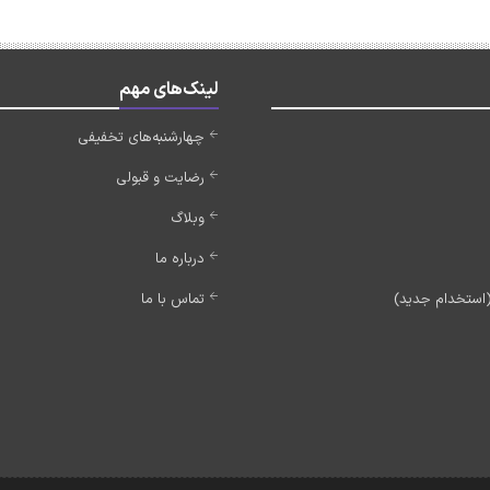
لینک‌های مهم
چهارشنبه‌های تخفیفی
رضایت و قبولی
وبلاگ
درباره ما
تماس با ما