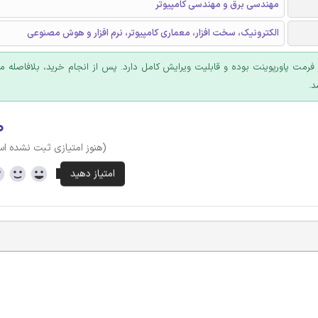
مهندسی برق و مهندسی کامپیوتر
الکترونیک، سخت افزار، معماری کامپیوتر، نرم افزار و هوش مصنوعی
ا فرمت پاورپوینت بوده و قابلیت ویرایش کامل دارد. پس از انجام خرید، بلافاصله
د.
۰
(هنوز امتیازی ثبت نشده ا