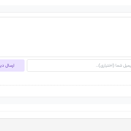
ارسال دی