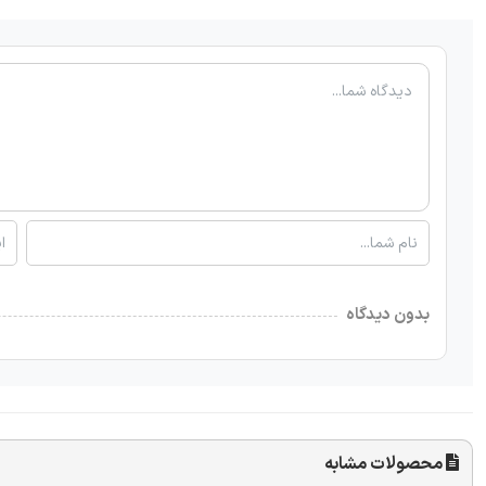
بدون دیدگاه
محصولات مشابه