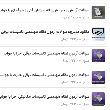
سوالات آرایش و پیرایش زنانه سازمان فنی و حرفه ای با جواب
مبلغ: ۱۷۲,۰۰۰ تومان
دانلود دفترچه سوالات آزمون نظام مهندسی تاسیسات برقی 
مبلغ: ۳۲۳,۰۰۰ تومان
سوالات آزمون نظام مهندسی تاسیسات برقی اجرا با جواب
مبلغ: ۳۲۳,۰۰۰ تومان
سوالات آزمون نظام مهندسی تاسیسات برقی نظارت با جواب
مبلغ: ۳۲۳,۰۰۰ تومان
سوالات آزمون نظام مهندسی تاسیسات مکانیکی اجرا با جواب
مبلغ: ۳۲۳,۰۰۰ تومان