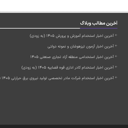
آخرین مطالب وبلاگ
آخرین اخبار استخدام آموزش و پرورش 1405 (به زودی)
آخرین اخبار آزمون تیزهوشان و نمونه دولتی
آخرین اخبار استخدامی منطقه آزاد تجاری صنعتی 1405
آخرین اخبار استخدام کادر اداری قوه قضاییه 1405 (به زودی)
آخرین اخبار استخدام شرکت مادر تخصصی تولید نیروی برق حرارتی 1405 (استخدام جدید)