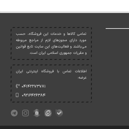
تمامی کالاها و خدمات اين فروشگاه، حسب
مورد دارای مجوزهای لازم از مراجع مربوطه
می‌باشند و فعاليت‌های اين سايت تابع قوانين
و مقررات جمهوری اسلامی ايران است.
اطلاعات تماس با فروشگاه اینترنتی ایران
عرضه:
۰۴۱۴۲۲۷۳۷۸۱
۰۹۲۱۶۴۲۶۳۸۴