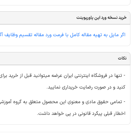
خرید نسخه ورد این پاورپوینت
اگر مایل به تهیه مقاله کامل با فرمت ورد مقاله تقسیم وظایف آگ
نکات
- تنها در فروشگاه اینترنتی ایران عرضه میتوانید قبل از خرید برا
کنید و در صورت رضایت خریداری نمایید.
- تمامی حقوق مادی و معنوی این محصول متعلق به گروه آموزشی ای
اخطار قبلی پیگرد قانونی در پی خواهد داشت.