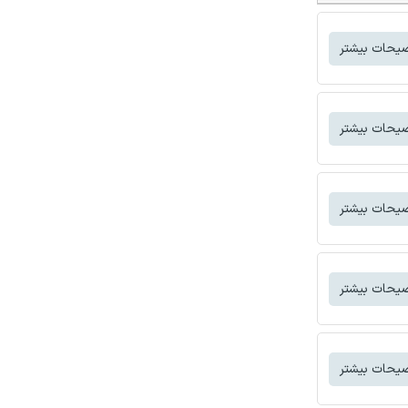
یحات بیشتر
یحات بیشتر
یحات بیشتر
یحات بیشتر
یحات بیشتر