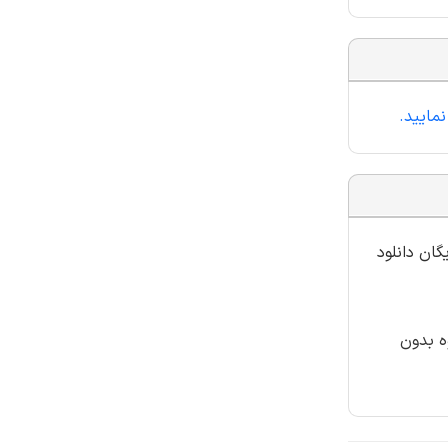
نمایید.
گان دانلود
ه بدون