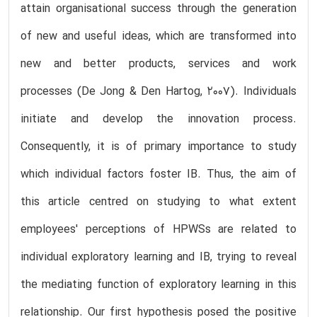
attain organisational success through the generation
of new and useful ideas, which are transformed into
new and better products, services and work
processes (De Jong & Den Hartog, 2007). Individuals
initiate and develop the innovation process.
Consequently, it is of primary importance to study
which individual factors foster IB. Thus, the aim of
this article centred on studying to what extent
employees' perceptions of HPWSs are related to
individual exploratory learning and IB, trying to reveal
the mediating function of exploratory learning in this
relationship. Our first hypothesis posed the positive