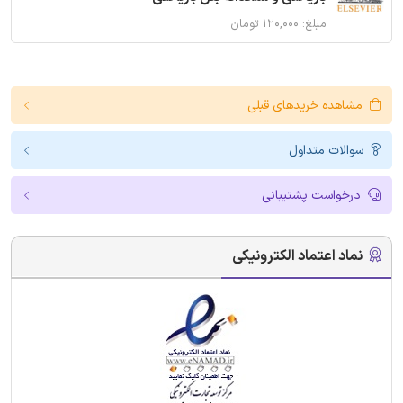
مبلغ: ۱۲۰,۰۰۰ تومان
مشاهده خریدهای قبلی
سوالات متداول
درخواست پشتیبانی
نماد اعتماد الکترونیکی