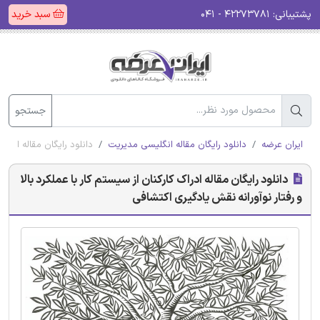
پشتیبانی:
۴۲۲۷۳۷۸۱ - ۰۴۱
سبد خرید
جستجو
ایران عرضه
دانلود رایگان مقاله انگلیسی مدیریت
دانلود رایگان مقاله ادراک
دانلود رایگان مقاله ادراک کارکنان از سیستم کار با عملکرد بالا
و رفتار نوآورانه نقش یادگیری اکتشافی