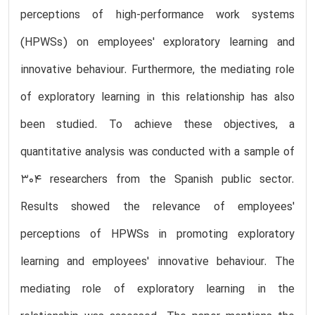
perceptions of high-performance work systems
(HPWSs) on employees' exploratory learning and
innovative behaviour. Furthermore, the mediating role
of exploratory learning in this relationship has also
been studied. To achieve these objectives, a
quantitative analysis was conducted with a sample of
304 researchers from the Spanish public sector.
Results showed the relevance of employees'
perceptions of HPWSs in promoting exploratory
learning and employees' innovative behaviour. The
mediating role of exploratory learning in the