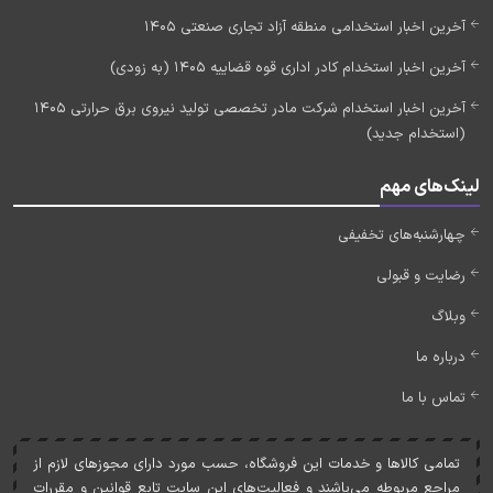
آخرین اخبار استخدامی منطقه آزاد تجاری صنعتی 1405
آخرین اخبار استخدام کادر اداری قوه قضاییه 1405 (به زودی)
آخرین اخبار استخدام شرکت مادر تخصصی تولید نیروی برق حرارتی 1405
(استخدام جدید)
لینک‌های مهم
چهارشنبه‌های تخفیفی
رضایت و قبولی
وبلاگ
درباره ما
تماس با ما
تمامی کالاها و خدمات اين فروشگاه، حسب مورد دارای مجوزهای لازم از
مراجع مربوطه می‌باشند و فعاليت‌های اين سايت تابع قوانين و مقررات