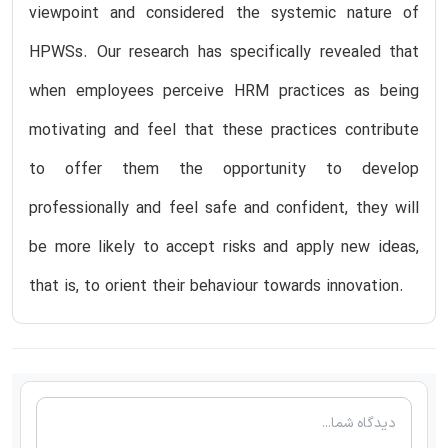
viewpoint and considered the systemic nature of
HPWSs. Our research has specifically revealed that
when employees perceive HRM practices as being
motivating and feel that these practices contribute
to offer them the opportunity to develop
professionally and feel safe and confident, they will
be more likely to accept risks and apply new ideas,
that is, to orient their behaviour towards innovation.