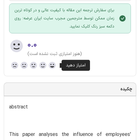
برای سفارش ترجمه این مقاله با کیفیت عالی و در کوتاه ترین
زمان ممکن توسط مترجمین مجرب سایت ایران عرضه؛ روی
دکمه سبز رنگ کلیک نمایید.
۰.۰
(هنوز امتیازی ثبت نشده است)
چکیده
abstract
This paper analyses the influence of employees'