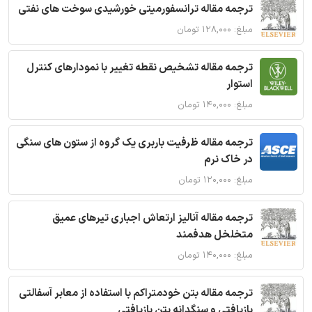
ترجمه مقاله ترانسفورمیتی خورشیدی سوخت های نفتی
مبلغ: ۱۲۸,۰۰۰ تومان
ترجمه مقاله تشخیص نقطه تغییر با نمودارهای کنترل
استوار
مبلغ: ۱۴۰,۰۰۰ تومان
ترجمه مقاله ظرفیت باربری یک گروه از ستون های سنگی
در خاک نرم
مبلغ: ۱۲۰,۰۰۰ تومان
ترجمه مقاله آنالیز ارتعاش اجباری تیرهای عمیق
متخلخل هدفمند
مبلغ: ۱۴۰,۰۰۰ تومان
ترجمه مقاله بتن خودمتراکم با استفاده از معابر آسفالتی
بازیافتی و سنگدانه بتن بازیافتی