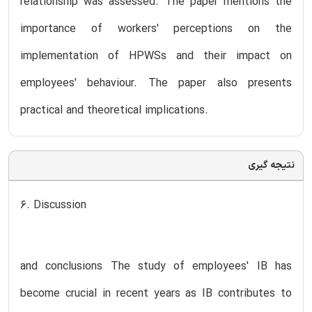
relationship was assessed. The paper mentions the
importance of workers' perceptions on the
implementation of HPWSs and their impact on
employees' behaviour. The paper also presents
practical and theoretical implications.
نتیجه گیری
6. Discussion
and conclusions The study of employees' IB has
become crucial in recent years as IB contributes to