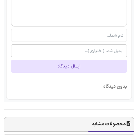
ارسال دیدگاه
بدون دیدگاه
محصولات مشابه