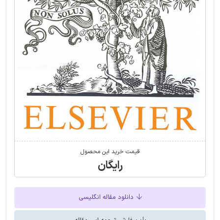
قیمت خرید این محصول
رایگان
دانلود مقاله انگلیسی