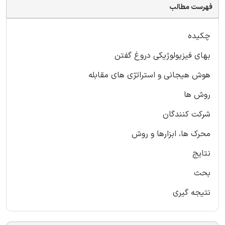
فهرست مطالب
چکیده
بهای فیزیولوژیکی دروغ گفتن
هوش هیجانی و استراتژی های مقابله
روش ها
شرکت کنندگان
محرک ها، ابزارها و روش
نتایج
بحث
نتیجه گیری