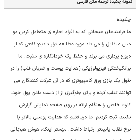
نمونه چکیده ترجمه متن فارسی
چکیده
ما فرایندهای هیجانی که به افراد اجازه ی متعادل کردن دو
میل متقابل را می داد مورد مطالعه قرار دادیم: نفعی که از
دروغ پردازی می برند و حفظ یک خودانگاره ی مثبت. ما
برانگیختگی فیزیولوژیکی (هدایت پوست و ضربان قلب) را در
طول یک بازی ورق کامپیوتری که در آن شرکت کنندگان می
توانند تقلب کرده و برای جلوگیری از از دست دادن پول خود،
کارت خاصی را هنگام ارائه بر روی صفحه نمایش گزارش
نکنند، ثبت کردیم. ما دریافتیم که هدایت پوستی بالاتر با
نرخ تقلب پایینتر ارتباط داشت. مهمتر اینکه، هوش هیجانی