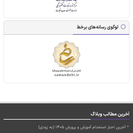
لوگوی رسانه‌های برخط
آخرین مطالب وبلاگ
آخرین اخبار استخدام آموزش و پرورش 1405 (به زودی)