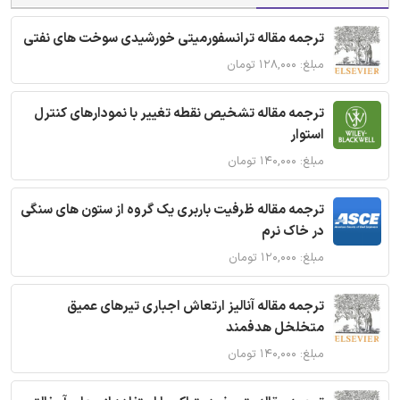
ترجمه مقاله ترانسفورمیتی خورشیدی سوخت های نفتی
مبلغ: ۱۲۸,۰۰۰ تومان
ترجمه مقاله تشخیص نقطه تغییر با نمودارهای کنترل
استوار
مبلغ: ۱۴۰,۰۰۰ تومان
ترجمه مقاله ظرفیت باربری یک گروه از ستون های سنگی
در خاک نرم
مبلغ: ۱۲۰,۰۰۰ تومان
ترجمه مقاله آنالیز ارتعاش اجباری تیرهای عمیق
متخلخل هدفمند
مبلغ: ۱۴۰,۰۰۰ تومان