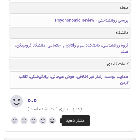
مجله
بررسی روانشناختی - Psychonomic Review
دانشگاه
گروه روانشناسی، دانشکده علوم رفتاری و اجتماعی، دانشگاه گرونینگن،
هلند
کلمات کلیدی
هدایت پوست، رفتار غیر اخلاقی، هوش هیجانی، برانگیختگی، تقلب
کردن
۰.۰
(هنوز امتیازی ثبت نشده است)