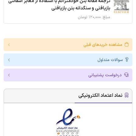
ترجمه مقاله بتن خودمتراکم با استفاده از معابر آسفالتی
بازیافتی و سنگدانه بتن بازیافتی
مبلغ: ۱۲۰,۰۰۰ تومان
مشاهده خریدهای قبلی
سوالات متداول
درخواست پشتیبانی
نماد اعتماد الکترونیکی