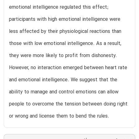
emotional intelligence regulated this effect;
participants with high emotional intelligence were
less affected by their physiological reactions than
those with low emotional intelligence. As a result,
they were more likely to profit from dishonesty.
However, no interaction emerged between heart rate
and emotional intelligence. We suggest that the
ability to manage and control emotions can allow
people to overcome the tension between doing right
or wrong and license them to bend the rules.