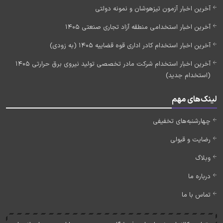
آخرین اخبار آزمون تیزهوشان و نمونه دولتی
آخرین اخبار استخدامی منطقه آزاد تجاری صنعتی 1405
آخرین اخبار استخدام کادر اداری قوه قضاییه 1405 (به زودی)
آخرین اخبار استخدام شرکت مادر تخصصی تولید نیروی برق حرارتی 1405
(استخدام جدید)
لینک‌های مهم
چهارشنبه‌های تخفیفی
رضایت و قبولی
وبلاگ
درباره ما
تماس با ما