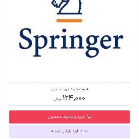
قیمت خرید این محصول
۱۲۴,۰۰۰
تومان
خرید و دانلود محصول
دانلود رایگان نمونه