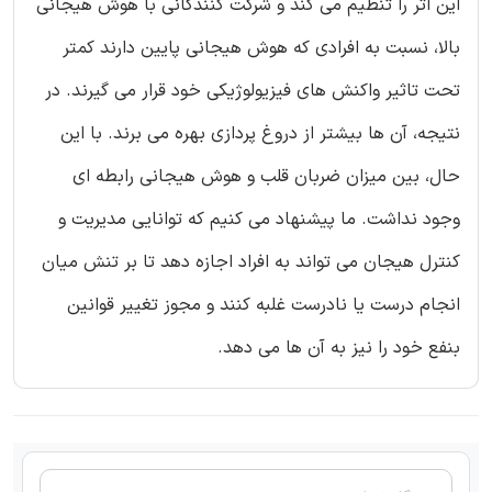
این اثر را تنظیم می کند و شرکت کنندگانی با هوش هیجانی
بالا، نسبت به افرادی که هوش هیجانی پایین دارند کمتر
تحت تاثیر واکنش های فیزیولوژیکی خود قرار می گیرند. در
نتیجه، آن ها بیشتر از دروغ پردازی بهره می برند. با این
حال، بین میزان ضربان قلب و هوش هیجانی رابطه ای
وجود نداشت. ما پیشنهاد می کنیم که توانایی مدیریت و
کنترل هیجان می تواند به افراد اجازه دهد تا بر تنش میان
انجام درست یا نادرست غلبه کنند و مجوز تغییر قوانین
بنفع خود را نیز به آن ها می دهد.