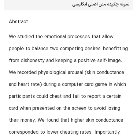
نمونه چکیده متن اصلی انگلیسی
Abstract
We studied the emotional processes that allow
people to balance two competing desires: benefitting
from dishonesty and keeping a positive self-image.
We recorded physiological arousal (skin conductance
and heart rate) during a computer card game in which
participants could cheat and fail to report a certain
card when presented on the screen to avoid losing
their money. We found that higher skin conductance
corresponded to lower cheating rates. Importantly,