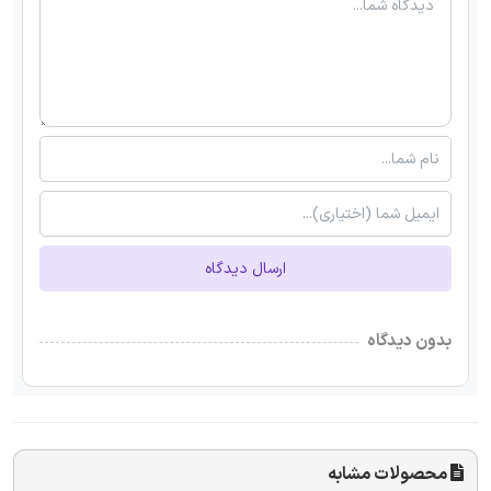
ارسال دیدگاه
بدون دیدگاه
محصولات مشابه