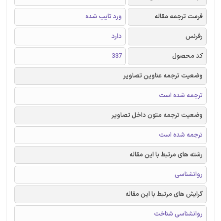
فرمت ترجمه مقاله
ورد تایپ شده
رفرنس
دارد
کد محصول
337
وضعیت ترجمه عناوین تصاویر
ترجمه شده است
وضعیت ترجمه متون داخل تصاویر
ترجمه شده است
رشته های مرتبط با این مقاله
روانشناسی
گرایش های مرتبط با این مقاله
روانشناسی شناخت