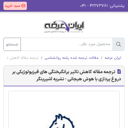
پشتیبانی:
۴۲۲۷۳۷۸۱ - ۰۴۱
سبد خرید
جستجو
ایران عرضه
مقالات ترجمه شده رشته روانشناسی
ترجمه مقاله کاهش تاثیر ب
ترجمه مقاله کاهش تاثیر برانگیختگی های فیزیولوژیکی بر
دروغ پردازی با هوش هیجانی - نشریه اشپرینگر