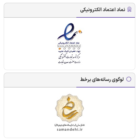
نماد اعتماد الکترونیکی
لوگوی رسانه‌های برخط