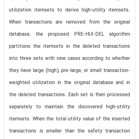
utilization itemsets to derive high-utility itemsets.
When transactions are removed from the original
database, the proposed PRE-HUI-DEL algorithm
partitions the itemsets in the deleted transactions
into three sets with nine cases according to whether
they have large (high), pre-large, or small transaction-
weighted utilization in the original database and in
the deleted transactions. Each set is then processed
separately to maintain the discovered high-utility
itemsets. When the total utility value of the inserted
transactions is smaller than the safety transaction