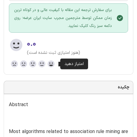
برای سفارش ترجمه این مقاله با کیفیت عالی و در کوتاه ترین
زمان ممکن توسط مترجمین مجرب سایت ایران عرضه؛ روی
دکمه سبز رنگ کلیک نمایید.
۰.۰
(هنوز امتیازی ثبت نشده است)
چکیده
Abstract
Most algorithms related to association rule mining are