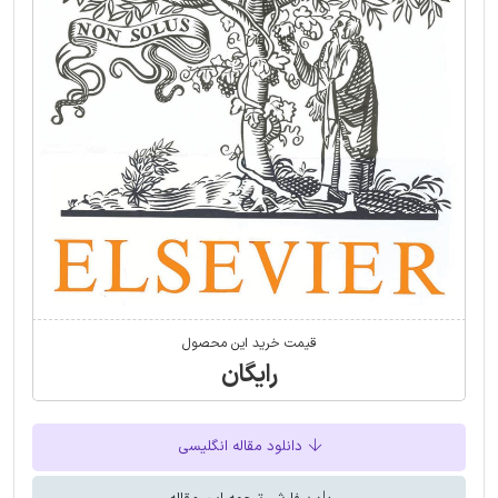
قیمت خرید این محصول
رایگان
دانلود مقاله انگلیسی