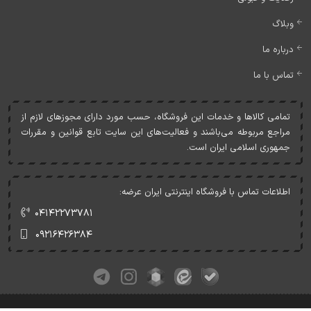
وبلاگ
درباره ما
تماس با ما
تمامی کالاها و خدمات اين فروشگاه، حسب مورد دارای مجوزهای لازم از
مراجع مربوطه می‌باشند و فعاليت‌های اين سايت تابع قوانين و مقررات
جمهوری اسلامی ايران است.
اطلاعات تماس با فروشگاه اینترنتی ایران عرضه:
۰۴۱۴۲۲۷۳۷۸۱
۰۹۲۱۶۴۲۶۳۸۴