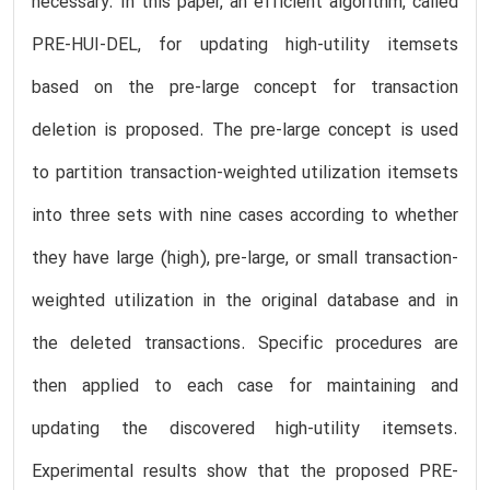
necessary. In this paper, an efficient algorithm, called
PRE-HUI-DEL, for updating high-utility itemsets
based on the pre-large concept for transaction
deletion is proposed. The pre-large concept is used
to partition transaction-weighted utilization itemsets
into three sets with nine cases according to whether
they have large (high), pre-large, or small transaction-
weighted utilization in the original database and in
the deleted transactions. Specific procedures are
then applied to each case for maintaining and
updating the discovered high-utility itemsets.
Experimental results show that the proposed PRE-