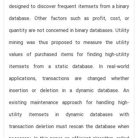
designed to discover frequent itemsets from a binary
database. Other factors such as profit, cost, or
quantity are not concerned in binary databases. Utility
mining was thus proposed to measure the utility
values of purchased items for finding high-utility
itemsets from a static database. In real-world
applications, transactions are changed whether
insertion or deletion in a dynamic database. An
existing maintenance approach for handling high-
utility itemsets in dynamic databases with
transaction deletion must rescan the database when