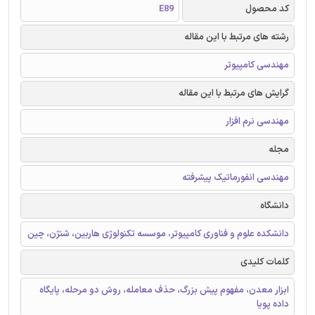
کد محصول
E89
رشته های مرتبط با این مقاله
مهندسی کامپیوتر
گرایش های مرتبط با این مقاله
مهندسی نرم افزار
مجله
مهندسی انفورماتیک پیشرفته
دانشگاه
دانشکده علوم و فناوری کامپیوتر، موسسه تکنولوژی هاربین، شنژن، چین
کلمات کلیدی
ابزار معدن، مفهوم پیش بزرگ، حذف معامله، روش دو مرحله، پایگاه
داده پویا