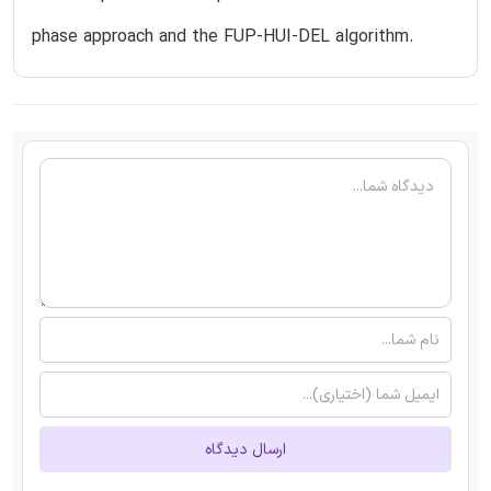
phase approach and the FUP-HUI-DEL algorithm.
ارسال دیدگاه