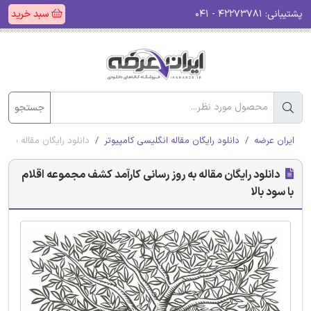
پشتیبانی:
۴۲۲۷۳۷۸۱ - ۰۴۱
سبد خرید
جستجو
ایران عرضه
دانلود رایگان مقاله انگلیسی کامپیوتر
دانلود رایگان مقاله به ر
دانلود رایگان مقاله به روز رسانی کارآمد کشف مجموعه اقلام
با سود بالا