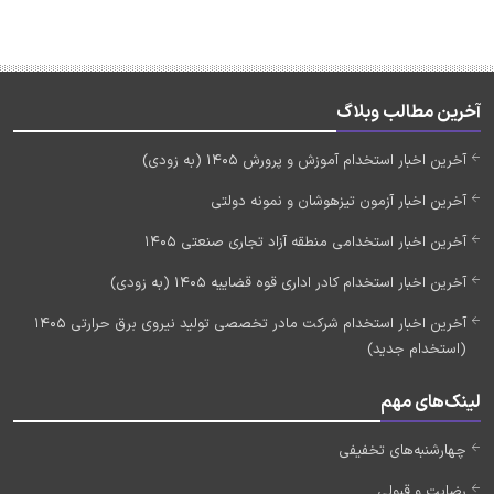
آخرین مطالب وبلاگ
آخرین اخبار استخدام آموزش و پرورش 1405 (به زودی)
آخرین اخبار آزمون تیزهوشان و نمونه دولتی
آخرین اخبار استخدامی منطقه آزاد تجاری صنعتی 1405
آخرین اخبار استخدام کادر اداری قوه قضاییه 1405 (به زودی)
آخرین اخبار استخدام شرکت مادر تخصصی تولید نیروی برق حرارتی 1405
(استخدام جدید)
لینک‌های مهم
چهارشنبه‌های تخفیفی
رضایت و قبولی