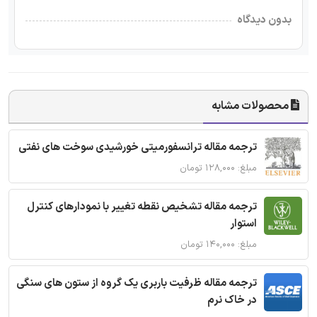
بدون دیدگاه
محصولات مشابه
ترجمه مقاله ترانسفورمیتی خورشیدی سوخت های نفتی
مبلغ: ۱۲۸,۰۰۰ تومان
ترجمه مقاله تشخیص نقطه تغییر با نمودارهای کنترل
استوار
مبلغ: ۱۴۰,۰۰۰ تومان
ترجمه مقاله ظرفیت باربری یک گروه از ستون های سنگی
در خاک نرم