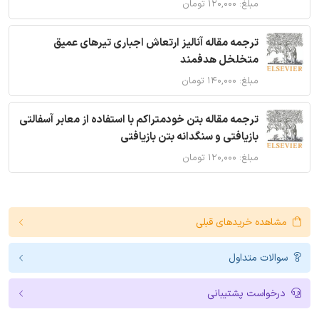
مبلغ: ۱۲۰,۰۰۰ تومان
ترجمه مقاله آنالیز ارتعاش اجباری تیرهای عمیق
متخلخل هدفمند
مبلغ: ۱۴۰,۰۰۰ تومان
ترجمه مقاله بتن خودمتراکم با استفاده از معابر آسفالتی
بازیافتی و سنگدانه بتن بازیافتی
مبلغ: ۱۲۰,۰۰۰ تومان
مشاهده خریدهای قبلی
سوالات متداول
درخواست پشتیبانی