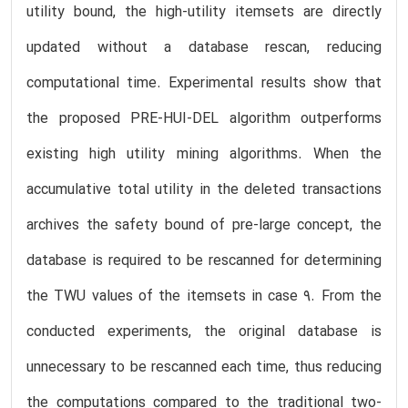
utility bound, the high-utility itemsets are directly
updated without a database rescan, reducing
computational time. Experimental results show that
the proposed PRE-HUI-DEL algorithm outperforms
existing high utility mining algorithms. When the
accumulative total utility in the deleted transactions
archives the safety bound of pre-large concept, the
database is required to be rescanned for determining
the TWU values of the itemsets in case 9. From the
conducted experiments, the original database is
unnecessary to be rescanned each time, thus reducing
the computations compared to the traditional two-