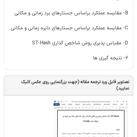
B- مقایسه عملکرد براساس جستارهای برد زمانی و مکانی
C- مقایسه عملکرد براساس جستارهای دایره زمانی و مکانی
D- مقیاس پذیری روش شاخص گذاری ST-Hash
6- نتیجه گیری ها
تصاویر فایل ورد ترجمه مقاله (جهت بزرگنمایی روی عکس کلیک
نمایید)