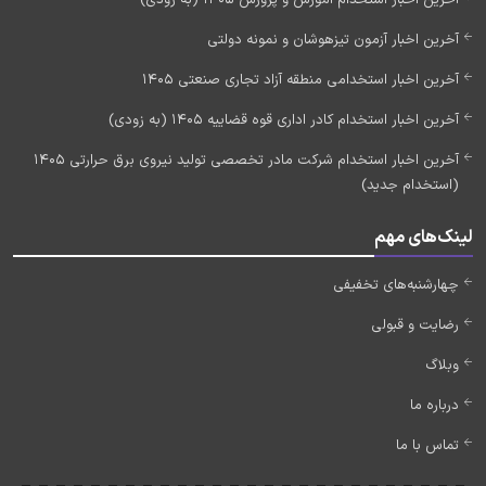
آخرین اخبار آزمون تیزهوشان و نمونه دولتی
آخرین اخبار استخدامی منطقه آزاد تجاری صنعتی 1405
آخرین اخبار استخدام کادر اداری قوه قضاییه 1405 (به زودی)
آخرین اخبار استخدام شرکت مادر تخصصی تولید نیروی برق حرارتی 1405
(استخدام جدید)
لینک‌های مهم
چهارشنبه‌های تخفیفی
رضایت و قبولی
وبلاگ
درباره ما
تماس با ما