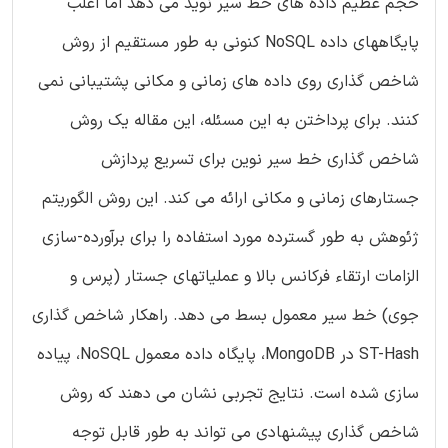
حجم عظیم داده های خط سیر نوید می دهد اما اغلب
پایگاههای داده NoSQL کنونی به طور مستقیم از روش
شاخص گذاری روی داده های زمانی و مکانی پشتیبانی نمی
کنند. برای پرداختن به این مسئله، این مقاله یک روش
شاخص گذاری خط سیر نوین برای تسریع پردازش
جستارهای زمانی و مکانی ارائه می کند. این روش الگوریتم
ژئوهش به طور گسترده مورد استفاده را برای برآورده-سازی
الزامات ارتقاء فرکانس بالا و عملیاتهای جستار (پرس و
جوی) خط سیر معمول بسط می دهد. راهکار شاخص گذاری
ST-Hash در MongoDB، پایگاه داده معمول NoSQL، پیاده
سازی شده است. نتایج تجربی نشان می دهند که روش
شاخص گذاری پیشنهادی می تواند به طور قابل توجه