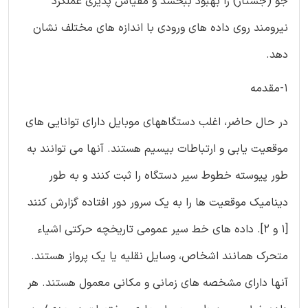
جو (جستار) را بهبود ببخشد و مقیاس پذیری عملکرد
نیرومند روی داده های ورودی با اندازه های مختلف نشان
دهد.
1-مقدمه
در حال حاضر، اغلب دستگاههای موبایل دارای توانایی های
موقعیت یابی و ارتباطات بیسیم هستند. آنها می توانند به
طور پیوسته خطوط سیر دستگاه را ثبت کنند و به طور
دینامیک موقعیت ها را به یک سرور دور افتاده گزارش کنند
[1 و 2]. داده های خط سیر عمومی تاریخچه حرکتی اشیاء
متحرک همانند اشخاص، وسایل نقلیه یا یک پرواز هستند.
آنها دارای مشخصه های زمانی و مکانی معمول هستند. هر