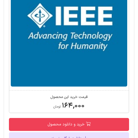
قیمت خرید این محصول
۱۶۴,۰۰۰
تومان
خرید و دانلود محصول