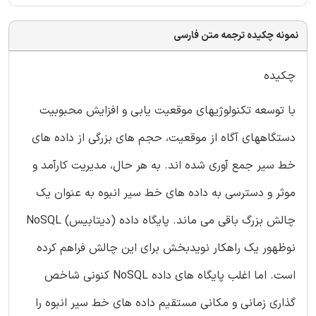
نمونه چکیده ترجمه متن فارسی
چکیده
با توسعه تکنولوژیهای موقعیت یابی و افزایش محبوبیت
دستگاههای آگاه از موقعیت، حجم های بزرگی از داده های
خط سیر جمع آوری شده اند. به هر حال، مدیریت کارآمد و
موثر و دسترسی به داده های خط سیر انبوه به عنوان یک
چالش بزرگ باقی می ماند. پایگاه داده (دیتابیس) NoSQL
نوظهور یک راهکار نویدبخش برای این چالش فراهم کرده
است. اما اغلب پایگاه های داده NoSQL کنونی شاخص
گذاری زمانی و مکانی مستقیم داده های خط سیر انبوه را