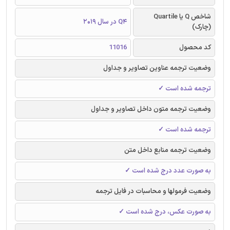
شاخص Q یا Quartile
Q4 در سال 2019
(چارک)
کد محصول
11016
وضعیت ترجمه عناوین تصاویر و جداول
ترجمه شده است ✓
وضعیت ترجمه متون داخل تصاویر و جداول
ترجمه شده است ✓
وضعیت ترجمه منابع داخل متن
به صورت عدد درج شده است ✓
وضعیت فرمولها و محاسبات در فایل ترجمه
به صورت عکس، درج شده است ✓