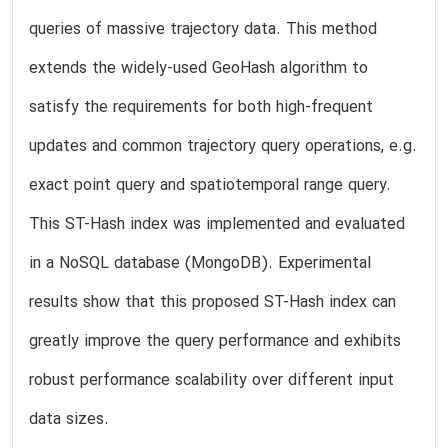
queries of massive trajectory data. This method
extends the widely-used GeoHash algorithm to
satisfy the requirements for both high-frequent
updates and common trajectory query operations, e.g.
exact point query and spatiotemporal range query.
This ST-Hash index was implemented and evaluated
in a NoSQL database (MongoDB). Experimental
results show that this proposed ST-Hash index can
greatly improve the query performance and exhibits
robust performance scalability over different input
data sizes.