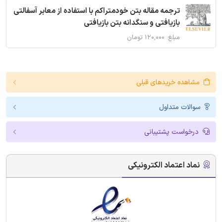
ترجمه مقاله بتن خودمتراکم با استفاده از معابر آسفالتی
بازیافتی و سنگدانه بتن بازیافتی
مبلغ: ۱۲۰,۰۰۰ تومان
مشاهده خریدهای قبلی
سوالات متداول
درخواست پشتیبانی
نماد اعتماد الکترونیکی