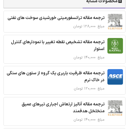
محصولات مشابه
ترجمه مقاله ترانسفورمیتی خورشیدی سوخت های نفتی
مبلغ: ۱۲۸,۰۰۰ تومان
ترجمه مقاله تشخیص نقطه تغییر با نمودارهای کنترل
استوار
مبلغ: ۱۴۰,۰۰۰ تومان
ترجمه مقاله ظرفیت باربری یک گروه از ستون های سنگی
در خاک نرم
مبلغ: ۱۲۰,۰۰۰ تومان
ترجمه مقاله آنالیز ارتعاش اجباری تیرهای عمیق
متخلخل هدفمند
مبلغ: ۱۴۰,۰۰۰ تومان