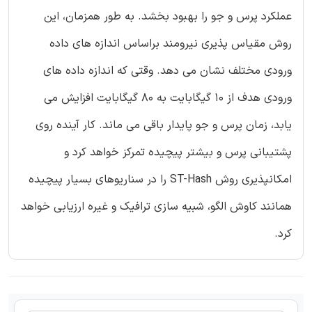
عملکرد پرس و جو را بهبود بخشد. به طور همزمان، این
روش مقیاس پذیری نیرومند براساس اندازه های داده
ورودی مختلف نشان می دهد. وقتی که اندازه داده های
ورودی هدف از 10 گیگابایت به 80 گیگابایت افزایش می
یابد، زمان پرس و جو پایدار باقی می ماند. کار آینده روی
پشتیبانی پرس و بیشتر پیچیده تمرکز خواهد کرد و
امکانپذیری روش ST-Hash را در سناریوهای بسیار پیچیده
همانند کاوش الگو، شبیه سازی ترافیک و غیره ارزیابی خواهد
کرد.