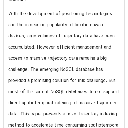
With the development of positioning technologies
and the increasing popularity of location-aware
devices, large volumes of trajectory data have been
accumulated. However, efficient management and
access to massive trajectory data remains a big
challenge. The emerging NoSQL database has
provided a promising solution for this challenge. But
most of the current NoSQL databases do not support
direct spatiotemporal indexing of massive trajectory
data. This paper presents a novel trajectory indexing
method to accelerate time-consuming spatiotemporal