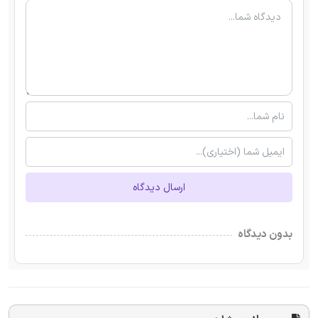
ارسال دیدگاه
بدون دیدگاه