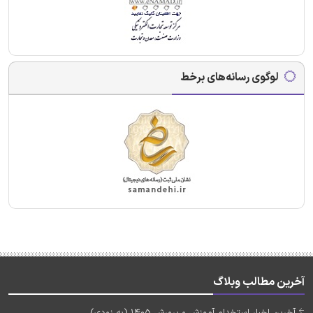
لوگوی رسانه‌های برخط
آخرین مطالب وبلاگ
آخرین اخبار استخدام آموزش و پرورش 1405 (به زودی)