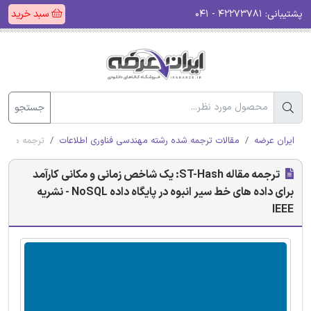
پشتیبانی:
۴۲۲۷۳۷۸۱ - ۰۴۱
سبد خرید
جستجو
ایران عرضه
مقالات ترجمه شده رشته مهندسی فناوری اطلاعات
ترجمه مقاله ST-Hash: یک شاخص زمانی و مکانی کارآمد برای داده های خط سیر انبوه در پایگاه داده NoSQL - نشریه 
ترجمه مقاله ST-Hash: یک شاخص زمانی و مکانی کارآمد
برای داده های خط سیر انبوه در پایگاه داده NoSQL - نشریه
IEEE