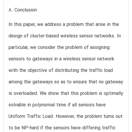
8. Conclusion
In this paper, we address a problem that arise in the
design of cluster-based wireless sensor networks. In
particular, we consider the problem of assigning
sensors to gateways in a wireless sensor network
with the objective of distributing the traffic load
among the gateways so as to ensure that no gateway
is overloaded. We show that this problem is optimally
solvable in polynomial time if all sensors have
Uniform Traffic Load. However, the problem turns out
to be NP-hard if the sensors have differing traffic