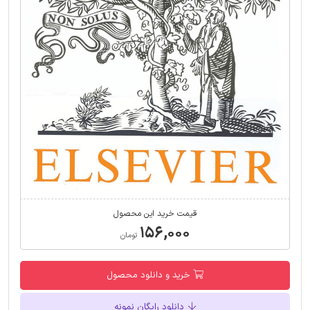
قیمت خرید این محصول
۱۵۶,۰۰۰
تومان
خرید و دانلود محصول
دانلود رایگان نمونه