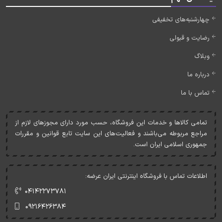
چهارشنبه‌های تخفیفی
رضایت و قبولی
وبلاگ
درباره ما
تماس با ما
تمامی کالاها و خدمات اين فروشگاه، حسب مورد دارای مجوزهای لازم از
مراجع مربوطه می‌باشند و فعاليت‌های اين سايت تابع قوانين و مقررات
جمهوری اسلامی ايران است.
اطلاعات تماس با فروشگاه اینترنتی ایران عرضه:
۰۴۱۴۲۲۷۳۷۸۱
۰۹۲۱۶۴۲۶۳۸۴