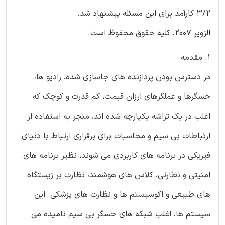
3/2 کارآمد برای این مسئله پیشنهاد شد.
الزویر 2007، کلیه حقوق محفوظ است.
1. مقدمه
در دسترس بودن پردازنده های جاسازی شده، رادیو ها،
حسگرها و عملگرهای ارزان قیمت، کم قدرت و کوچک که
اغلب در یک تراشه یکپارچه شده اند، منجر به استفاده از
ارتباطات بی سیم و محاسبات برای برقراری ارتباط با دنیای
فیزیکی در برنامه های کاربردی می شوند، نظیر برنامه های
امنیتی و نظارتی، کلاس های هوشمند، نظارت بر زیستگاه
های طبیعی و اکوسیستم ها و نظارت های پزشکی. این
سیستم ها، اغلب شبکه های حسگر بی سیم نامیده می