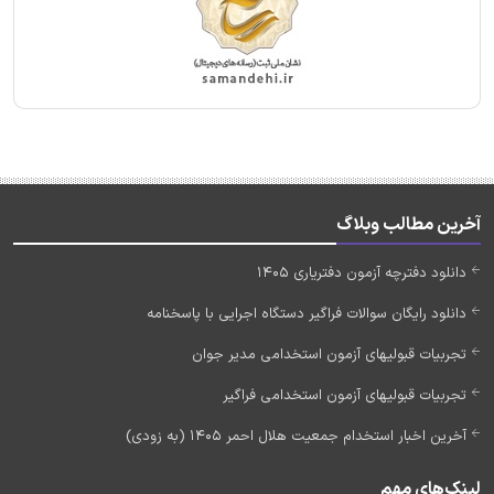
آخرین مطالب وبلاگ
دانلود دفترچه آزمون دفتریاری 1405
دانلود رایگان سوالات فراگیر دستگاه اجرایی با پاسخنامه
تجربیات قبولیهای آزمون استخدامی مدیر جوان
تجربیات قبولیهای آزمون استخدامی فراگیر
آخرین اخبار استخدام جمعیت هلال احمر 1405 (به زودی)
لینک‌های مهم