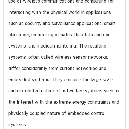
use of wireless communications and computing for
interacting with the physical world in applications
such as security and surveillance applications, smart
classroom, monitoring of natural habitats and eco-
systems, and medical monitoring. The resulting
systems, often called wireless sensor networks,
differ considerably from current networked and
embedded systems. They combine the large scale
and distributed nature of networked systems such as
the Internet with the extreme energy constraints and
physically coupled nature of embedded control
systems.