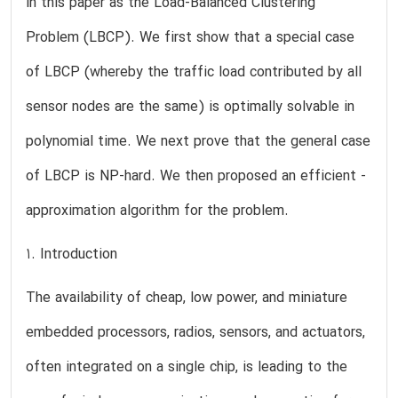
in this paper as the Load-Balanced Clustering
Problem (LBCP). We first show that a special case
of LBCP (whereby the traffic load contributed by all
sensor nodes are the same) is optimally solvable in
polynomial time. We next prove that the general case
of LBCP is NP-hard. We then proposed an efficient -
approximation algorithm for the problem.
1. Introduction
The availability of cheap, low power, and miniature
embedded processors, radios, sensors, and actuators,
often integrated on a single chip, is leading to the