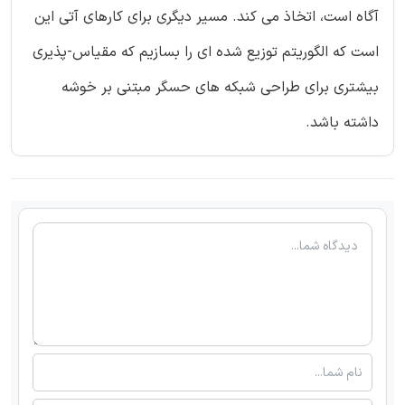
آگاه است، اتخاذ می کند. مسیر دیگری برای کارهای آتی این
است که الگوریتم توزیع شده ای را بسازیم که مقیاس-پذیری
بیشتری برای طراحی شبکه های حسگر مبتنی بر خوشه
داشته باشد.