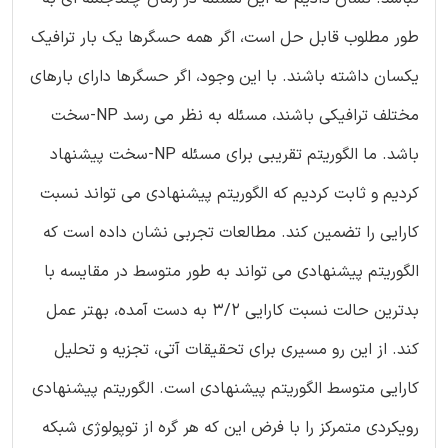
طور مطلوب قابل حل است، اگر همه حسگرها یک بار ترافیک
یکسان داشته باشند. با این وجود، اگر حسگرها دارای بارهای
مختلف ترافیکی باشند، مسئله به نظر می رسد NP-سخت
باشد. ما الگوریتم تقریبی برای مسئله NP-سخت پیشنهاد
کردیم و ثابت کردیم که الگوریتم پیشنهادی می تواند نسبت
کارایی را تضمین کند. مطالعات تجربی نشان داده است که
الگوریتم پیشنهادی می تواند به طور متوسط در مقایسه با
بدترین حالت نسبت کارایی 3/2 به دست آمده، بهتر عمل
کند. از این رو مسیری برای تحقیقات آتی، تجزیه و تحلیل
کارایی متوسط الگوریتم پیشنهادی است. الگوریتم پیشنهادی
رویکردی متمرکز را با فرض این که هر گره از توپولوژی شبکه