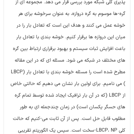
پذیری کلی شبکه مورد بررسی قرار می دهد. مجموعه ای از
گره-ها موسوم به گره دروازه، به عنوان سرخوشه برای هر
خوشه عمل می کنند و هدف این است که تعادل بار را در
میان این دروازه ها برقرار کنیم. خوشه بندی با تعادل بار
باعث افزایش ثبات سیستم و بهبود برقراری ارتباط بین گره
های مختلف در شبکه می شود. مسئله ای که در این مقاله
مطرح شده است را مسئله خوشه بندی با تعادل بار (LBCP
) می نامیم. برای اولین بار نشان می دهیم که حالتی خاص
از LBCP (که در آن بار ترافیک ایجاد شده توسط تمام گره
های حسگر یکسان است) در زمان چندجمله ای به طور
مطلوب قابل حل است. پس از آن ثابت می-کنیم که حالت
کلی LBCP، NP-سخت است. سپس یک الگوریتم تقریبی