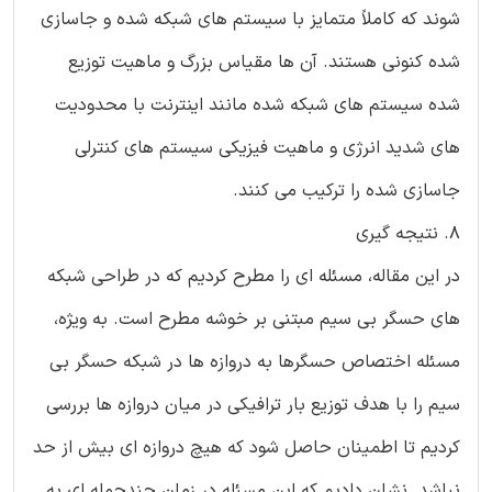
شوند که کاملاً متمایز با سیستم های شبکه شده و جاسازی
شده کنونی هستند. آن ها مقیاس بزرگ و ماهیت توزیع
شده سیستم های شبکه شده مانند اینترنت با محدودیت
های شدید انرژی و ماهیت فیزیکی سیستم های کنترلی
جاسازی شده را ترکیب می کنند.
8. نتیجه گیری
در این مقاله، مسئله ای را مطرح کردیم که در طراحی شبکه
های حسگر بی سیم مبتنی بر خوشه مطرح است. به ویژه،
مسئله اختصاص حسگرها به دروازه ها در شبکه حسگر بی
سیم را با هدف توزیع بار ترافیکی در میان دروازه ها بررسی
کردیم تا اطمینان حاصل شود که هیچ دروازه ای بیش از حد
نباشد. نشان دادیم که این مسئله در زمان چندجمله ای به