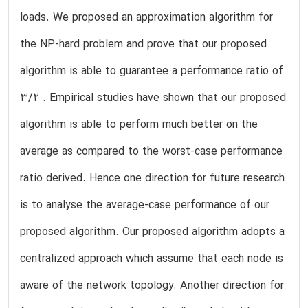
loads. We proposed an approximation algorithm for
the NP-hard problem and prove that our proposed
algorithm is able to guarantee a performance ratio of
3/2 . Empirical studies have shown that our proposed
algorithm is able to perform much better on the
average as compared to the worst-case performance
ratio derived. Hence one direction for future research
is to analyse the average-case performance of our
proposed algorithm. Our proposed algorithm adopts a
centralized approach which assume that each node is
aware of the network topology. Another direction for