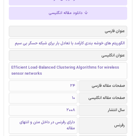
دانلود مقاله انگلیسی
عنوان فارسی
الگوریتم های خوشه بندی کارآمد با تعادل بار برای شبکه حسگر بی سیم
عنوان انگلیسی
Efficient Load-Balanced Clustering Algorithms for wireless
sensor networks
صفحات مقاله فارسی
24
صفحات مقاله انگلیسی
10
سال انتشار
2008
دارای رفرنس در داخل متن و انتهای
رفرنس
مقاله