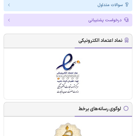
سوالات متداول
درخواست پشتیبانی
نماد اعتماد الکترونیکی
لوگوی رسانه‌های برخط