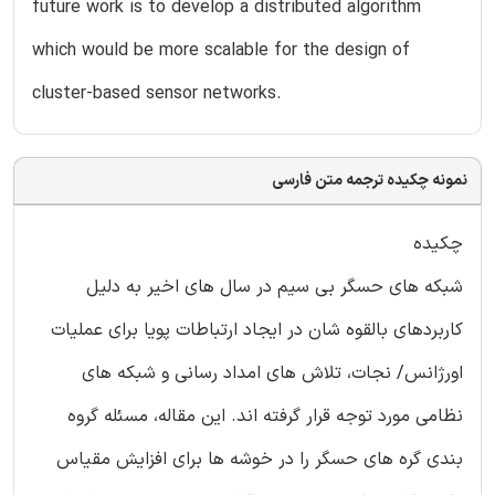
future work is to develop a distributed algorithm
which would be more scalable for the design of
cluster-based sensor networks.
نمونه چکیده ترجمه متن فارسی
چکیده
شبکه های حسگر بی سیم در سال های اخیر به دلیل
کاربردهای بالقوه شان در ایجاد ارتباطات پویا برای عملیات
اورژانس/ نجات، تلاش های امداد رسانی و شبکه های
نظامی مورد توجه قرار گرفته اند. این مقاله، مسئله گروه
بندی گره های حسگر را در خوشه ها برای افزایش مقیاس