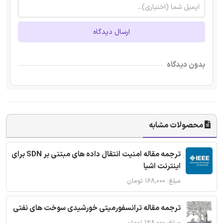
ارسال دیدگاه
بدون دیدگاه
محصولات مشابه
ترجمه مقاله امنیت انتقال داده های مبتنی بر SDN برای
اینترنت اشیا
مبلغ: ۱۶۸,۰۰۰ تومان
ترجمه مقاله ترانسفورمیتی خورشیدی سوخت های نفتی
مبلغ: ۱۲۸,۰۰۰ تومان