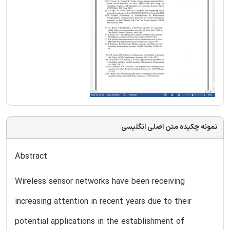
نمونه چکیده متن اصلی انگلیسی
Abstract
Wireless sensor networks have been receiving
increasing attention in recent years due to their
potential applications in the establishment of