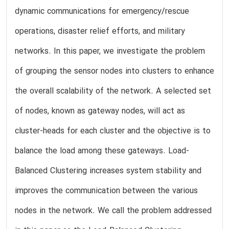
dynamic communications for emergency/rescue
operations, disaster relief efforts, and military
networks. In this paper, we investigate the problem
of grouping the sensor nodes into clusters to enhance
the overall scalability of the network. A selected set
of nodes, known as gateway nodes, will act as
cluster-heads for each cluster and the objective is to
balance the load among these gateways. Load-
Balanced Clustering increases system stability and
improves the communication between the various
nodes in the network. We call the problem addressed