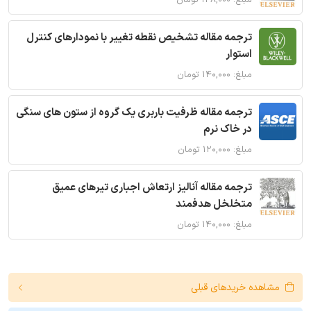
ترجمه مقاله تشخیص نقطه تغییر با نمودارهای کنترل
استوار
مبلغ: ۱۴۰,۰۰۰ تومان
ترجمه مقاله ظرفیت باربری یک گروه از ستون های سنگی
در خاک نرم
مبلغ: ۱۲۰,۰۰۰ تومان
ترجمه مقاله آنالیز ارتعاش اجباری تیرهای عمیق
متخلخل هدفمند
مبلغ: ۱۴۰,۰۰۰ تومان
مشاهده خریدهای قبلی