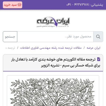
پشتیبانی:
۴۲۲۷۳۷۸۱ - ۰۴۱
سبد خرید
جستجو
ایران عرضه
مقالات ترجمه شده رشته مهندسی فناوری اطلاعات
ترجمه مقاله 
ترجمه مقاله الگوریتم های خوشه بندی کارآمد با تعادل بار
برای شبکه حسگر بی سیم - نشریه الزویر