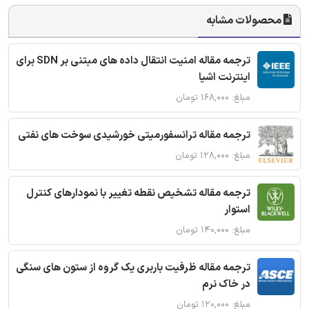
محصولات مشابه
ترجمه مقاله امنیت انتقال داده های مبتنی بر SDN برای
اینترنت اشیا
مبلغ: ۱۶۸,۰۰۰ تومان
ترجمه مقاله ترانسفورمیتی خورشیدی سوخت های نفتی
مبلغ: ۱۲۸,۰۰۰ تومان
ترجمه مقاله تشخیص نقطه تغییر با نمودارهای کنترل
استوار
مبلغ: ۱۴۰,۰۰۰ تومان
ترجمه مقاله ظرفیت باربری یک گروه از ستون های سنگی
در خاک نرم
مبلغ: ۱۲۰,۰۰۰ تومان