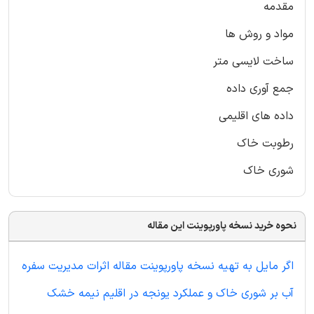
مقدمه
مواد و روش ها
ساخت لایسی متر
جمع آوری داده
داده های اقلیمی
رطوبت خاک
شوری خاک
نحوه خرید نسخه پاورپوینت این مقاله
اگر مایل به تهیه نسخه پاورپوینت مقاله اثرات مدیریت سفره
آب بر شوری خاک و عملکرد یونجه در اقلیم نیمه خشک