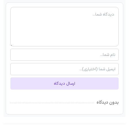
ارسال دیدگاه
بدون دیدگاه