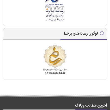
لوگوی رسانه‌های برخط
آخرین مطالب وبلاگ