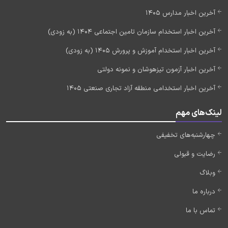
آخرین اخبار مدارس 1405
آخرین اخبار استخدام سازمان تامین اجتماعی 1404 (به زودی)
آخرین اخبار استخدام آموزش و پرورش 1405 (به زودی)
آخرین اخبار آزمون تیزهوشان و نمونه دولتی
آخرین اخبار استخدامی منطقه آزاد تجاری صنعتی 1405
لینک‌های مهم
چهارشنبه‌های تخفیفی
رضایت و قبولی
وبلاگ
درباره ما
تماس با ما