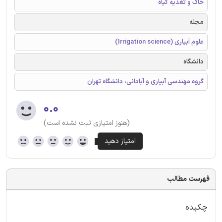
خاک و تغذیه گیاه
مجله
علوم آبیاری (Irrigation science)
دانشگاه
گروه مهندسی آبیاری و آبادانی، دانشگاه تهران
۰.۰
(هنوز امتیازی ثبت نشده است)
فهرست مطالب
چکیده