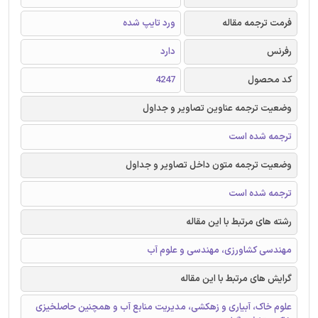
فرمت ترجمه مقاله
ورد تایپ شده
رفرنس
دارد
کد محصول
4247
وضعیت ترجمه عناوین تصاویر و جداول
ترجمه شده است
وضعیت ترجمه متون داخل تصاویر و جداول
ترجمه شده است
رشته های مرتبط با این مقاله
مهندسی کشاورزی، مهندسی و علوم آب
گرایش های مرتبط با این مقاله
علوم خاک، آبیاری و زهکشی، مدیریت منابع آب و همچنین حاصلخیزی