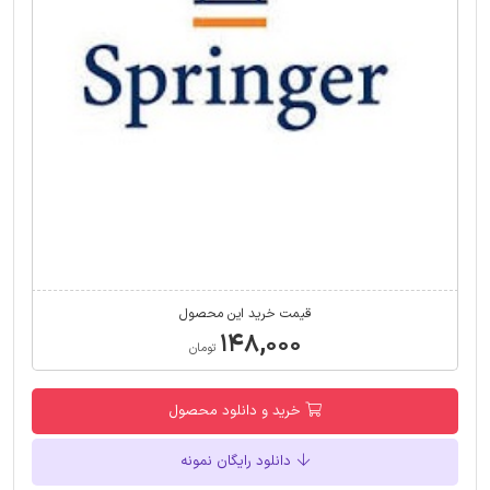
قیمت خرید این محصول
۱۴۸,۰۰۰
تومان
خرید و دانلود محصول
دانلود رایگان نمونه