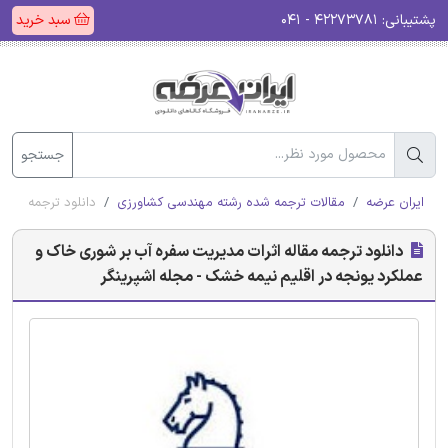
پشتیبانی:
۴۲۲۷۳۷۸۱ - ۰۴۱
سبد خرید
جستجو
ایران عرضه
مقالات ترجمه شده رشته مهندسی کشاورزی
دانلود ترجمه مقال
دانلود ترجمه مقاله اثرات مدیریت سفره آب بر شوری خاک و
عملکرد یونجه در اقلیم نیمه خشک - مجله اشپرینگر