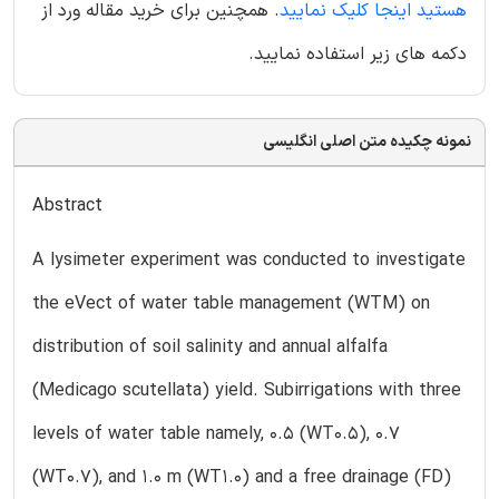
هستید اینجا کلیک نمایید
. همچنین برای خرید مقاله ورد از
دکمه های زیر استفاده نمایید.
نمونه چکیده متن اصلی انگلیسی
Abstract
A lysimeter experiment was conducted to investigate
the eVect of water table management (WTM) on
distribution of soil salinity and annual alfalfa
(Medicago scutellata) yield. Subirrigations with three
levels of water table namely, 0.5 (WT0.5), 0.7
(WT0.7), and 1.0 m (WT1.0) and a free drainage (FD)