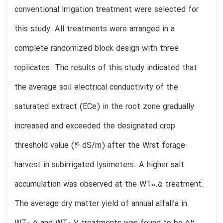
conventional irrigation treatment were selected for
this study. All treatments were arranged in a
complete randomized block design with three
replicates. The results of this study indicated that
the average soil electrical conductivity of the
saturated extract (ECe) in the root zone gradually
increased and exceeded the designated crop
threshold value (4 dS/m) after the Wrst forage
harvest in subirrigated lysimeters. A higher salt
accumulation was observed at the WT0.5 treatment.
The average dry matter yield of annual alfalfa in