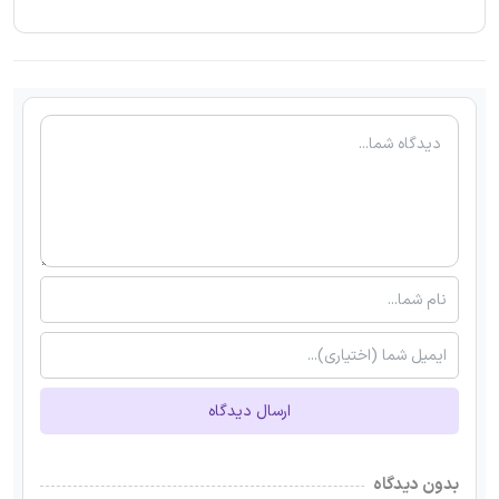
ارسال دیدگاه
بدون دیدگاه