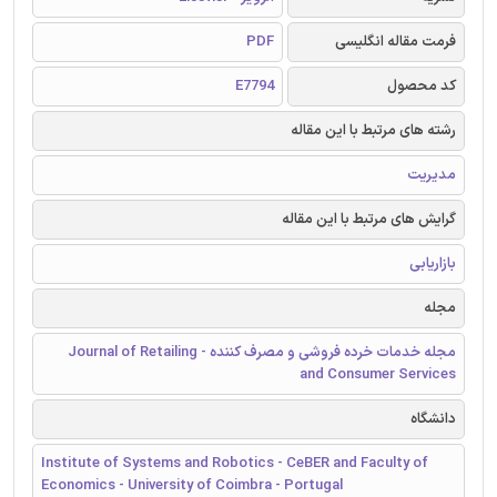
فرمت مقاله انگلیسی
PDF
کد محصول
E7794
رشته های مرتبط با این مقاله
مدیریت
گرایش های مرتبط با این مقاله
بازاریابی
مجله
مجله خدمات خرده فروشی و مصرف کننده - Journal of Retailing
and Consumer Services
دانشگاه
Institute of Systems and Robotics - CeBER and Faculty of
Economics - University of Coimbra - Portugal