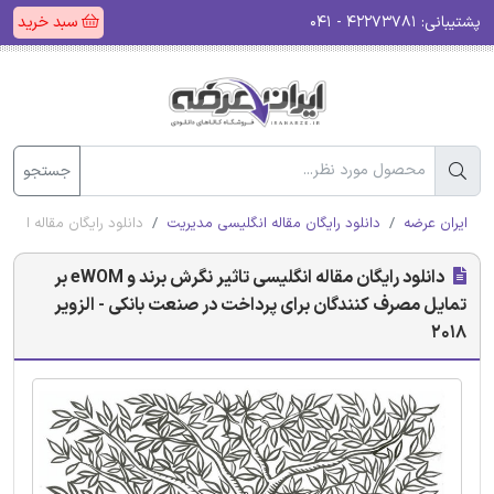
پشتیبانی:
۴۲۲۷۳۷۸۱ - ۰۴۱
سبد خرید
جستجو
ایران عرضه
دانلود رایگان مقاله انگلیسی مدیریت
دانلود رایگان مقاله انگلیسی تاثیر نگرش برند و eWOM بر تمایل
دانلود رایگان مقاله انگلیسی تاثیر نگرش برند و eWOM بر
تمایل مصرف کنندگان برای پرداخت در صنعت بانکی - الزویر
2018