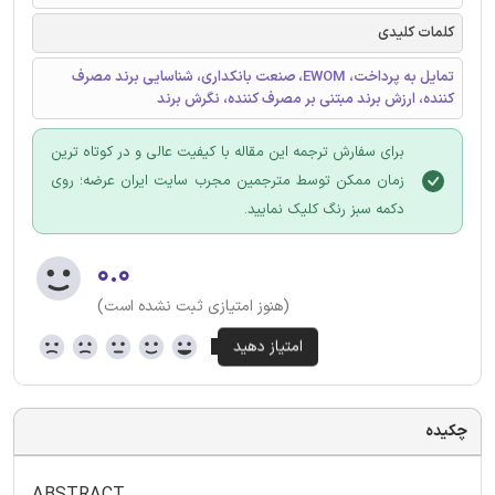
کلمات کلیدی
تمایل به پرداخت، EWOM، صنعت بانکداری، شناسایی برند مصرف
کننده، ارزش برند مبتنی بر مصرف کننده، نگرش برند
برای سفارش ترجمه این مقاله با کیفیت عالی و در کوتاه ترین
زمان ممکن توسط مترجمین مجرب سایت ایران عرضه؛ روی
دکمه سبز رنگ کلیک نمایید.
۰.۰
(هنوز امتیازی ثبت نشده است)
چکیده
ABSTRACT