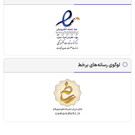
لوگوی رسانه‌های برخط