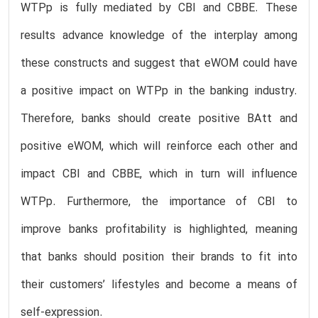
WTPp is fully mediated by CBI and CBBE. These
results advance knowledge of the interplay among
these constructs and suggest that eWOM could have
a positive impact on WTPp in the banking industry.
Therefore, banks should create positive BAtt and
positive eWOM, which will reinforce each other and
impact CBI and CBBE, which in turn will influence
WTPp. Furthermore, the importance of CBI to
improve banks profitability is highlighted, meaning
that banks should position their brands to fit into
their customers’ lifestyles and become a means of
self-expression.