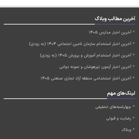
آخرین مطالب وبلاگ
آخرین اخبار مدارس 1405
آخرین اخبار استخدام سازمان تامین اجتماعی 1404 (به زودی)
آخرین اخبار استخدام آموزش و پرورش 1405 (به زودی)
آخرین اخبار آزمون تیزهوشان و نمونه دولتی
آخرین اخبار استخدامی منطقه آزاد تجاری صنعتی 1405
لینک‌های مهم
چهارشنبه‌های تخفیفی
رضایت و قبولی
وبلاگ