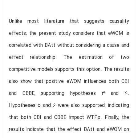
Unlike most literature that suggests causality
effects, the present study considers that eWOM is
correlated with BAtt without considering a cause and
effect relationship. The estimation of two
competitive models supports this option. The results
also show that positive eWOM influences both CBI
and CBBE, supporting hypotheses 3 and 4.
Hypotheses 5 and 6 were also supported, indicating
that both CBI and CBBE impact WTPp. Finally, the
results indicate that the effect BAtt and eWOM on