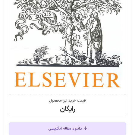
قیمت خرید این محصول
رایگان
دانلود مقاله انگلیسی