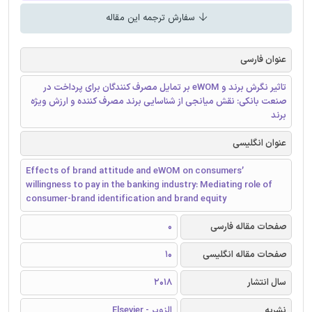
سفارش ترجمه این مقاله
عنوان فارسی
تاثیر نگرش برند و eWOM بر تمایل مصرف کنندگان برای پرداخت در
صنعت بانکی: نقش میانجی از شناسایی برند مصرف کننده و ارزش ویژه
برند
عنوان انگلیسی
Effects of brand attitude and eWOM on consumers’
willingness to pay in the banking industry: Mediating role of
consumer-brand identification and brand equity
صفحات مقاله فارسی
0
صفحات مقاله انگلیسی
10
سال انتشار
2018
نشریه
الزویر - Elsevier