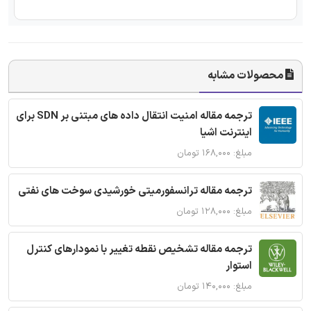
محصولات مشابه
ترجمه مقاله امنیت انتقال داده های مبتنی بر SDN برای
اینترنت اشیا
مبلغ: ۱۶۸,۰۰۰ تومان
ترجمه مقاله ترانسفورمیتی خورشیدی سوخت های نفتی
مبلغ: ۱۲۸,۰۰۰ تومان
ترجمه مقاله تشخیص نقطه تغییر با نمودارهای کنترل
استوار
مبلغ: ۱۴۰,۰۰۰ تومان