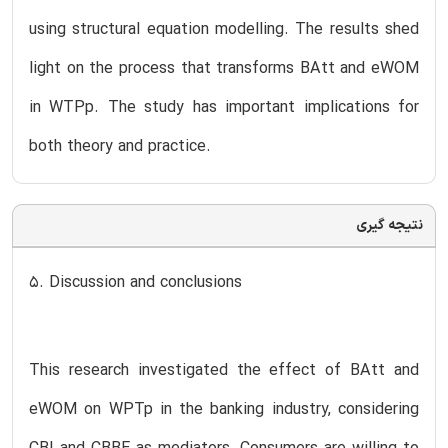
using structural equation modelling. The results shed
light on the process that transforms BAtt and eWOM
in WTPp. The study has important implications for
both theory and practice.
نتیجه گیری
5. Discussion and conclusions
This research investigated the effect of BAtt and
eWOM on WPTp in the banking industry, considering