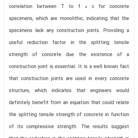
correlation between T to f 0 c for concrete
specimens, which are monolithic, indicating that the
specimens lack any construction joints. Providing a
useful reduction factor in the splitting tensile
strength of concrete due the existence of a
construction joint is essential. It is a well known fact
that construction joints are used in every concrete
structure, which indicates that engineers would
definitely benefit from an equation that could relate
the splitting tensile strength of concrete in function
of its compressive strength. The results suggest