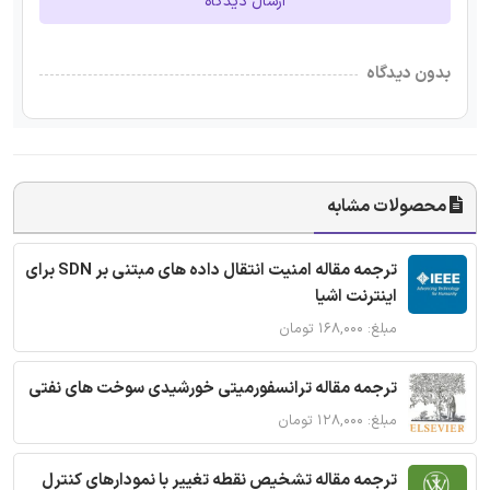
ارسال دیدگاه
بدون دیدگاه
محصولات مشابه
ترجمه مقاله امنیت انتقال داده های مبتنی بر SDN برای
اینترنت اشیا
مبلغ: ۱۶۸,۰۰۰ تومان
ترجمه مقاله ترانسفورمیتی خورشیدی سوخت های نفتی
مبلغ: ۱۲۸,۰۰۰ تومان
ترجمه مقاله تشخیص نقطه تغییر با نمودارهای کنترل