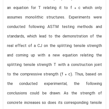
an equation for T relating it to f 0 c which only
assumes monolithic structures. Experiments were
conducted following ASTM testing methods and
standards, which lead to the demonstration of the
real effect of a CJ on the splitting tensile strength
and coming up with a new equation relating the
splitting tensile strength T with a construction joint
to the compressive strength (f 0 c). Thus, based on
the conducted experimental, the following
conclusions could be drawn: As the strength of
concrete increases so does its corresponding tensile