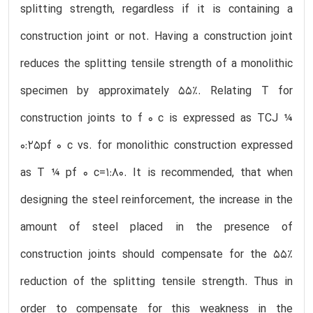
splitting strength, regardless if it is containing a
construction joint or not. Having a construction joint
reduces the splitting tensile strength of a monolithic
specimen by approximately 55%. Relating T for
construction joints to f 0 c is expressed as TCJ ¼
0:25pf 0 c vs. for monolithic construction expressed
as T ¼ pf 0 c=1:80. It is recommended, that when
designing the steel reinforcement, the increase in the
amount of steel placed in the presence of
construction joints should compensate for the 55%
reduction of the splitting tensile strength. Thus in
order to compensate for this weakness in the