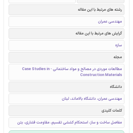
رشته های مرتبط با این مقاله
مهندسی عمران
گرایش های مرتبط با این مقاله
سازه
مجله
مطالعات موردی در مصالح و مواد ساختمانی - Case Studies in
Construction Materials
دانشگاه
مهندسی عمران، دانشگاه بالاماند، لبنان
کلمات کلیدی
مفاصل ساخت و ساز، استحکام کششی تقسیم، مقاومت فشاری، بتن