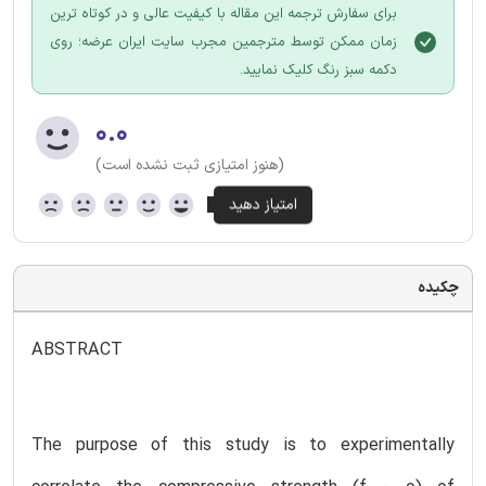
برای سفارش ترجمه این مقاله با کیفیت عالی و در کوتاه ترین
زمان ممکن توسط مترجمین مجرب سایت ایران عرضه؛ روی
دکمه سبز رنگ کلیک نمایید.
۰.۰
(هنوز امتیازی ثبت نشده است)
چکیده
ABSTRACT
The purpose of this study is to experimentally