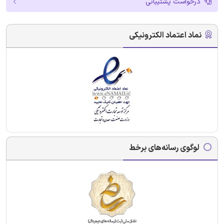
درخواست پشتیبانی
نماد اعتماد الکترونیکی
لوگوی رسانه‌های برخط