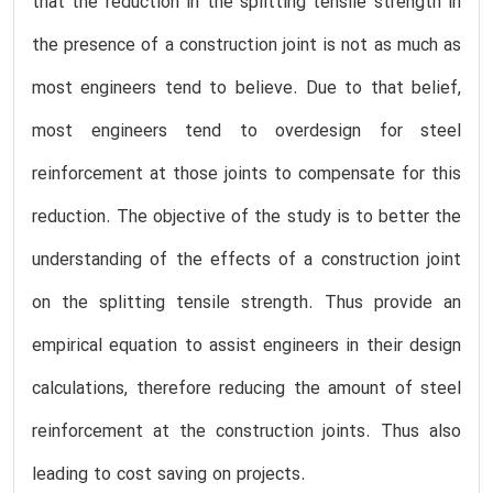
that the reduction in the splitting tensile strength in
the presence of a construction joint is not as much as
most engineers tend to believe. Due to that belief,
most engineers tend to overdesign for steel
reinforcement at those joints to compensate for this
reduction. The objective of the study is to better the
understanding of the effects of a construction joint
on the splitting tensile strength. Thus provide an
empirical equation to assist engineers in their design
calculations, therefore reducing the amount of steel
reinforcement at the construction joints. Thus also
leading to cost saving on projects.