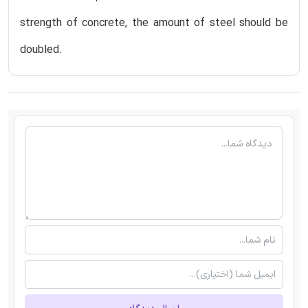
strength of concrete, the amount of steel should be
doubled.