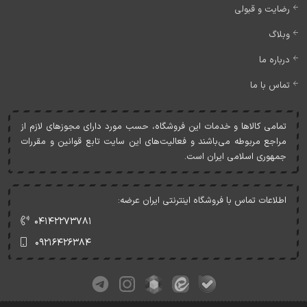
رضایت و قبولی
وبلاگ
درباره ما
تماس با ما
تمامی کالاها و خدمات اين فروشگاه، حسب مورد دارای مجوزهای لازم از
مراجع مربوطه می‌باشند و فعاليت‌های اين سايت تابع قوانين و مقررات
جمهوری اسلامی ايران است.
اطلاعات تماس با فروشگاه اینترنتی ایران عرضه:
۰۴۱۴۲۲۷۳۷۸۱
۰۹۲۱۶۴۲۶۳۸۴