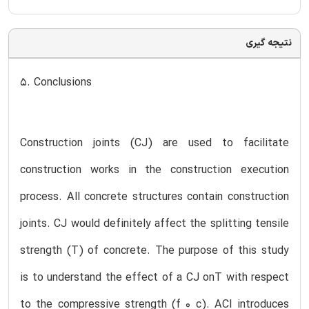
نتیجه گیری
5. Conclusions
Construction joints (CJ) are used to facilitate
construction works in the construction execution
process. All concrete structures contain construction
joints. CJ would definitely affect the splitting tensile
strength (T) of concrete. The purpose of this study
is to understand the effect of a CJ onT with respect
to the compressive strength (f 0 c). ACI introduces