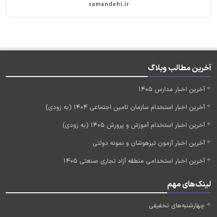
آخرین مطالب وبلاگ
آخرین اخبار مدارس 1405
آخرین اخبار استخدام سازمان تامین اجتماعی 1404 (به زودی)
آخرین اخبار استخدام آموزش و پرورش 1405 (به زودی)
آخرین اخبار آزمون تیزهوشان و نمونه دولتی
آخرین اخبار استخدامی منطقه آزاد تجاری صنعتی 1405
لینک‌های مهم
چهارشنبه‌های تخفیفی