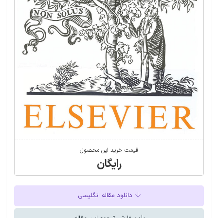
قیمت خرید این محصول
رایگان
دانلود مقاله انگلیسی