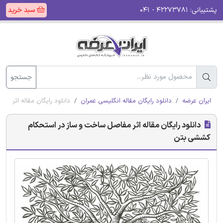
پشتیبانی:
۴۲۲۷۳۷۸۱ - ۰۴۱
سبد خرید
جستجو
ایران عرضه
دانلود رایگان مقاله انگلیسی عمران
دانلود رایگان مقاله اثر 
دانلود رایگان مقاله اثر مفاصل ساخت و ساز در استحکام
کششی بتن