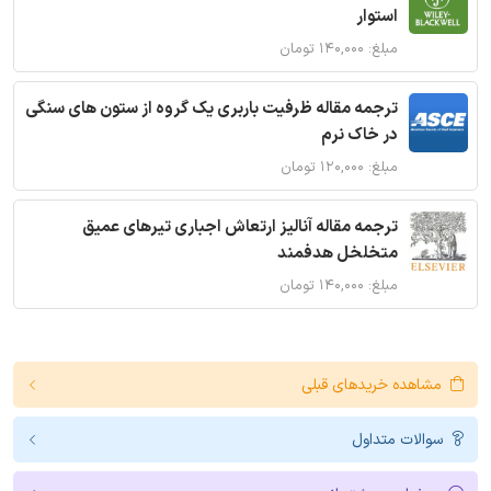
استوار
مبلغ: ۱۴۰,۰۰۰ تومان
ترجمه مقاله ظرفیت باربری یک گروه از ستون های سنگی
در خاک نرم
مبلغ: ۱۲۰,۰۰۰ تومان
ترجمه مقاله آنالیز ارتعاش اجباری تیرهای عمیق
متخلخل هدفمند
مبلغ: ۱۴۰,۰۰۰ تومان
مشاهده خریدهای قبلی
سوالات متداول