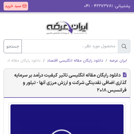
پشتیبانی:
۴۲۲۷۳۷۸۱ - ۰۴۱
سبد خرید
جستجو
ایران عرضه
دانلود رایگان مقاله انگلیسی اقتصاد
دانلود رایگان مقاله انگلی
دانلود رایگان مقاله انگلیسی تاثیر کیفیت درآمد بر سرمایه
گذاری اضافی نقدینگی شرکت و ارزش مرزی آنها - تیلور و
فرانسیس 2018