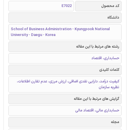
کد محصول
E7022
دانشگاه
School of Business Administration - Kyungpook National
University - Daegu - Korea
رشته های مرتبط با این مقاله
حسابداری، اقتصاد
کلمات کلیدی
کیفیت درآمد، دارایی نقدی اضافی، ارزش مرزی، عدم تقارن اطلاعات،
نظریه سازمان
گرایش های مرتبط با این مقاله
حسابداری مالی، اقتصاد مالی
مجله