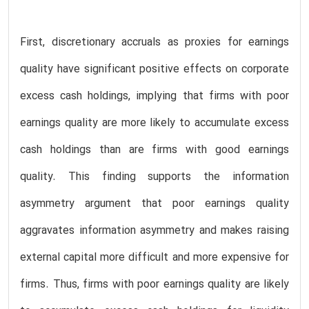
First, discretionary accruals as proxies for earnings
quality have significant positive effects on corporate
excess cash holdings, implying that firms with poor
earnings quality are more likely to accumulate excess
cash holdings than are firms with good earnings
quality. This finding supports the information
asymmetry argument that poor earnings quality
aggravates information asymmetry and makes raising
external capital more difficult and more expensive for
firms. Thus, firms with poor earnings quality are likely