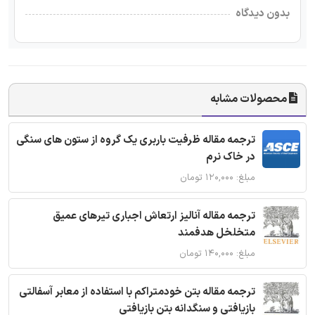
بدون دیدگاه
محصولات مشابه
ترجمه مقاله ظرفیت باربری یک گروه از ستون های سنگی
در خاک نرم
مبلغ: ۱۲۰,۰۰۰ تومان
ترجمه مقاله آنالیز ارتعاش اجباری تیرهای عمیق
متخلخل هدفمند
مبلغ: ۱۴۰,۰۰۰ تومان
ترجمه مقاله بتن خودمتراکم با استفاده از معابر آسفالتی
بازیافتی و سنگدانه بتن بازیافتی