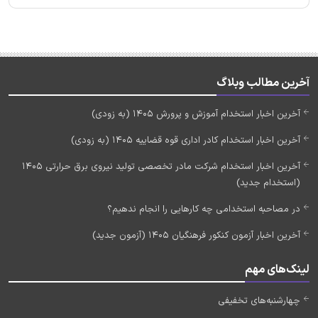
آخرین مطالب وبلاگ
آخرین اخبار استخدام آموزش و پرورش 1405 (به زودی)
آخرین اخبار استخدام کادر اداری قوه قضاییه 1405 (به زودی)
آخرین اخبار استخدام شرکت مادر تخصصی تولید نیروی برق حرارتی 1405
(استخدام جدید)
در مصاحبه استخدامی چه کارهایی را انجام ندهیم؟
آخرین اخبار آزمون کنکور فرهنگیان 1405 (آزمون جدید)
لینک‌های مهم
چهارشنبه‌های تخفیفی