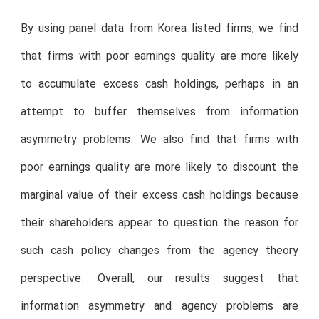
By using panel data from Korea listed firms, we find
that firms with poor earnings quality are more likely
to accumulate excess cash holdings, perhaps in an
attempt to buffer themselves from information
asymmetry problems. We also find that firms with
poor earnings quality are more likely to discount the
marginal value of their excess cash holdings because
their shareholders appear to question the reason for
such cash policy changes from the agency theory
perspective. Overall, our results suggest that
information asymmetry and agency problems are