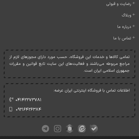
رضایت و قبولی
وبلاگ
درباره ما
تماس با ما
تمامی کالاها و خدمات اين فروشگاه، حسب مورد دارای مجوزهای لازم از
مراجع مربوطه می‌باشند و فعاليت‌های اين سايت تابع قوانين و مقررات
جمهوری اسلامی ايران است.
اطلاعات تماس با فروشگاه اینترنتی ایران عرضه:
۰۴۱۴۲۲۷۳۷۸۱
۰۹۲۱۶۴۲۶۳۸۴