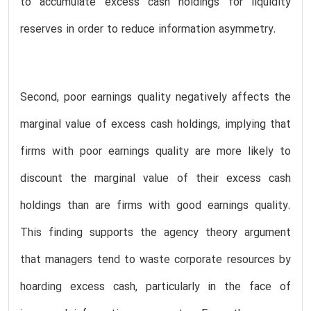
to accumulate excess cash holdings for liquidity
reserves in order to reduce information asymmetry.
Second, poor earnings quality negatively affects the
marginal value of excess cash holdings, implying that
firms with poor earnings quality are more likely to
discount the marginal value of their excess cash
holdings than are firms with good earnings quality.
This finding supports the agency theory argument
that managers tend to waste corporate resources by
hoarding excess cash, particularly in the face of