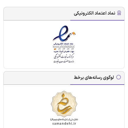
نماد اعتماد الکترونیکی
لوگوی رسانه‌های برخط