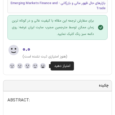
بازارهای حال ظهور مالی و بازرگانی - Emerging Markets Finance and
Trade
برای سفارش ترجمه این مقاله با کیفیت عالی و در کوتاه ترین
زمان ممکن توسط مترجمین مجرب سایت ایران عرضه؛ روی
دکمه سبز رنگ کلیک نمایید.
۰.۰
(هنوز امتیازی ثبت نشده است)
چکیده
ABSTRACT: