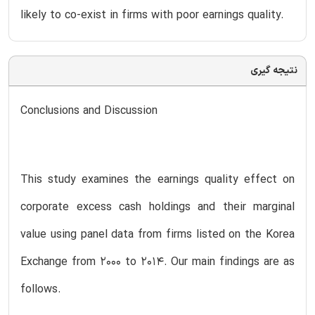
likely to co-exist in firms with poor earnings quality.
نتیجه گیری
Conclusions and Discussion
This study examines the earnings quality effect on
corporate excess cash holdings and their marginal
value using panel data from firms listed on the Korea
Exchange from 2000 to 2014. Our main findings are as
follows.