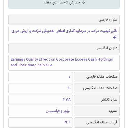
سفارش ترجمه این مقاله
عنوان فارسی
تاثیر کیفیت درآمد بر سرمایه گذاری اضافی نقدینگی شرکت و ارزش مرزی
آنها
عنوان انگلیسی
Earnings Quality Effect on Corporate Excess Cash Holdings
and Their Marginal Value
صفحات مقاله فارسی
0
صفحات مقاله انگلیسی
61
سال انتشار
2018
نشریه
تیلور و فرانسیس
فرمت مقاله انگلیسی
PDF