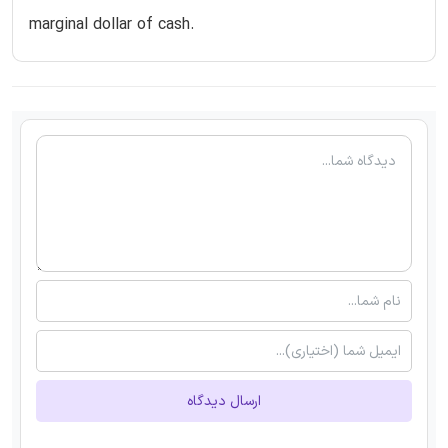
marginal dollar of cash.
ارسال دیدگاه