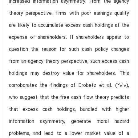
increased information asymmetry. From the agency
theory perspective, firms with poor earnings quality
are likely to accumulate excess cash holdings at the
expense of shareholders. If shareholders appear to
question the reason for such cash policy changes
from an agency theory perspective, such excess cash
holdings may destroy value for shareholders. This
corroborates the findings of Drobetz et al. (2010),
who suggest that the free cash flow theory predicts
that excess cash holdings, bundled with higher
information asymmetry, generate moral hazard
problems, and lead to a lower market value of a