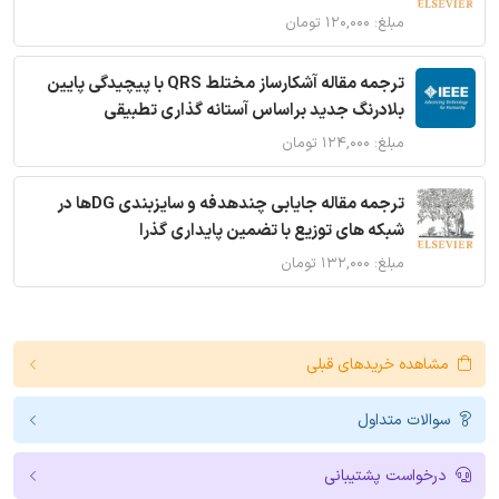
مبلغ: ۱۲۰,۰۰۰ تومان
ترجمه مقاله آشکارساز مختلط QRS با پیچیدگی پایین
بلادرنگ جدید براساس آستانه گذاری تطبیقی
مبلغ: ۱۲۴,۰۰۰ تومان
ترجمه مقاله جایابی چندهدفه و سایزبندی DGها در
شبکه های توزیع با تضمین پایداری گذرا
مبلغ: ۱۳۲,۰۰۰ تومان
مشاهده خریدهای قبلی
سوالات متداول
درخواست پشتیبانی