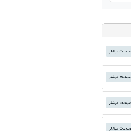
یحات بیشتر
یحات بیشتر
یحات بیشتر
یحات بیشتر