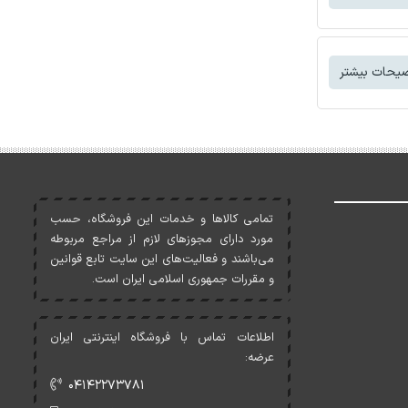
یحات بیشتر
تمامی کالاها و خدمات اين فروشگاه، حسب
مورد دارای مجوزهای لازم از مراجع مربوطه
می‌باشند و فعاليت‌های اين سايت تابع قوانين
و مقررات جمهوری اسلامی ايران است.
اطلاعات تماس با فروشگاه اینترنتی ایران
عرضه:
۰۴۱۴۲۲۷۳۷۸۱