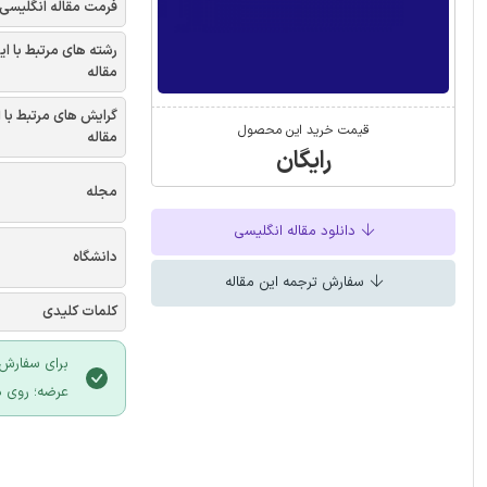
فرمت مقاله انگلیسی
رشته های مرتبط با ای
مقاله
گرایش های مرتبط با 
قیمت خرید این محصول
مقاله
رایگان
مجله
دانلود مقاله انگلیسی
دانشگاه
سفارش ترجمه این مقاله
کلمات کلیدی
برای سفارش 
عرضه؛ روی د