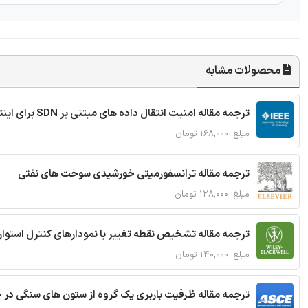
محصولات مشابه
ترجمه مقاله امنیت انتقال داده های مبتنی بر SDN برای اینترنت اشیا
مبلغ: ۱۶۸,۰۰۰ تومان
ترجمه مقاله ترانسفورمیتی خورشیدی سوخت های نفتی
مبلغ: ۱۲۸,۰۰۰ تومان
ترجمه مقاله تشخیص نقطه تغییر با نمودارهای کنترل استوار
مبلغ: ۱۴۰,۰۰۰ تومان
ترجمه مقاله ظرفیت باربری یک گروه از ستون های سنگی در 