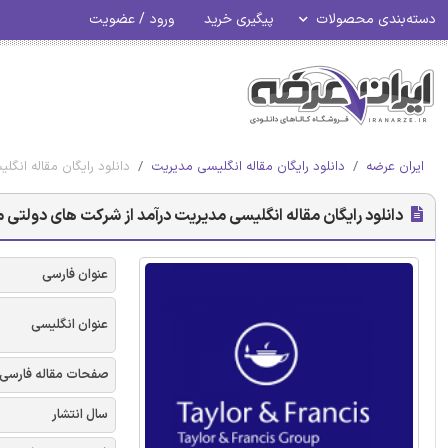
دسته‌بندی محصولات
پیگیری خرید
ورود / عضویت
ایران عرضه
دانلود رایگان مقاله انگلیسی مدیریت
دانلود رایگان مقاله انگل
دانلود رایگان مقاله انگلیسی مدیریت درآمد از شرکت های دولتی مرک
عنوان فارسی
عنوان انگلیسی
صفحات مقاله فارسی
سال انتشار