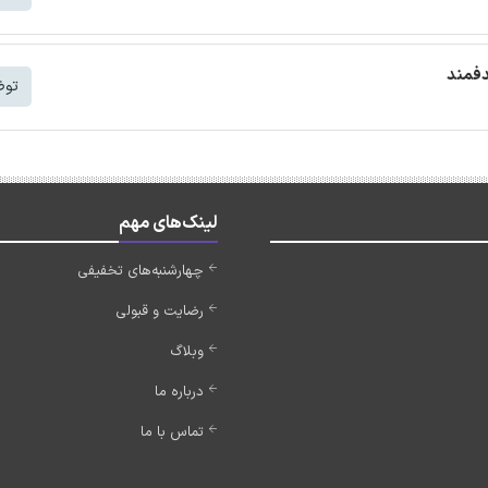
دفمند
توض
لینک‌های مهم
چهارشنبه‌های تخفیفی
رضایت و قبولی
وبلاگ
درباره ما
تماس با ما