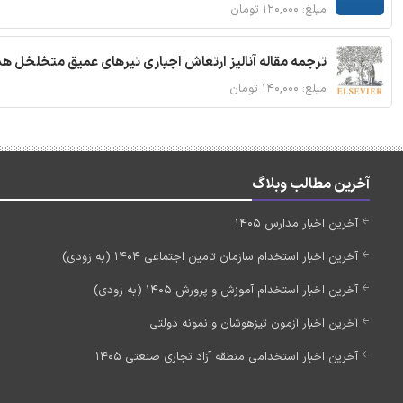
مبلغ: ۱۲۰,۰۰۰ تومان
ترجمه مقاله آنالیز ارتعاش اجباری تیرهای عمیق متخلخل ه
مبلغ: ۱۴۰,۰۰۰ تومان
آخرین مطالب وبلاگ
آخرین اخبار مدارس 1405
آخرین اخبار استخدام سازمان تامین اجتماعی 1404 (به زودی)
آخرین اخبار استخدام آموزش و پرورش 1405 (به زودی)
آخرین اخبار آزمون تیزهوشان و نمونه دولتی
آخرین اخبار استخدامی منطقه آزاد تجاری صنعتی 1405