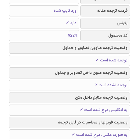
فرمت ترجمه مقاله
ورد تایپ شده
رفرنس
دارد ✓
کد محصول
9224
وضعیت ترجمه عناوین تصاویر و جداول
ترجمه شده است ✓
وضعیت ترجمه متون داخل تصاویر و جداول
ترجمه نشده است ☓
وضعیت ترجمه منابع داخل متن
به انگلیسی درج شده است ✓
وضعیت فرمولها و محاسبات در فایل ترجمه
به صورت عکس، درج شده است ✓