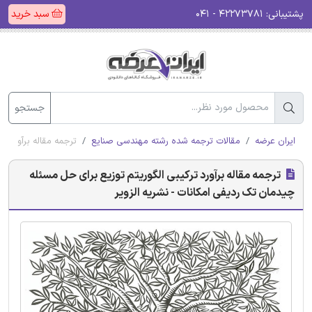
پشتیبانی:
۴۲۲۷۳۷۸۱ - ۰۴۱
سبد خرید
جستجو
ایران عرضه
مقالات ترجمه شده رشته مهندسی صنایع
ترجمه مقاله برآورد ت
ترجمه مقاله برآورد ترکیبی الگوریتم توزیع برای حل مسئله
چیدمان تک ردیفی امکانات - نشریه الزویر