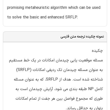
promising metaheuristic algorithm which can be used
to solve the basic and enhanced SRFLP.
نمونه چکیده ترجمه متن فارسی
چکیده
مسئله موقعیت یابی چیدمان امکانات در یک خط مستقیم
به عنوان مسئله چیدمان تک ردیفی امکانات (SRFLP)
شناخته شده است. هدف از SRFLP، که به عنوان مسئله
کامل NP طبقه بندی می شود، آرایش چیدمان است به
طوری که مجموع فواصل بین هر جفت از تمام امکانات
بتوان به حداقل رساند.