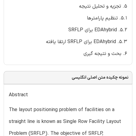
5. تجزیه و تحلیل نتیجه
5.1. تنظیم پارامترها
5.2. EDAhybrid برای SRFLP
5.3. EDAhybrid برای SRFLP ارتقا یافته
6. بحث و نتیجه گیری
نمونه چکیده متن اصلی انگلیسی
Abstract
The layout positioning problem of facilities on a
straight line is known as Single Row Facility Layout
Problem (SRFLP). The objective of SRFLP,