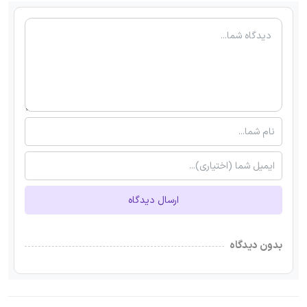
ارسال دیدگاه
بدون دیدگاه