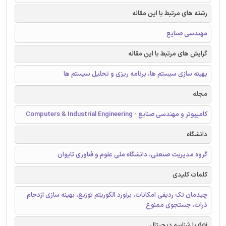
رشته های مرتبط با این مقاله
مهندسی صنایع
گرایش های مرتبط با این مقاله
بهینه سازی سیستم ها، برنامه ریزی و تحلیل سیستم ها
مجله
کامپیوتر و مهندسی صنایع - Computers & Industrial Engineering
دانشگاه
گروه مدیریت صنعتی، دانشگاه ملی علوم و فناوری تایوان
کلمات کلیدی
چیدمان تک ردیفی امکانات، برآورد الگوریتم توزیع، بهینه سازی ازدحام
ذرات، جستجوی ممنوع
doi یا شناسه دیجیتال