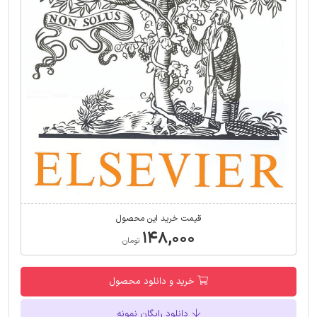
قیمت خرید این محصول
۱۴۸,۰۰۰
تومان
خرید و دانلود محصول
دانلود رایگان نمونه