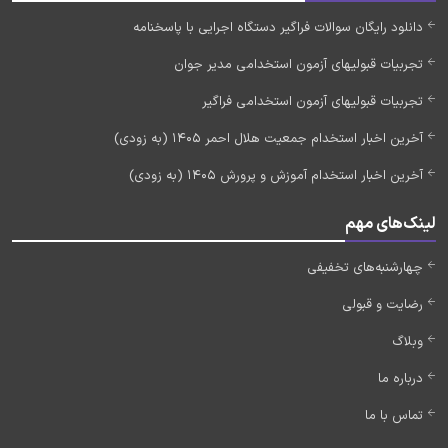
دانلود رایگان سوالات فراگیر دستگاه اجرایی با پاسخنامه
تجربیات قبولیهای آزمون استخدامی مدیر جوان
تجربیات قبولیهای آزمون استخدامی فراگیر
آخرین اخبار استخدام جمعیت هلال احمر 1405 (به زودی)
آخرین اخبار استخدام آموزش و پرورش 1405 (به زودی)
لینک‌های مهم
چهارشنبه‌های تخفیفی
رضایت و قبولی
وبلاگ
درباره ما
تماس با ما