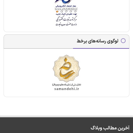
لوگوی رسانه‌های برخط
آخرین مطالب وبلاگ