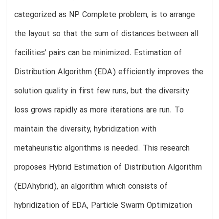
categorized as NP Complete problem, is to arrange
the layout so that the sum of distances between all
facilities’ pairs can be minimized. Estimation of
Distribution Algorithm (EDA) efficiently improves the
solution quality in first few runs, but the diversity
loss grows rapidly as more iterations are run. To
maintain the diversity, hybridization with
metaheuristic algorithms is needed. This research
proposes Hybrid Estimation of Distribution Algorithm
(EDAhybrid), an algorithm which consists of
hybridization of EDA, Particle Swarm Optimization