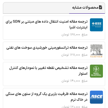
محصولات مشابه
ترجمه مقاله امنیت انتقال داده های مبتنی بر SDN برای
اینترنت اشیا
مبلغ: ۱۶۸,۰۰۰ تومان
ترجمه مقاله ترانسفورمیتی خورشیدی سوخت های نفتی
مبلغ: ۱۲۸,۰۰۰ تومان
ترجمه مقاله تشخیص نقطه تغییر با نمودارهای کنترل
استوار
مبلغ: ۱۴۰,۰۰۰ تومان
ترجمه مقاله ظرفیت باربری یک گروه از ستون های سنگی
در خاک نرم
مبلغ: ۱۲۰,۰۰۰ تومان