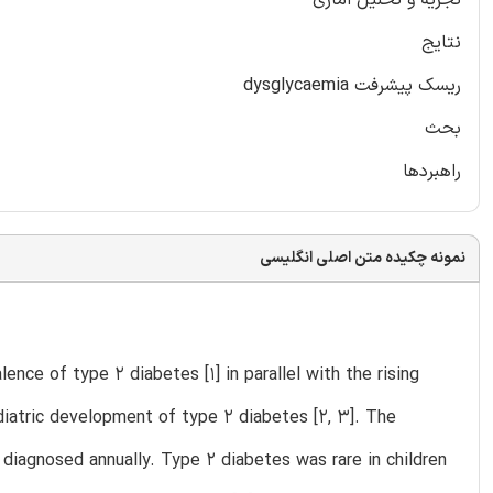
نتایج
ریسک پیشرفت dysglycaemia
بحث
راهبردها
نمونه چکیده متن اصلی انگلیسی
nce of type 2 diabetes [1] in parallel with the rising
ediatric development of type 2 diabetes [2, 3]. The
iagnosed annually. Type 2 diabetes was rare in children