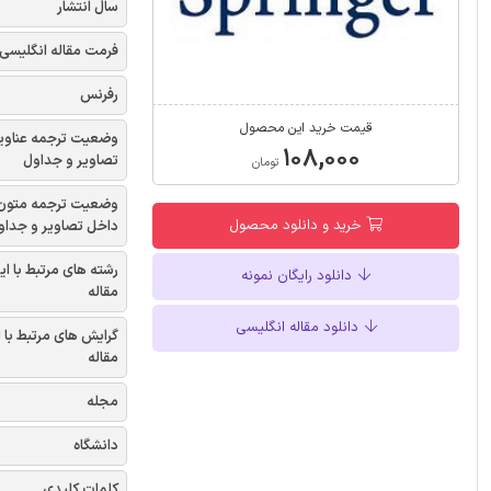
سال انتشار
فرمت مقاله انگلیسی
رفرنس
قیمت خرید این محصول
وضعیت ترجمه عناوی
۱۰۸,۰۰۰
تصاویر و جداول
تومان
وضعیت ترجمه متون
خرید و دانلود محصول
داخل تصاویر و جداو
رشته های مرتبط با ای
دانلود رایگان نمونه
مقاله
دانلود مقاله انگلیسی
گرایش های مرتبط با 
مقاله
مجله
دانشگاه
کلمات کلیدی