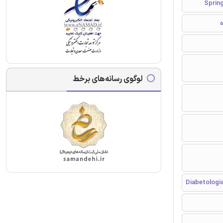
ه
لوگوی رسانه‌های برخط
Diabetologi