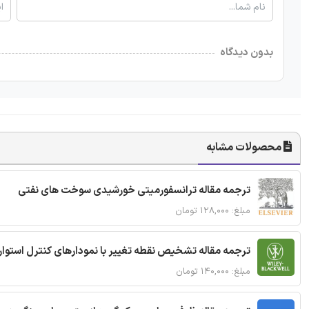
بدون دیدگاه
محصولات مشابه
ترجمه مقاله ترانسفورمیتی خورشیدی سوخت های نفتی
مبلغ: ۱۲۸,۰۰۰ تومان
ترجمه مقاله تشخیص نقطه تغییر با نمودارهای کنترل استوار
مبلغ: ۱۴۰,۰۰۰ تومان