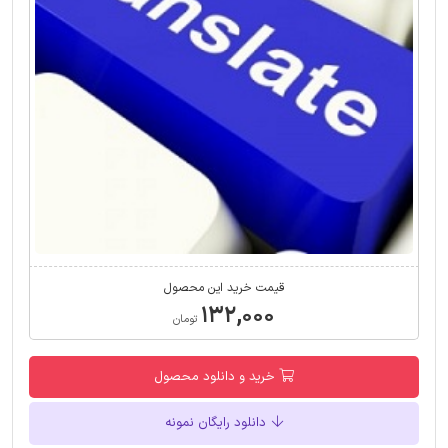
قیمت خرید این محصول
۱۳۲,۰۰۰
تومان
خرید و دانلود محصول
دانلود رایگان نمونه