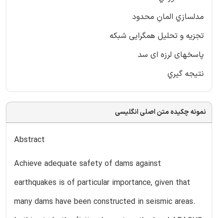
مدلسازي المانِ محدود
تجزیه و تحلیل همگرایی شبکه
پاسخهای لرزه ای سد
نتيجه گيري
نمونه چکیده متن اصلی انگلیسی
Abstract
Achieve adequate safety of dams against
earthquakes is of particular importance, given that
many dams have been constructed in seismic areas.