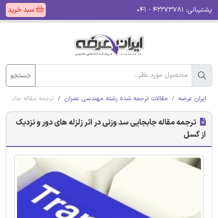
پشتیبانی:
۴۲۲۷۳۷۸۱ - ۰۴۱
سبد خرید
جستجو
ایران عرضه
مقالات ترجمه شده رشته مهندسی عمران
ترجمه مقاله جابجایی 
ترجمه مقاله جابجایی سد وزنی در اثر زلزله های دور و نزدیک
از گسل