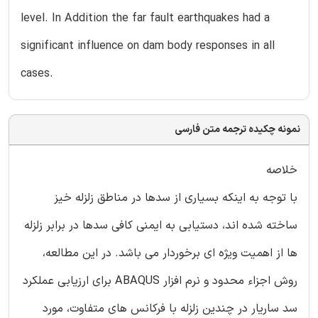
level. In Addition the far fault earthquakes had a
significant influence on dam body responses in all
cases.
نمونه چکیده ترجمه متن فارسی
خلاصه
با توجه به اینکه بسیاری از سدها در مناطق زلزله خیز
ساخته شده اند، دستیابی به ایمنی کافی سدها در برابر زلزله
ها از اهمیت ویژه ای برخوردار می باشد. در این مطالعه،
روش اجزاء محدود و نرم افزار ABAQUS برای ارزیابی عملکرد
سد ساریار در چندین زلزله با فرکانس های متفاوت، مورد