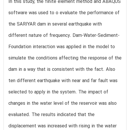
In this study, the finite element method and ABAQUS
software was used to o evaluate the performance of
the SARIYAR dam in several earthquake with
different nature of frequency. Dam-Water-Sediment-
Foundation interaction was applied in the model to
simulate the conditions affecting the response of the
dam in a way that is consistent with the fact. Also
ten different earthquake with near and far fault was
selected to apply in the system. The impact of
changes in the water level of the reservoir was also
evaluated. The results indicated that the
displacement was increased with rising in the water