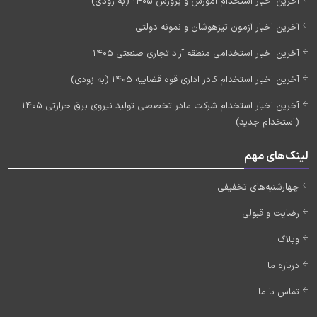
آخرین اخبار استخدام آموزش و پرورش 1405 (به زودی)
آخرین اخبار آزمون تیزهوشان و نمونه دولتی
آخرین اخبار استخدامی منطقه آزاد تجاری صنعتی 1405
آخرین اخبار استخدام کادر اداری قوه قضاییه 1405 (به زودی)
آخرین اخبار استخدام شرکت مادر تخصصی تولید نیروی برق حرارتی 1405
(استخدام جدید)
لینک‌های مهم
چهارشنبه‌های تخفیفی
رضایت و قبولی
وبلاگ
درباره ما
تماس با ما