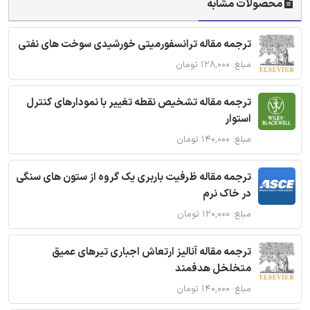
محصولات مشابه
ترجمه مقاله ترانسفورمیتی خورشیدی سوخت های نفتی
مبلغ: ۱۲۸,۰۰۰ تومان
ترجمه مقاله تشخیص نقطه تغییر با نمودارهای کنترل
استوار
مبلغ: ۱۴۰,۰۰۰ تومان
ترجمه مقاله ظرفیت باربری یک گروه از ستون های سنگی
در خاک نرم
مبلغ: ۱۲۰,۰۰۰ تومان
ترجمه مقاله آنالیز ارتعاش اجباری تیرهای عمیق
متخلخل هدفمند
مبلغ: ۱۴۰,۰۰۰ تومان