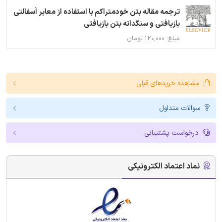
ترجمه مقاله بتن خودمتراکم با استفاده از معابر آسفالتی
بازیافتی و سنگدانه بتن بازیافتی
مبلغ: ۱۲۰,۰۰۰ تومان
مشاهده خریدهای قبلی
سوالات متداول
درخواست پشتیبانی
نماد اعتماد الکترونیکی