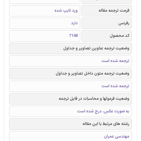
فرمت ترجمه مقاله
ورد تایپ شده
رفرنس
دارد
کد محصول
7148
وضعیت ترجمه عناوین تصاویر و جداول
ترجمه شده است
وضعیت ترجمه متون داخل تصاویر و جداول
ترجمه شده است
وضعیت فرمولها و محاسبات در فایل ترجمه
به صورت عکس، درج شده است
رشته های مرتبط با این مقاله
مهندسی عمران