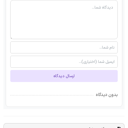
ارسال دیدگاه
بدون دیدگاه