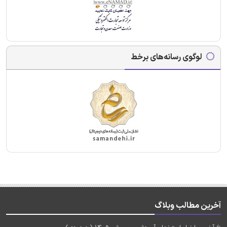
لوگوی رسانه‌های برخط
آخرین مطالب وبلاگ