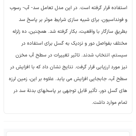
استفاده قرار گرفته است. در این مدل تعامل سد- آب- رسوب
و فونداسیون، برای شبیه سازی شرایطِ موثر بر پاسخ سد
بطریقِ سازگار با واقعیت، بکار گرفته شد. همچنین، ده زلزله
مختلف بفواصل دور و نزدیک به گسل برای استفاده در
سیستم، انتخاب شدند. تاثیر تغییرات در سطح آب مخزن
نیز مورد ارزیابی قرار گرفت. نتایج نشان داد که با افزایش در
سطح آب، جابجایی افزایش می یابد. علاوه بر این، زمین لرزه
های گسل دور، تأثیر قابل توجهی بر پاسخهای بدنة سد در
تمام موارد داشت.