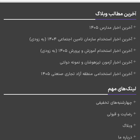
آخرین مطالب وبلاگ
آخرین اخبار مدارس 1405
آخرین اخبار استخدام سازمان تامین اجتماعی 1404 (به زودی)
آخرین اخبار استخدام آموزش و پرورش 1405 (به زودی)
آخرین اخبار آزمون تیزهوشان و نمونه دولتی
آخرین اخبار استخدامی منطقه آزاد تجاری صنعتی 1405
لینک‌های مهم
چهارشنبه‌های تخفیفی
رضایت و قبولی
وبلاگ
درباره ما