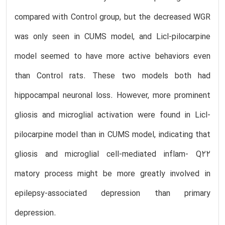
compared with Control group, but the decreased WGR
was only seen in CUMS model, and Licl-pilocarpine
model seemed to have more active behaviors even
than Control rats. These two models both had
hippocampal neuronal loss. However, more prominent
gliosis and microglial activation were found in Licl-
pilocarpine model than in CUMS model, indicating that
gliosis and microglial cell-mediated inflam- Q22
matory process might be more greatly involved in
epilepsy-associated depression than primary
depression.