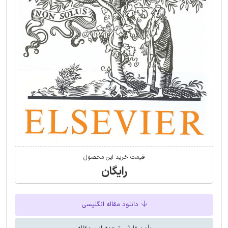
قیمت خرید این محصول
رایگان
دانلود مقاله انگلیسی