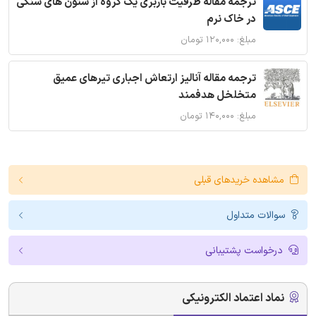
ترجمه مقاله ظرفیت باربری یک گروه از ستون های سنگی
در خاک نرم
مبلغ: ۱۲۰,۰۰۰ تومان
ترجمه مقاله آنالیز ارتعاش اجباری تیرهای عمیق
متخلخل هدفمند
مبلغ: ۱۴۰,۰۰۰ تومان
مشاهده خریدهای قبلی
سوالات متداول
درخواست پشتیبانی
نماد اعتماد الکترونیکی