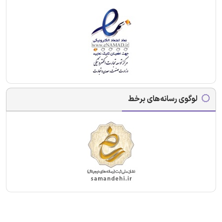
لوگوی رسانه‌های برخط