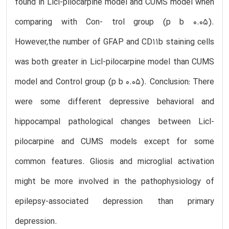
found in Licl-pilocarpine model and CUMS model when
comparing with Con- trol group (p b 0.05).
However,the number of GFAP and CD11b staining cells
was both greater in Licl-pilocarpine model than CUMS
model and Control group (p b 0.05). Conclusion: There
were some different depressive behavioral and
hippocampal pathological changes between Licl-
pilocarpine and CUMS models except for some
common features. Gliosis and microglial activation
might be more involved in the pathophysiology of
epilepsy-associated depression than primary
depression.