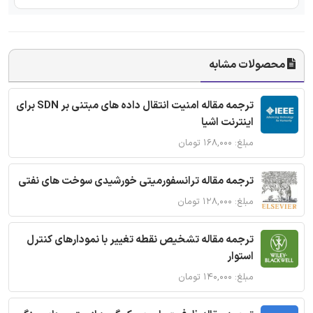
محصولات مشابه
ترجمه مقاله امنیت انتقال داده های مبتنی بر SDN برای
اینترنت اشیا
مبلغ: ۱۶۸,۰۰۰ تومان
ترجمه مقاله ترانسفورمیتی خورشیدی سوخت های نفتی
مبلغ: ۱۲۸,۰۰۰ تومان
ترجمه مقاله تشخیص نقطه تغییر با نمودارهای کنترل
استوار
مبلغ: ۱۴۰,۰۰۰ تومان