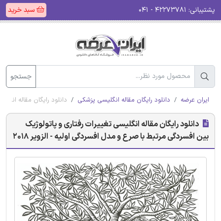
پشتیبانی:
۴۲۲۷۳۷۸۱ - ۰۴۱
سبد خرید
جستجو
ایران عرضه
دانلود رایگان مقاله انگلیسی پزشکی
دانلود رایگان مقاله انگلیس
دانلود رایگان مقاله انگلیسی تغییرات رفتاری و پاتولوژیک
بین افسردگی مرتبط با صرع و مدل افسردگی اولیه - الزویر 2018