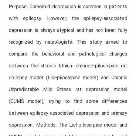
Purpose: Comorbid depression is common in patients
with epilepsy. However, the epilepsy-associated
depression is always atypical and has not been fully
recognized by neurologists. This study aimed to
compare the behavioral and pathological changes
between the chronic lithium chloride-pilocarpine rat
epilepsy model (Licl-pilocarpine model) and Chronic
Unpredictable Mild Stress rat depression model
(CUMS model), trying to find some differences
between epilepsy-associated depression and primary
depression. Methods: The Licl-pilocarpine model and