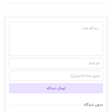
ارسال دیدگاه
بدون دیدگاه