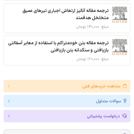
ترجمه مقاله آنالیز ارتعاش اجباری تیرهای عمیق
متخلخل هدفمند
مبلغ: ۱۴۰,۰۰۰ تومان
ترجمه مقاله بتن خودمتراکم با استفاده از معابر آسفالتی
بازیافتی و سنگدانه بتن بازیافتی
مبلغ: ۱۲۰,۰۰۰ تومان
مشاهده خریدهای قبلی
سوالات متداول
درخواست پشتیبانی