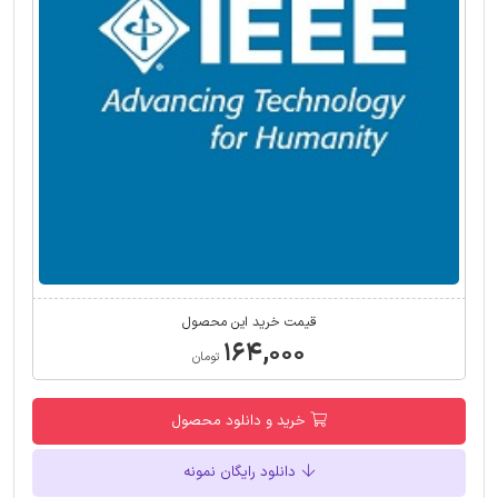
قیمت خرید این محصول
۱۶۴,۰۰۰
تومان
خرید و دانلود محصول
دانلود رایگان نمونه