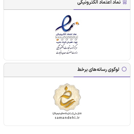
نماد اعتماد الکترونیکی
لوگوی رسانه‌های برخط