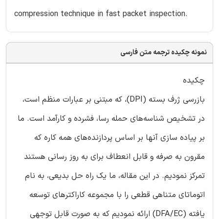
compression technique in fast packet inspection.
نمونه چکیده ترجمه متن فارسی
چکیده
بازرسی ژرف بسته (DPI)، که مبتنی بر عبارات منظم است،
در تشخیص شناسه‌های حمله رسا، فشرده و کارآمد است. ما
بر پیاده سازی آنها بر اساس پردازنده‌های همه کاره که
مقرون به صرفه و قابل انعطاف برای به روز رسانی هستند
تمرکز نمودیم. در این مقاله، ما یک راه حل بدیعی، به نام
اتوماتای متناهی قطعی را با مجموعه کاراکترهای توسعه
یافته (DFA/EC) ارائه نمودیم که به صورت قابل توجهی