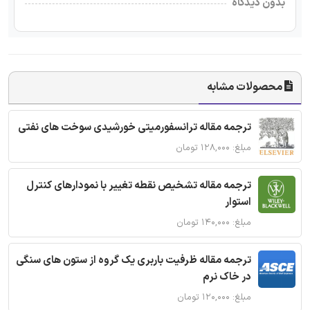
بدون دیدگاه
محصولات مشابه
ترجمه مقاله ترانسفورمیتی خورشیدی سوخت های نفتی
مبلغ: ۱۲۸,۰۰۰ تومان
ترجمه مقاله تشخیص نقطه تغییر با نمودارهای کنترل
استوار
مبلغ: ۱۴۰,۰۰۰ تومان
ترجمه مقاله ظرفیت باربری یک گروه از ستون های سنگی
در خاک نرم
مبلغ: ۱۲۰,۰۰۰ تومان