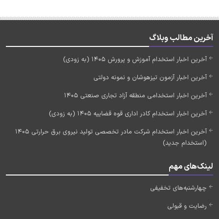
آخرین مطالب وبلاگ
آخرین اخبار استخدام آموزش و پرورش 1405 (به زودی)
آخرین اخبار آزمون تیزهوشان و نمونه دولتی
آخرین اخبار استخدامی منطقه آزاد تجاری صنعتی 1405
آخرین اخبار استخدام کادر اداری قوه قضاییه 1405 (به زودی)
آخرین اخبار استخدام شرکت مادر تخصصی تولید نیروی برق حرارتی 1405
(استخدام جدید)
لینک‌های مهم
چهارشنبه‌های تخفیفی
رضایت و قبولی