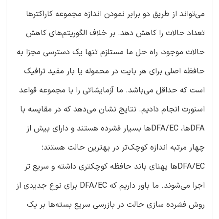
می‌تواند از طریق دو برابر نمودن اندازه مجموعه کاراکترها
تعداد حالات را کاهش دهد. بر خلاف الگوریتم‌های کاهش
حالات موجود، راه حل ما مستلزم تنها یک دسترسی مجزا به
حافظه اصلی برای هر بایت در محموله یا بار مفید ترافیک
است که حداقل می‌باشد. ما آزمایشاتی را با مجموعه قواعد
اسنورت انجام دادیم. نتایج نشان می‌دهد که در مقایسه با
DFAها، DFA/EC‌ها بسیار فشرده هستند و دارای بیش از
چهار مرتبه اندازه کوچک‌تر در بهترین حالت هستند؛
‌DFA/EC‌ها پهنای باند حافظه کوچکتری داشته و سریع تر
اجرا می‌شوند. ما باور داریم که DFA/EC برای نوع جدیدی از
روش فشرده سازی حالت در بازرسی سریع بسته‌ها بر یک