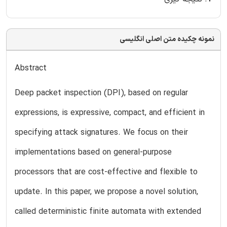
نمونه چکیده متن اصلی انگلیسی
Abstract
Deep packet inspection (DPI), based on regular
expressions, is expressive, compact, and efficient in
specifying attack signatures. We focus on their
implementations based on general-purpose
processors that are cost-effective and flexible to
update. In this paper, we propose a novel solution,
called deterministic finite automata with extended