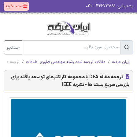
پشتیبانی:
۴۲۲۷۳۷۸۱ - ۰۴۱
سبد خرید
جستجو
ایران عرضه
مقالات ترجمه شده رشته مهندسی فناوری اطلاعات
ترجمه مقاله DFA با مجموعه کاراکترهای توسعه یافته برای بازرسی سریع بسته ‌ها - نشریه E
ترجمه مقاله DFA با مجموعه کاراکترهای توسعه یافته برای
بازرسی سریع بسته ‌ها - نشریه IEEE