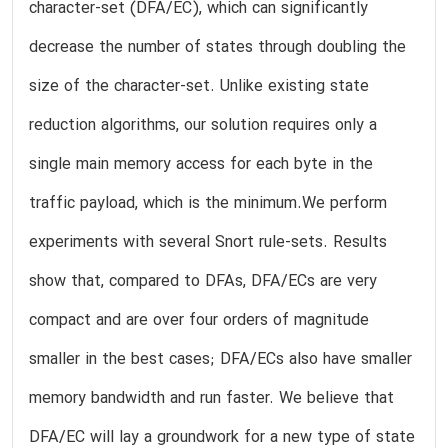
character-set (DFA/EC), which can significantly
decrease the number of states through doubling the
size of the character-set. Unlike existing state
reduction algorithms, our solution requires only a
single main memory access for each byte in the
traffic payload, which is the minimum.We perform
experiments with several Snort rule-sets. Results
show that, compared to DFAs, DFA/ECs are very
compact and are over four orders of magnitude
smaller in the best cases; DFA/ECs also have smaller
memory bandwidth and run faster. We believe that
DFA/EC will lay a groundwork for a new type of state