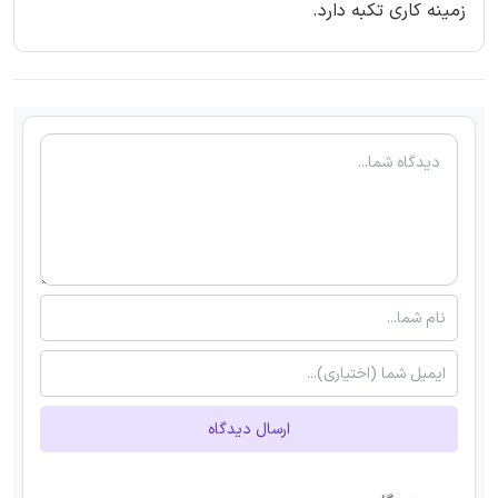
زمینه کاری تکبه دارد.
ارسال دیدگاه