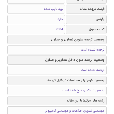
فرمت ترجمه مقاله
ورد تایپ شده
رفرنس
دارد
کد محصول
7504
وضعیت ترجمه عناوین تصاویر و جداول
ترجمه نشده است
وضعیت ترجمه متون داخل تصاویر و جداول
ترجمه نشده است
وضعیت فرمولها و محاسبات در فایل ترجمه
به صورت عکس، درج شده است
رشته های مرتبط با این مقاله
مهندسی فناوری اطلاعات و مهندسی کامپیوتر