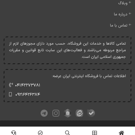
وبلاگ
درباره ما
تماس با ما
تمامی کالاها و خدمات اين فروشگاه، حسب مورد دارای مجوزهای لازم از
مراجع مربوطه می‌باشند و فعاليت‌های اين سايت تابع قوانين و مقررات
جمهوری اسلامی ايران است.
اطلاعات تماس با فروشگاه اینترنتی ایران عرضه:
۰۴۱۴۲۲۷۳۷۸۱
۰۹۲۱۶۴۲۶۳۸۴
کلیه حقوق این وبسایت متعلق به ایران عرضه می‌باشد.