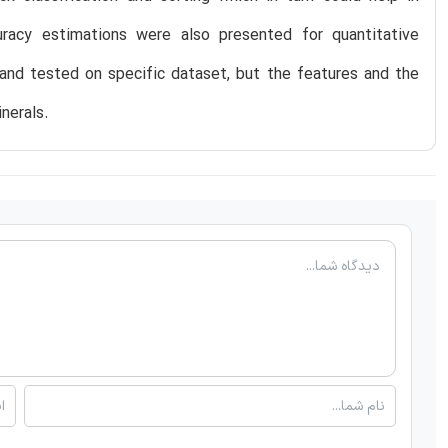
uracy estimations were also presented for quantitative
and tested on specific dataset, but the features and the
nerals.