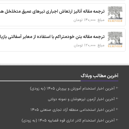
ترجمه مقاله آنالیز ارتعاش اجباری تیرهای عمیق متخلخل ه
مبلغ: ۱۴۰,۰۰۰ تومان
ترجمه مقاله بتن خودمتراکم با استفاده از معابر آسفالتی بازی
مبلغ: ۱۲۰,۰۰۰ تومان
آخرین مطالب وبلاگ
آخرین اخبار استخدام آموزش و پرورش 1405 (به زودی)
آخرین اخبار آزمون تیزهوشان و نمونه دولتی
آخرین اخبار استخدامی منطقه آزاد تجاری صنعتی 1405
آخرین اخبار استخدام کادر اداری قوه قضاییه 1405 (به زودی)