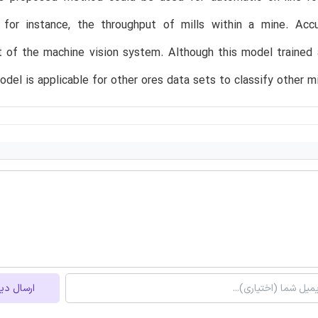
, for instance, the throughput of mills within a mine. Acc
 of the machine vision system. Although this model trained 
del is applicable for other ores data sets to classify other mi
ارسال دی