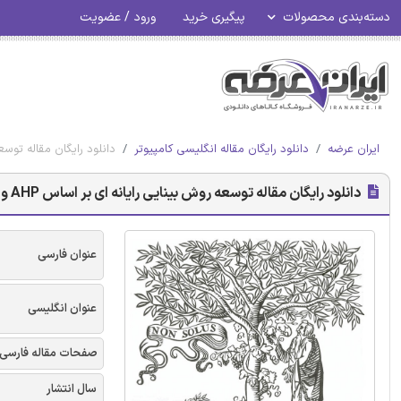
دسته‌بندی محصولات
پیگیری خرید
ورود / عضویت
ایران عرضه
دانلود رایگان مقاله انگلیسی کامپیوتر
دانلود رایگان مقاله توسعه روش بین
دانلود رایگان مقاله توسعه روش بینایی رایانه ای بر اساس AHP و رتبه بندی خصوصیات
عنوان فارسی
عنوان انگلیسی
صفحات مقاله فارسی
سال انتشار