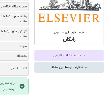
فرمت مقاله انگلیسی
رشته های مرتبط با ای
مقاله
گرایش های مرتبط با 
قیمت خرید این محصول
مقاله
رایگان
مجله
دانلود مقاله انگلیسی
دانشگاه
سفارش ترجمه این مقاله
کلمات کلیدی
برای سفارش 
عرضه؛ روی د