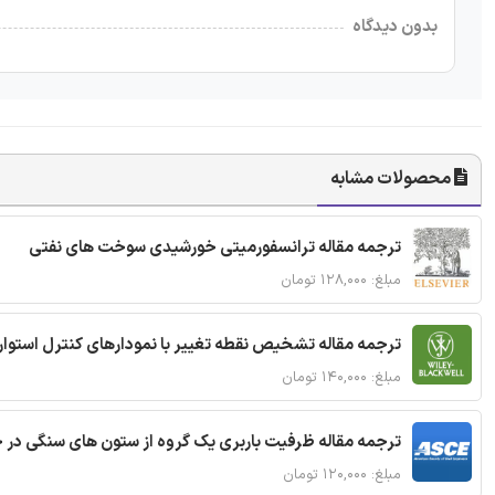
بدون دیدگاه
محصولات مشابه
ترجمه مقاله ترانسفورمیتی خورشیدی سوخت های نفتی
مبلغ: ۱۲۸,۰۰۰ تومان
ترجمه مقاله تشخیص نقطه تغییر با نمودارهای کنترل استوار
مبلغ: ۱۴۰,۰۰۰ تومان
ترجمه مقاله ظرفیت باربری یک گروه از ستون های سنگی در 
مبلغ: ۱۲۰,۰۰۰ تومان