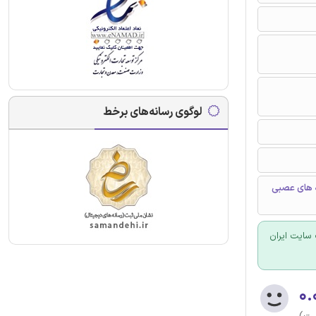
لوگوی رسانه‌های برخط
ه های عصبی
سایت ایران
۰.