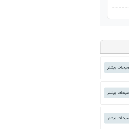
یحات بیشتر
یحات بیشتر
یحات بیشتر