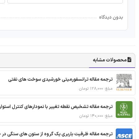
بدون دیدگاه
محصولات مشابه
ترجمه مقاله ترانسفورمیتی خورشیدی سوخت های نفتی
مبلغ: ۱۲۸,۰۰۰ تومان
ترجمه مقاله تشخیص نقطه تغییر با نمودارهای کنترل استوار
مبلغ: ۱۴۰,۰۰۰ تومان
ترجمه مقاله ظرفیت باربری یک گروه از ستون های سنگی در 