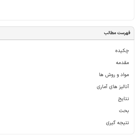
فهرست مطالب
چکیده
مقدمه
مواد و روش ها
آنالیز های آماری
نتایج
بحث
نتیجه گیری