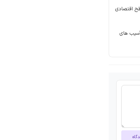
پوسیدگی و سطح اقتصادی
ا عدم درمان آسیب های
دگاه