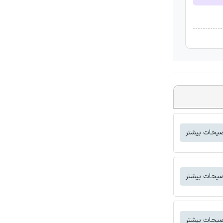
یحات بیشتر
یحات بیشتر
یحات بیشتر