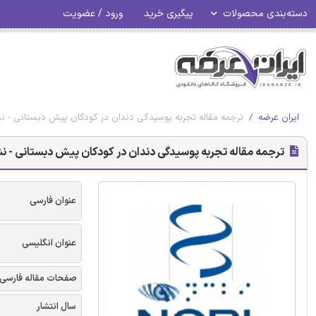
دسته‌بندی محصولات
پیگیری خرید
ورود / عضویت
ایران عرضه
ترجمه مقاله تجربه پوسیدگی دندان در کودکان پیش دبستانی - نشریه 
ترجمه مقاله تجربه پوسیدگی دندان در کودکان پیش دبستانی - نشریه 
عنوان فارسی
عنوان انگلیسی
صفحات مقاله فارسی
سال انتشار