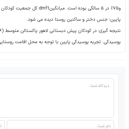
پایین؛ جنس دختر و ساکنین روستا دیده می شود.
پوسیدگی. تجربه پوسیدگی پایین با توجه به محل اقامت روستایی