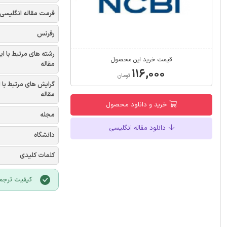
فرمت مقاله انگلیسی
رفرنس
رشته های مرتبط با ای
قیمت خرید این محصول
مقاله
۱۱۶,۰۰۰
تومان
گرایش های مرتبط با 
مقاله
خرید و دانلود محصول
مجله
دانلود مقاله انگلیسی
دانشگاه
کلمات کلیدی
کیفیت ترجمه