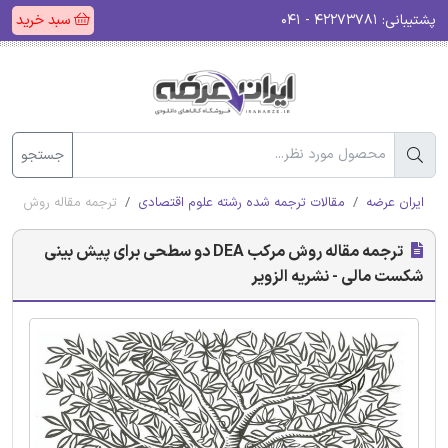
پشتیبانی:
۴۲۲۷۳۷۸۱ - ۰۴۱
سبد خرید
جستجو
ایران عرضه
مقالات ترجمه شده رشته علوم اقتصادی
ترجمه مقاله روش مرکب DEA دو سطحی برای پیش بینی شکست مالی - نشری
ترجمه مقاله روش مرکب DEA دو سطحی برای پیش بینی
شکست مالی - نشریه الزویر