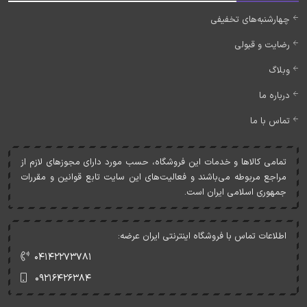
چهارشنبه‌های تخفیفی
رضایت و قبولی
وبلاگ
درباره ما
تماس با ما
تمامی کالاها و خدمات اين فروشگاه، حسب مورد دارای مجوزهای لازم از
مراجع مربوطه می‌باشند و فعاليت‌های اين سايت تابع قوانين و مقررات
جمهوری اسلامی ايران است.
اطلاعات تماس با فروشگاه اینترنتی ایران عرضه:
۰۴۱۴۲۲۷۳۷۸۱
۰۹۲۱۶۴۲۶۳۸۴