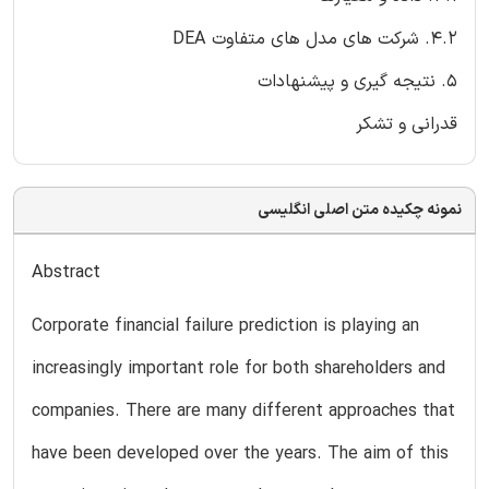
4.2. شرکت های مدل های متفاوت DEA
5. نتیجه گیری و پیشنهادات
قدرانی و تشکر
نمونه چکیده متن اصلی انگلیسی
Abstract
Corporate financial failure prediction is playing an
increasingly important role for both shareholders and
companies. There are many different approaches that
have been developed over the years. The aim of this