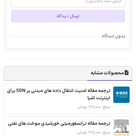
ارسال دیدگاه
بدون دیدگاه
محصولات مشابه
ترجمه مقاله امنیت انتقال داده های مبتنی بر SDN برای
اینترنت اشیا
مبلغ: ۱۶۸,۰۰۰ تومان
ترجمه مقاله ترانسفورمیتی خورشیدی سوخت های نفتی
مبلغ: ۱۲۸,۰۰۰ تومان