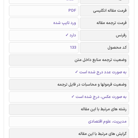
فرمت مقاله انگلیسی
PDF
فرمت ترجمه مقاله
ورد تایپ شده
رفرنس
دارد ✓
کد محصول
133
وضعیت ترجمه منابع داخل متن
به صورت عدد درج شده است ✓
وضعیت فرمولها و محاسبات در فایل ترجمه
به صورت عکس، درج شده است ✓
رشته های مرتبط با این مقاله
مدیریت، علوم اقتصادی
گرایش های مرتبط با این مقاله