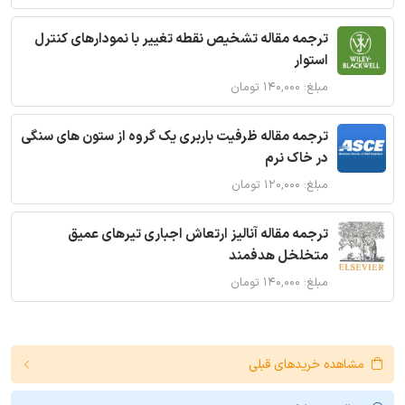
ترجمه مقاله تشخیص نقطه تغییر با نمودارهای کنترل
استوار
مبلغ: ۱۴۰,۰۰۰ تومان
ترجمه مقاله ظرفیت باربری یک گروه از ستون های سنگی
در خاک نرم
مبلغ: ۱۲۰,۰۰۰ تومان
ترجمه مقاله آنالیز ارتعاش اجباری تیرهای عمیق
متخلخل هدفمند
مبلغ: ۱۴۰,۰۰۰ تومان
مشاهده خریدهای قبلی