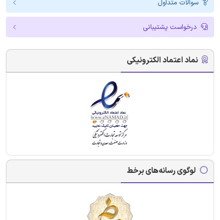
سوالات متداول
درخواست پشتیبانی
نماد اعتماد الکترونیکی
لوگوی رسانه‌های برخط