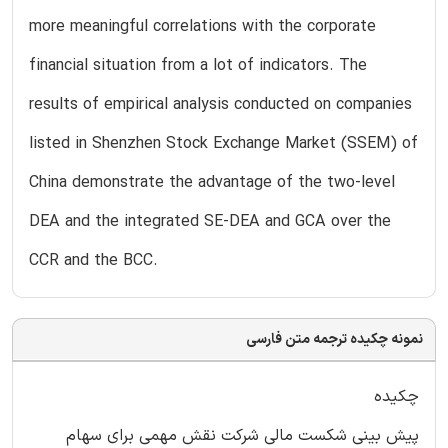
more meaningful correlations with the corporate
financial situation from a lot of indicators. The
results of empirical analysis conducted on companies
listed in Shenzhen Stock Exchange Market (SSEM) of
China demonstrate the advantage of the two-level
DEA and the integrated SE-DEA and GCA over the
CCR and the BCC.
نمونه چکیده ترجمه متن فارسی
چکیده
پیش بینی شکست مالی شرکت نقش مهمی برای سهام