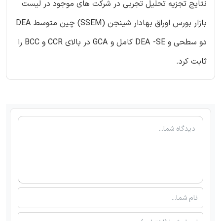
نتایج تجزیه تحلیل تجربی در شرکت های موجود در لیست
بازار بورس اوراق بهادار شینجن (SSEM) چین متوسط DEA
دو سطحی و DEA -SE کامل و GCA در بالای CCR و BCC را
ثابت کرد.