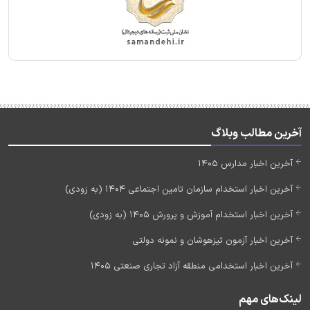
آخرین مطالب وبلاگ
آخرین اخبار مدارس 1405
آخرین اخبار استخدام سازمان تامین اجتماعی 1404 (به زودی)
آخرین اخبار استخدام آموزش و پرورش 1405 (به زودی)
آخرین اخبار آزمون تیزهوشان و نمونه دولتی
آخرین اخبار استخدامی منطقه آزاد تجاری صنعتی 1405
لینک‌های مهم