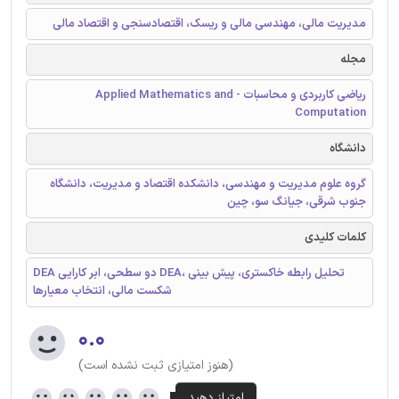
مدیریت مالی، مهندسی مالی و ریسک، اقتصادسنجی و اقتصاد مالی
مجله
ریاضی کاربردی و محاسبات - Applied Mathematics and
Computation
دانشگاه
گروه علوم مدیریت و مهندسی، دانشکده اقتصاد و مدیریت، دانشگاه
جنوب شرقی، جیانگ سو، چین
کلمات کلیدی
DEA دو سطحی، ابر کارایی DEA، تحلیل رابطه خاکستری، پیش بینی
شکست مالی، انتخاب معیارها
۰.۰
(هنوز امتیازی ثبت نشده است)