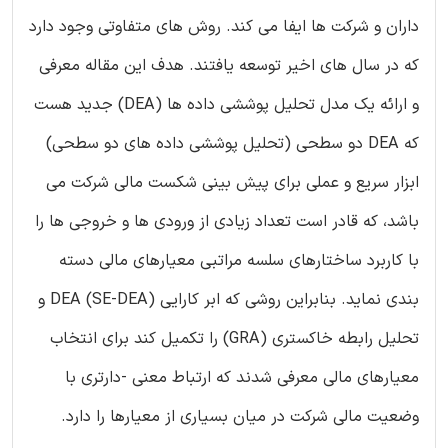
داران و شرکت ها ایفا می کند. روش های متفاوتی وجود دارد
که در سال های اخیر توسعه یافتند. هدف این مقاله معرفی
و ارائه یک مدل تحلیل پوششی داده ها (DEA) جدید هست
که DEA دو سطحی (تحلیل پوششی داده های دو سطحی)
ابزار سریع و عملی برای پیش بینی شکست مالی شرکت می
باشد، که قادر است تعداد زیادی از ورودی ها و خروجی ها را
با کاربرد ساختارهای سلسه مراتبی معیارهای مالی دسته
بندی نماید. بنابراین روشی که ابر کارایی DEA (SE-DEA) و
تحلیل رابطه خاکستری (GRA) را تکمیل کند برای انتخاب
معیارهای مالی معرفی شدند که ارتباط معنی -دارتری با
وضعیت مالی شرکت در میان بسیاری از معیارها را دارد.