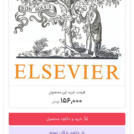
قیمت خرید این محصول
۱۵۶,۰۰۰
تومان
خرید و دانلود محصول
دانلود رایگان نمونه