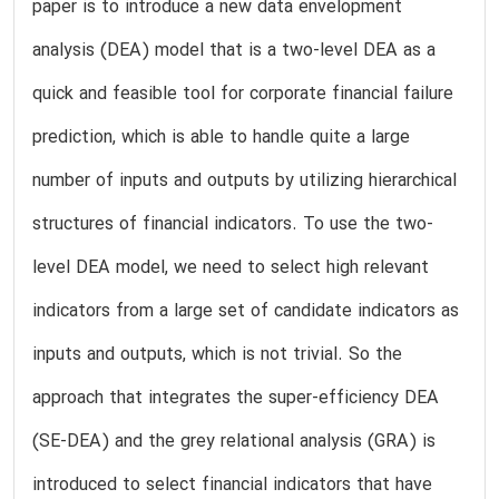
paper is to introduce a new data envelopment
analysis (DEA) model that is a two-level DEA as a
quick and feasible tool for corporate financial failure
prediction, which is able to handle quite a large
number of inputs and outputs by utilizing hierarchical
structures of financial indicators. To use the two-
level DEA model, we need to select high relevant
indicators from a large set of candidate indicators as
inputs and outputs, which is not trivial. So the
approach that integrates the super-efficiency DEA
(SE-DEA) and the grey relational analysis (GRA) is
introduced to select financial indicators that have