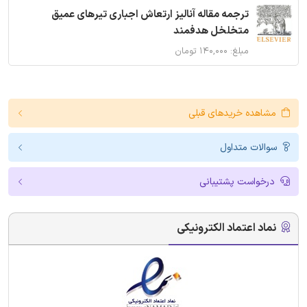
ترجمه مقاله آنالیز ارتعاش اجباری تیرهای عمیق
متخلخل هدفمند
مبلغ: ۱۴۰,۰۰۰ تومان
مشاهده خریدهای قبلی
سوالات متداول
درخواست پشتیبانی
نماد اعتماد الکترونیکی