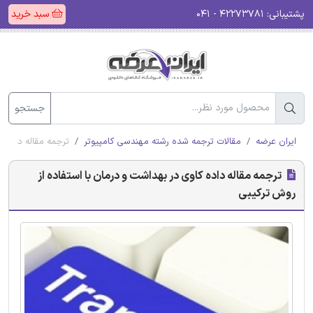
پشتیبانی:
۴۲۲۷۳۷۸۱ - ۰۴۱
سبد خرید
جستجو
ایران عرضه
مقالات ترجمه شده رشته مهندسی کامپیوتر
ترجمه مقاله داده ک
ترجمه مقاله داده کاوی در بهداشت و درمان با استفاده از
روش ترکیبی