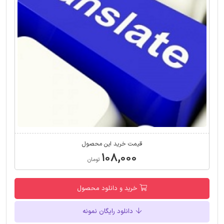
قیمت خرید این محصول
۱۰۸,۰۰۰
تومان
خرید و دانلود محصول
دانلود رایگان نمونه