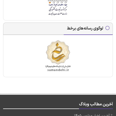
لوگوی رسانه‌های برخط
آخرین مطالب وبلاگ
آخرین اخبار مدارس 1405