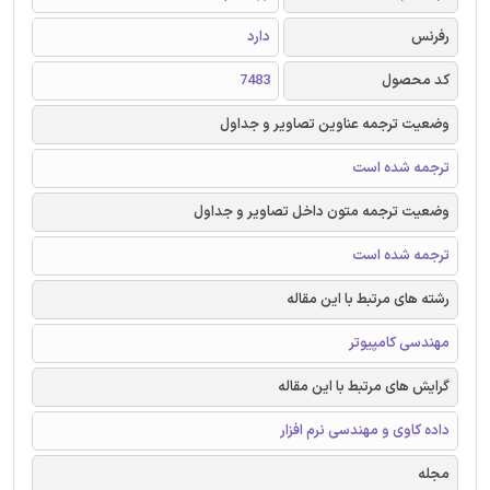
رفرنس
دارد
کد محصول
7483
وضعیت ترجمه عناوین تصاویر و جداول
ترجمه شده است
وضعیت ترجمه متون داخل تصاویر و جداول
ترجمه شده است
رشته های مرتبط با این مقاله
مهندسی کامپیوتر
گرایش های مرتبط با این مقاله
داده کاوی و مهندسی نرم افزار
مجله