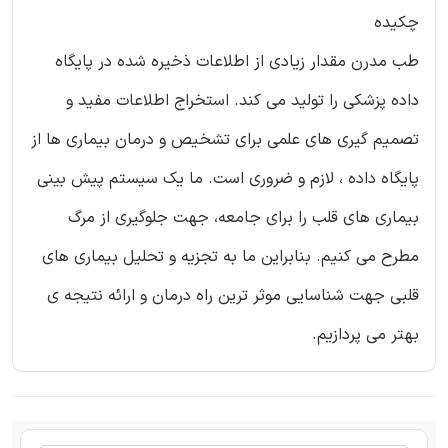
چکیده
طب مدرن مقدار زیادی از اطلاعات ذخیره شده در پایگاه
داده پزشکی را تولید می کند. استخراج اطلاعات مفید و
تصمیم گیری های علمی برای تشخیص و درمان بیماری ها از
پایگاه داده ، لازم و ضروری است. ما یک سیستم پیش بینی
بیماری های قلب را برای جامعه، جهت جلوگیری از مرگ
مطرح می کنیم. بنابراین ما به تجزیه و تحلیل بیماری های
قلبی جهت شناسایی موثر ترین راه درمان و ارائه نتیجه ی
بهتر می پردازیم.