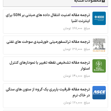
محصولات مشابه
ترجمه مقاله امنیت انتقال داده های مبتنی بر SDN برای
اینترنت اشیا
مبلغ: ۱۶۸,۰۰۰ تومان
ترجمه مقاله ترانسفورمیتی خورشیدی سوخت های نفتی
مبلغ: ۱۲۸,۰۰۰ تومان
ترجمه مقاله تشخیص نقطه تغییر با نمودارهای کنترل
استوار
مبلغ: ۱۴۰,۰۰۰ تومان
ترجمه مقاله ظرفیت باربری یک گروه از ستون های سنگی
در خاک نرم
مبلغ: ۱۲۰,۰۰۰ تومان