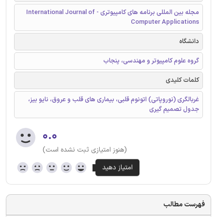
مجله بین المللی برنامه های کامپیوتری - International Journal of
Computer Applications
دانشگاه
گروه علوم کامپیوتر و مهندسی، پنجاب
کلمات کلیدی
غربالگری (نوروپاتی) اتونوم قلبی، بیماری های قلب و عروق، نایو بیز،
جدول تصمیم گیری
۰.۰
(هنوز امتیازی ثبت نشده است)
فهرست مطالب