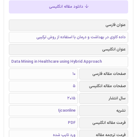
دانلود مقاله انگلیسی
عنوان فارسی
داده کاوی در بهداشت و درمان با استفاده از روش ترکیبی
عنوان انگلیسی
Data Mining in Healthcare using Hybrid Approach
صفحات مقاله فارسی
10
صفحات مقاله انگلیسی
5
سال انتشار
2015
نشریه
Ijcaonline
فرمت مقاله انگلیسی
PDF
فرمت ترجمه مقاله
ورد تایپ شده