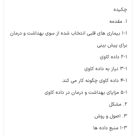
چکیده
1. مقدمه
1-1 بیماری های قلبی انتخاب شده از سوی بهداشت و درمان
برای پیش بینی
2-1 داده کاوی
3-1 نیاز به داده کاوی
4-1 داده کاوی چگونه کار می کند.
5-1 مزایای بهداشت و درمان در داده کاوی
2. مشکل
3. اصول و روش
1-3 منبع داده ها