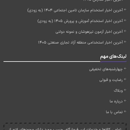
آخرین اخبار استخدام سازمان تامین اجتماعی 1404 (به زودی)
آخرین اخبار استخدام آموزش و پرورش 1405 (به زودی)
آخرین اخبار آزمون تیزهوشان و نمونه دولتی
آخرین اخبار استخدامی منطقه آزاد تجاری صنعتی 1405
لینک‌های مهم
چهارشنبه‌های تخفیفی
رضایت و قبولی
وبلاگ
درباره ما
تماس با ما
تمامی کالاها و خدمات اين فروشگاه، حسب مورد دارای مجوزهای لازم از