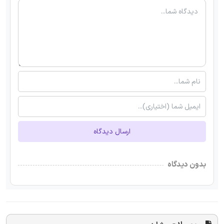
ارسال دیدگاه
بدون دیدگاه