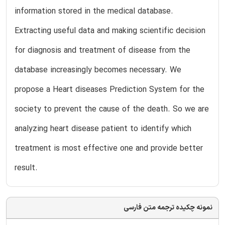
information stored in the medical database.
Extracting useful data and making scientific decision
for diagnosis and treatment of disease from the
database increasingly becomes necessary. We
propose a Heart diseases Prediction System for the
society to prevent the cause of the death. So we are
analyzing heart disease patient to identify which
treatment is most effective one and provide better
result.
نمونه چکیده ترجمه متن فارسی