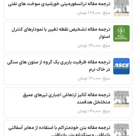
ترجمه مقاله ترانسفورمیتی خورشیدی سوخت های نفتی
مبلغ: ۱۲۸,۰۰۰ تومان
ترجمه مقاله تشخیص نقطه تغییر با نمودارهای کنترل
استوار
مبلغ: ۱۴۰,۰۰۰ تومان
ترجمه مقاله ظرفیت باربری یک گروه از ستون های سنگی
در خاک نرم
مبلغ: ۱۲۰,۰۰۰ تومان
ترجمه مقاله آنالیز ارتعاش اجباری تیرهای عمیق
متخلخل هدفمند
مبلغ: ۱۴۰,۰۰۰ تومان
ترجمه مقاله بتن خودمتراکم با استفاده از معابر آسفالتی
بازیافتی و سنگدانه بتن بازیافتی