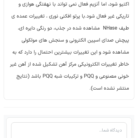
اکتیو شود، اما آنزیم فعال نمی تواند با نهفتگی هوازی و
تاریکی غیر فعال شود.با پرتو افکنی نوری ، تغییرات عمده ی
طیف NHase مشاهده شده در جذب، دو رنگی دایره ای،
پیچش صدای اسپین الکترونی و سنجش های مولکولی
مشاهده شود و این تغییرات بیشترین احتمال را دارد که به
خاطر تغییرات الکترونیکی مرکز آهن تشکیل شده از آهن غیر
خونی مصنوعی و PQQ و ترکیبات شبه PQQ باشد (نتایج
منتشر نشده است).