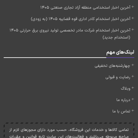
آخرین اخبار استخدامی منطقه آزاد تجاری صنعتی 1405
آخرین اخبار استخدام کادر اداری قوه قضاییه 1405 (به زودی)
آخرین اخبار استخدام شرکت مادر تخصصی تولید نیروی برق حرارتی 1405
(استخدام جدید)
لینک‌های مهم
چهارشنبه‌های تخفیفی
رضایت و قبولی
وبلاگ
درباره ما
تماس با ما
تمامی کالاها و خدمات اين فروشگاه، حسب مورد دارای مجوزهای لازم از
مراجع مربوطه می‌باشند و فعاليت‌های اين سايت تابع قوانين و مقررات