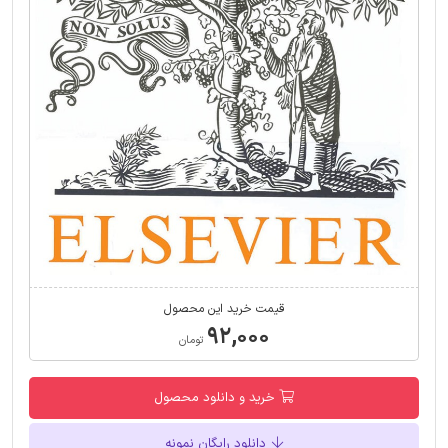
قیمت خرید این محصول
۹۲,۰۰۰
تومان
خرید و دانلود محصول
دانلود رایگان نمونه