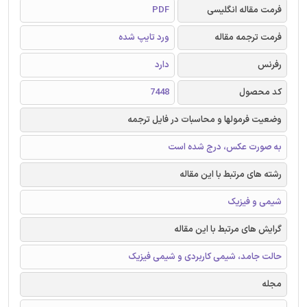
فرمت مقاله انگلیسی
PDF
فرمت ترجمه مقاله
ورد تایپ شده
رفرنس
دارد
کد محصول
7448
وضعیت فرمولها و محاسبات در فایل ترجمه
به صورت عکس، درج شده است
رشته های مرتبط با این مقاله
شیمی و فیزیک
گرایش های مرتبط با این مقاله
حالت جامد، شیمی کاربردی و شیمی فیزیک
مجله