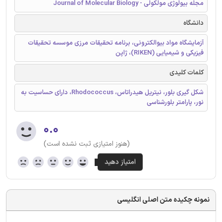
مجله بیولوژی مولکولی - Journal of Molecular Biology
دانشگاه
آزمایشگاه مواد بیوالکترونی، برنامه تحقیقات مرزی موسسه تحقیقات
فیزیکی و شیمیایی (RIKEN)، ژاپن
کلمات کلیدی
شکل گیری بلور، نیتریل هیدراتاس، Rhodococcus، دارای حساسیت به
نور، پارامتر بلورشناسی
۰.۰
(هنوز امتیازی ثبت نشده است)
نمونه چکیده متن اصلی انگلیسی