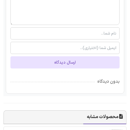
ارسال دیدگاه
بدون دیدگاه
محصولات مشابه