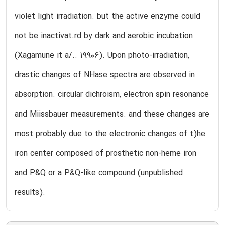
violet light irradiation. but the active enzyme could
not be inactivat.rd by dark and aerobic incubation
(Xagamune it a/.. 19906). Upon photo-irradiation,
drastic changes of NHase spectra are observed in
absorption. circular dichroism, electron spin resonance
and Miissbauer measurements. and these changes are
most probably due to the electronic changes of t)he
iron center composed of prosthetic non-heme iron
and P&Q or a P&Q-like compound (unpublished
results).