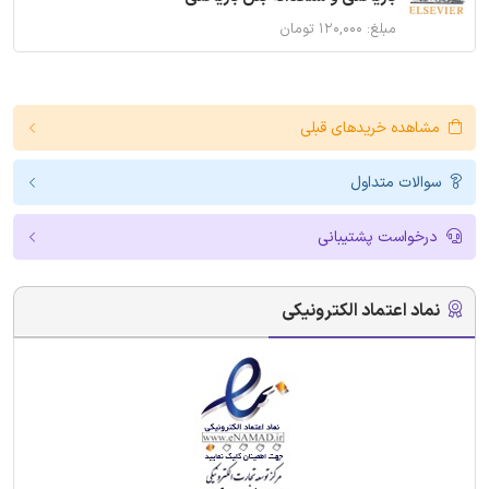
مبلغ: ۱۲۰,۰۰۰ تومان
مشاهده خریدهای قبلی
سوالات متداول
درخواست پشتیبانی
نماد اعتماد الکترونیکی