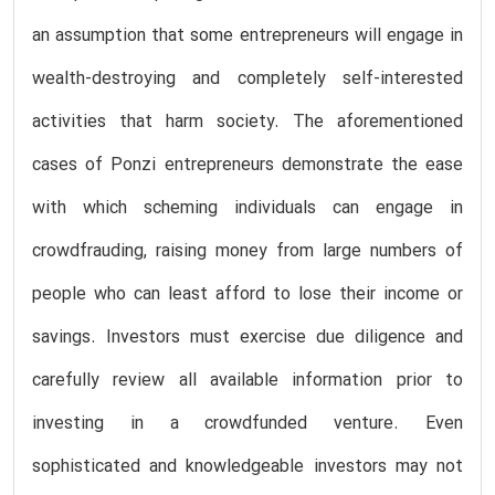
an assumption that some entrepreneurs will engage in
wealth-destroying and completely self-interested
activities that harm society. The aforementioned
cases of Ponzi entrepreneurs demonstrate the ease
with which scheming individuals can engage in
crowdfrauding, raising money from large numbers of
people who can least afford to lose their income or
savings. Investors must exercise due diligence and
carefully review all available information prior to
investing in a crowdfunded venture. Even
sophisticated and knowledgeable investors may not