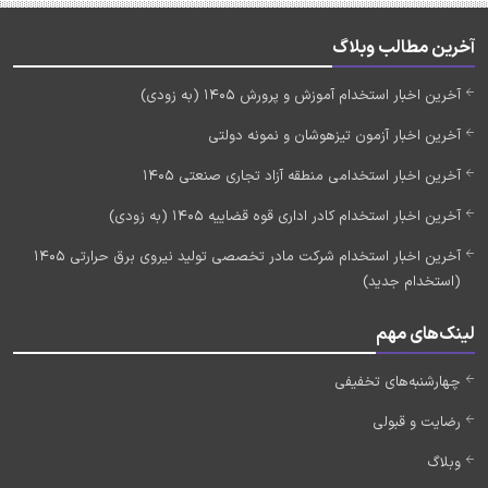
آخرین مطالب وبلاگ
آخرین اخبار استخدام آموزش و پرورش 1405 (به زودی)
آخرین اخبار آزمون تیزهوشان و نمونه دولتی
آخرین اخبار استخدامی منطقه آزاد تجاری صنعتی 1405
آخرین اخبار استخدام کادر اداری قوه قضاییه 1405 (به زودی)
آخرین اخبار استخدام شرکت مادر تخصصی تولید نیروی برق حرارتی 1405
(استخدام جدید)
لینک‌های مهم
چهارشنبه‌های تخفیفی
رضایت و قبولی
وبلاگ