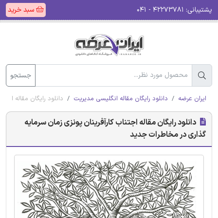
پشتیبانی:
۴۲۲۷۳۷۸۱ - ۰۴۱
سبد خرید
جستجو
ایران عرضه
دانلود رایگان مقاله انگلیسی مدیریت
دانلود رایگان مقاله اجتن
دانلود رایگان مقاله اجتناب کارآفرینان پونزی زمان سرمایه
گذاری در مخاطرات جدید