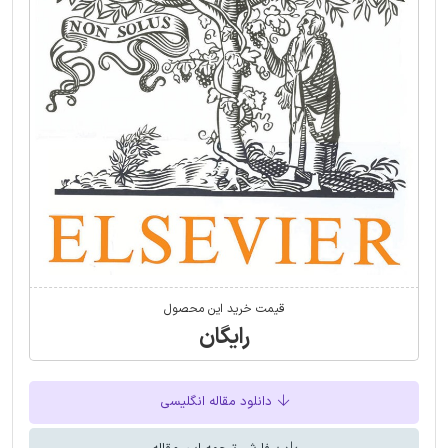
قیمت خرید این محصول
رایگان
دانلود مقاله انگلیسی