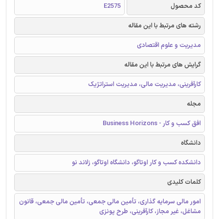
کد محصول
E2575
رشته های مرتبط با این مقاله
مدیریت و علوم اقتصادی
گرایش های مرتبط با این مقاله
کارآفرینی، مدیریت مالی، مدیریت استراتژیک
مجله
افق کسب و کار - Business Horizons
دانشگاه
دانشکده کسب و کار اوتاگو، دانشگاه اوتاگو، زلاند نو
کلمات کلیدی
امور مالی سرمایه گذاری، تأمین مالی جمعی، تأمین مالی جمعی، قانون
مشاغل، غیر مجاز، کارآفرینی، طرح پونزی