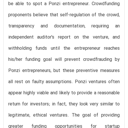
be able to spot a Ponzi entrepreneur. Crowdfunding
proponents believe that self-regulation of the crowd,
transparency and documentation, requiring an
independent auditor’s report on the venture, and
withholding funds until the entrepreneur reaches
his/her funding goal will prevent crowdfrauding by
Ponzi entrepreneurs, but these preventive measures
all rest on faulty assumptions. Ponzi ventures often
appear highly viable and likely to provide a reasonable
return for investors; in fact, they look very similar to
legitimate, ethical ventures. The goal of providing
greater funding opportunities for startup