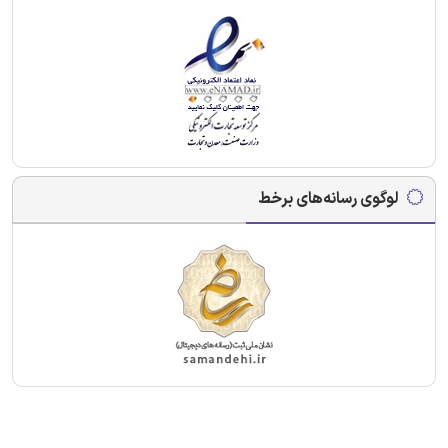
لوگوی رسانه‌های برخط