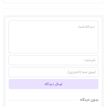
ارسال دیدگاه
بدون دیدگاه