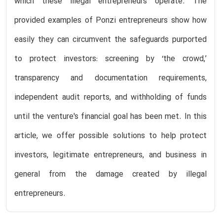
which these illegal entrepreneurs operate. The
provided examples of Ponzi entrepreneurs show how
easily they can circumvent the safeguards purported
to protect investors: screening by ‘the crowd,’
transparency and documentation requirements,
independent audit reports, and withholding of funds
until the venture's financial goal has been met. In this
article, we offer possible solutions to help protect
investors, legitimate entrepreneurs, and business in
general from the damage created by illegal
entrepreneurs.