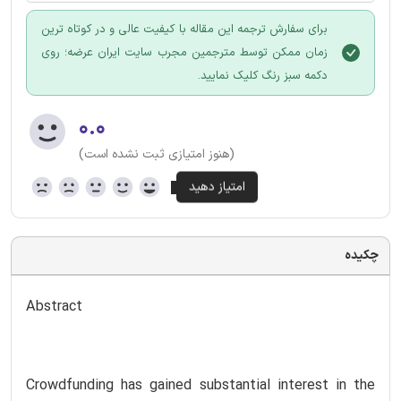
برای سفارش ترجمه این مقاله با کیفیت عالی و در کوتاه ترین
زمان ممکن توسط مترجمین مجرب سایت ایران عرضه؛ روی
دکمه سبز رنگ کلیک نمایید.
۰.۰
(هنوز امتیازی ثبت نشده است)
چکیده
Abstract
Crowdfunding has gained substantial interest in the