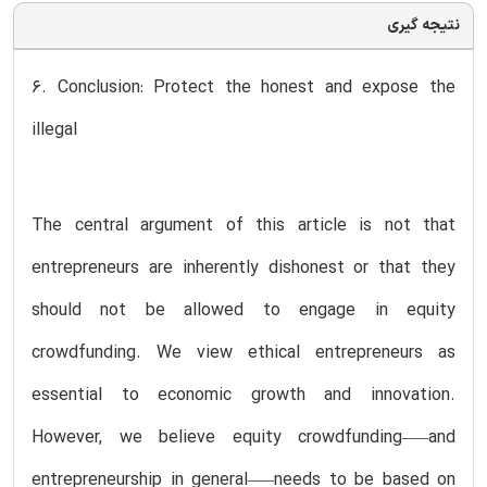
نتیجه گیری
6. Conclusion: Protect the honest and expose the
illegal
The central argument of this article is not that
entrepreneurs are inherently dishonest or that they
should not be allowed to engage in equity
crowdfunding. We view ethical entrepreneurs as
essential to economic growth and innovation.
However, we believe equity crowdfunding–—and
entrepreneurship in general–—needs to be based on