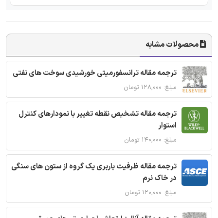
محصولات مشابه
ترجمه مقاله ترانسفورمیتی خورشیدی سوخت های نفتی
مبلغ: ۱۲۸,۰۰۰ تومان
ترجمه مقاله تشخیص نقطه تغییر با نمودارهای کنترل
استوار
مبلغ: ۱۴۰,۰۰۰ تومان
ترجمه مقاله ظرفیت باربری یک گروه از ستون های سنگی
در خاک نرم
مبلغ: ۱۲۰,۰۰۰ تومان