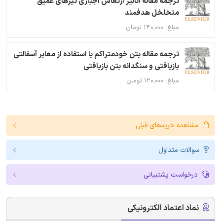
ترجمه مقاله آنالیز ارتعاش اجباری تیرهای عمیق
متخلخل هدفمند
مبلغ: ۱۴۰,۰۰۰ تومان
ترجمه مقاله بتن خودمتراکم با استفاده از معابر آسفالتی
بازیافتی و سنگدانه بتن بازیافتی
مبلغ: ۱۲۰,۰۰۰ تومان
مشاهده خریدهای قبلی
سوالات متداول
درخواست پشتیبانی
نماد اعتماد الکترونیکی