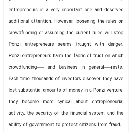
entrepreneurs is a very important one and deserves
additional attention. However, loosening the rules on
crowdfunding or assuming the current rules will stop
Ponzi entrepreneurs seems fraught with danger.
Ponzi entrepreneurs harm the fabric of trust on which
crowdfunding–— and business in general–—rests.
Each time thousands of investors discover they have
lost substantial amounts of money in a Ponzi venture,
they become more cynical about entrepreneurial
activity, the security of the financial system, and the
ability of government to protect citizens from fraud.