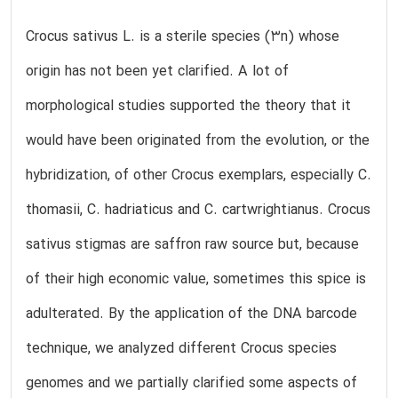
Crocus sativus L. is a sterile species (3n) whose
origin has not been yet clarified. A lot of
morphological studies supported the theory that it
would have been originated from the evolution, or the
hybridization, of other Crocus exemplars, especially C.
thomasii, C. hadriaticus and C. cartwrightianus. Crocus
sativus stigmas are saffron raw source but, because
of their high economic value, sometimes this spice is
adulterated. By the application of the DNA barcode
technique, we analyzed different Crocus species
genomes and we partially clarified some aspects of