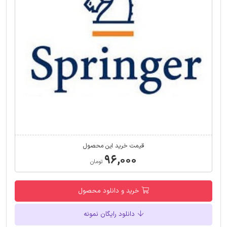
قیمت خرید این محصول
۹۶,۰۰۰
تومان
خرید و دانلود محصول
دانلود رایگان نمونه