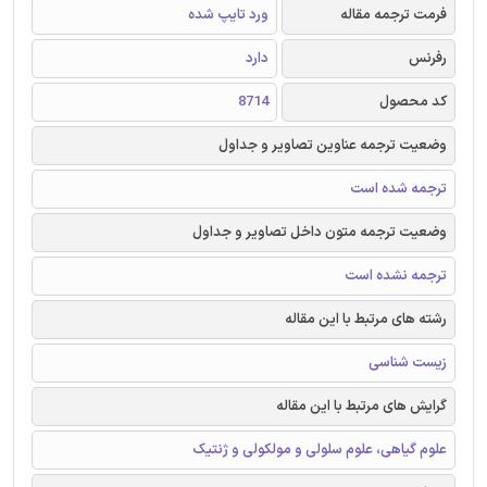
فرمت ترجمه مقاله
ورد تایپ شده
رفرنس
دارد
کد محصول
8714
وضعیت ترجمه عناوین تصاویر و جداول
ترجمه شده است
وضعیت ترجمه متون داخل تصاویر و جداول
ترجمه نشده است
رشته های مرتبط با این مقاله
زیست شناسی
گرایش های مرتبط با این مقاله
علوم گیاهی، علوم سلولی و مولکولی و ژنتیک