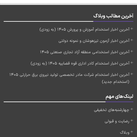
آخرین مطالب وبلاگ
آخرین اخبار استخدام آموزش و پرورش 1405 (به زودی)
آخرین اخبار آزمون تیزهوشان و نمونه دولتی
آخرین اخبار استخدامی منطقه آزاد تجاری صنعتی 1405
آخرین اخبار استخدام کادر اداری قوه قضاییه 1405 (به زودی)
آخرین اخبار استخدام شرکت مادر تخصصی تولید نیروی برق حرارتی 1405
(استخدام جدید)
لینک‌های مهم
چهارشنبه‌های تخفیفی
رضایت و قبولی
وبلاگ