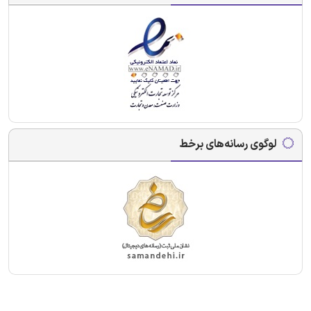
لوگوی رسانه‌های برخط