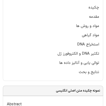
چکیده
مقدمه
مواد و روش ها
مواد گیاهی
استخراج DNA
تکثیر DNA و الکتروفورز ژل
توالی یابی و آنالیز داده ها
نتایج و بحث
نمونه چکیده متن اصلی انگلیسی
Abstract