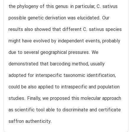
the phylogeny of this genus: in particular, C. sativus
possible genetic derivation was elucidated. Our
results also showed that different C. sativus species
might have evolved by independent events, probably
due to several geographical pressures. We
demonstrated that barcoding method, usually
adopted for interspecific taxonomic identification,
could be also applied to intraspecific and population
studies. Finally, we proposed this molecular approach
as scientific tool able to discriminate and certificate
saffron authenticity.