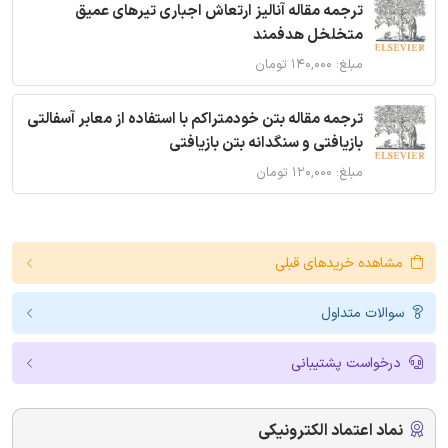
ترجمه مقاله آنالیز ارتعاش اجباری تیرهای عمیق
متخلخل هدفمند
مبلغ: ۱۴۰,۰۰۰ تومان
ترجمه مقاله بتن خودمتراکم با استفاده از معابر آسفالتی
بازیافتی و سنگدانه بتن بازیافتی
مبلغ: ۱۲۰,۰۰۰ تومان
مشاهده خریدهای قبلی
سوالات متداول
درخواست پشتیبانی
نماد اعتماد الکترونیکی