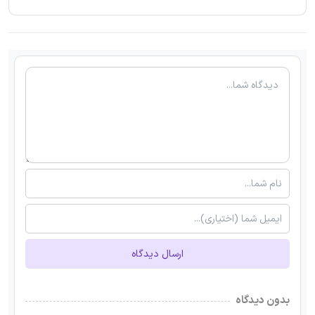
ارسال دیدگاه
بدون دیدگاه