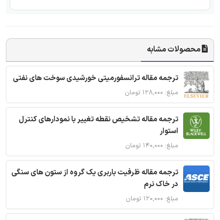
محصولات مشابه
ترجمه مقاله ترانسفورمیتی خورشیدی سوخت های نفتی
مبلغ: ۱۲۸,۰۰۰ تومان
ترجمه مقاله تشخیص نقطه تغییر با نمودارهای کنترل
استوار
مبلغ: ۱۴۰,۰۰۰ تومان
ترجمه مقاله ظرفیت باربری یک گروه از ستون های سنگی
در خاک نرم
مبلغ: ۱۲۰,۰۰۰ تومان