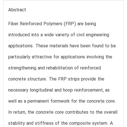
Abstract
Fiber Reinforced Polymers (FRP) are being
introduced into a wide variety of civil engineering
applications. These materials have been found to be
particularly attractive for applications involving the
strengthening and rehabilitation of reinforced
concrete structure. The FRP strips provide the
necessary longitudinal and hoop reinforcement, as
well as a permanent formwork for the concrete core.
In return, the concrete core contributes to the overall
stability and stiffness of the composite system. A