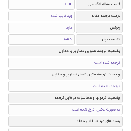
فرمت مقاله انگلیسی
PDF
فرمت ترجمه مقاله
ورد تایپ شده
رفرنس
دارد
کد محصول
6462
وضعیت ترجمه عناوین تصاویر و جداول
ترجمه شده است
وضعیت ترجمه متون داخل تصاویر و جداول
ترجمه نشده است
وضعیت فرمولها و محاسبات در فایل ترجمه
به صورت عکس، درج شده است
رشته های مرتبط با این مقاله