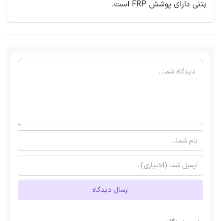
بتنی دارای پوشش FRP است.
ارسال دیدگاه