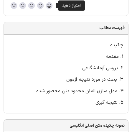
فهرست مطالب
چکیده
1. مقدمه
2. بررسی آزمایشگاهی
3. بحث در مورد نتیجه آزمون
4. مدل سازی المان محدود بتن محصور شده
5. نتیجه گیری
نمونه چکیده متن اصلی انگلیسی