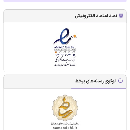
نماد اعتماد الکترونیکی
لوگوی رسانه‌های برخط