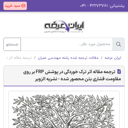
پشتیبانی:
۴۲۲۷۳۷۸۱ - ۰۴۱
سبد خرید
جستجو
ایران عرضه
مقالات ترجمه شده رشته مهندسی عمران
ترجمه مقاله اثر ترک خوردگی در پوشش FRP بر روی 
ترجمه مقاله اثر ترک خوردگی در پوشش FRP بر روی
مقاومت فشاری بتن محصور شده - نشریه الزویر