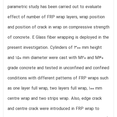
parametric study has been carried out to evaluate
effect of number of FRP wrap layers, wrap position
and position of crack in wrap on compressive strength
of concrete. E Glass fiber wrapping is deployed in the
present investigation. Cylinders of 300 mm height
and 150 mm diameter were cast with M20 and M40
grade concrete and tested in unconfined and confined
conditions with different patterns of FRP wraps such
as one layer full wrap, two layers full wrap, 100 mm
centre wrap and two strips wrap. Also, edge crack
and centre crack were introduced in FRP wrap to