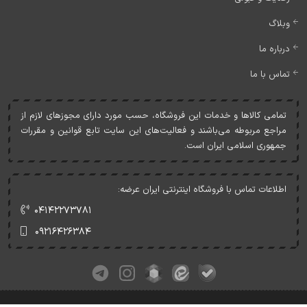
وبلاگ
درباره ما
تماس با ما
تمامی کالاها و خدمات اين فروشگاه، حسب مورد دارای مجوزهای لازم از
مراجع مربوطه می‌باشند و فعاليت‌های اين سايت تابع قوانين و مقررات
جمهوری اسلامی ايران است.
اطلاعات تماس با فروشگاه اینترنتی ایران عرضه:
۰۴۱۴۲۲۷۳۷۸۱
۰۹۲۱۶۴۲۶۳۸۴