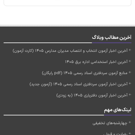
آخرین مطالب وبلاگ
آخرین اخبار آزمون انتخاب و انتصاب مدیران مدارس 1405 (کارت آزمون)
آخرین اخبار استخدامی اداره برق 1405
منابع آزمون سردفتری اسناد رسمی 1405 (pdf رایگان)
آخرین اخبار آزمون سردفتری اسناد رسمی 1405 (آزمون جدید)
آخرین اخبار آزمون دفتریاری 1405 (به زودی)
لینک‌های مهم
چهارشنبه‌های تخفیفی
رضایت و قبولی