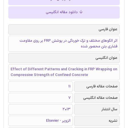
دانلود مقاله انگلیسی
عنوان فارسی
اثر الگوهای مختلف و ترک خوردگی در پوشش FRP بر روی مقاومت
فشاری بتن محصور شده
عنوان انگلیسی
Effect of Different Patterns and Cracking in FRP Wrapping on
Compressive Strength of Confined Concrete
صفحات مقاله فارسی
11
صفحات مقاله انگلیسی
7
سال انتشار
2013
نشریه
الزویر - Elsevier