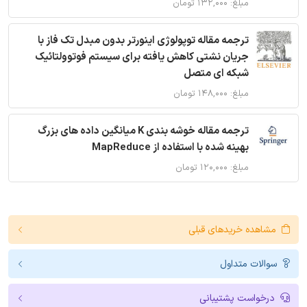
مبلغ: ۱۳۲,۰۰۰ تومان
ترجمه مقاله توپولوژی اینورتر بدون مبدل تک فاز با
جریان نشتی کاهش یافته برای سیستم فوتوولتائیک
شبکه ای متصل
مبلغ: ۱۴۸,۰۰۰ تومان
ترجمه مقاله خوشه بندی K میانگین داده های بزرگ
بهینه شده با استفاده از MapReduce
مبلغ: ۱۲۰,۰۰۰ تومان
مشاهده خریدهای قبلی
سوالات متداول
درخواست پشتیبانی