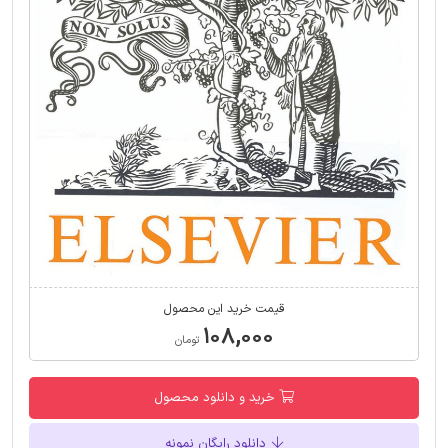
قیمت خرید این محصول
۱۰۸,۰۰۰
تومان
خرید و دانلود محصول
دانلود رایگان نمونه