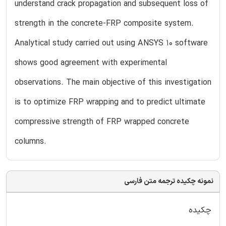
understand crack propagation and subsequent loss of
strength in the concrete-FRP composite system.
Analytical study carried out using ANSYS 10 software
shows good agreement with experimental
observations. The main objective of this investigation
is to optimize FRP wrapping and to predict ultimate
compressive strength of FRP wrapped concrete
columns.
نمونه چکیده ترجمه متن فارسی
چکیده