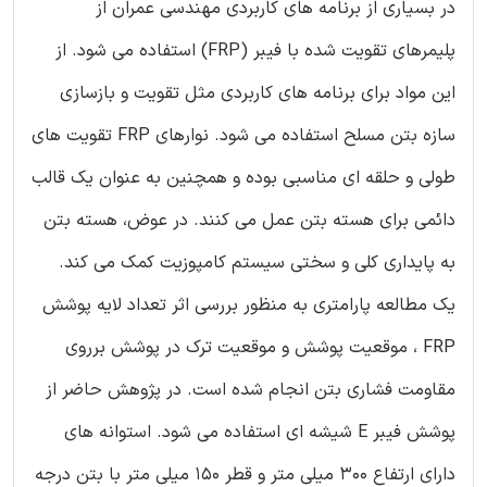
در بسیاری از برنامه های کاربردی مهندسی عمران از
پلیمرهای تقویت شده با فیبر (FRP) استفاده می شود. از
این مواد برای برنامه های کاربردی مثل تقویت و بازسازی
سازه بتن مسلح استفاده می شود. نوارهای FRP تقویت های
طولی و حلقه ای مناسبی بوده و همچنین به عنوان یک قالب
دائمی برای هسته بتن عمل می کنند. در عوض، هسته بتن
به پایداری کلی و سختی سیستم کامپوزیت کمک می کند.
یک مطالعه پارامتری به منظور بررسی اثر تعداد لایه پوشش
FRP ، موقعیت پوشش و موقعیت ترک در پوشش برروی
مقاومت فشاری بتن انجام شده است. در پژوهش حاضر از
پوشش فیبر E شیشه ای استفاده می شود. استوانه های
دارای ارتفاع 300 میلی متر و قطر 150 میلی متر با بتن درجه