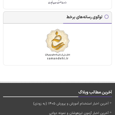
لوگوی رسانه‌های برخط
آخرین مطالب وبلاگ
آخرین اخبار استخدام آموزش و پرورش 1405 (به زودی)
آخرین اخبار آزمون تیزهوشان و نمونه دولتی