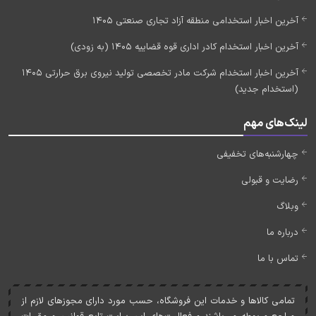
آخرین اخبار استخدامی منطقه آزاد تجاری صنعتی 1405
آخرین اخبار استخدام کادر اداری قوه قضاییه 1405 (به زودی)
آخرین اخبار استخدام شرکت مادر تخصصی تولید نیروی برق حرارتی 1405
(استخدام جدید)
لینک‌های مهم
چهارشنبه‌های تخفیفی
رضایت و قبولی
وبلاگ
درباره ما
تماس با ما
تمامی کالاها و خدمات اين فروشگاه، حسب مورد دارای مجوزهای لازم از