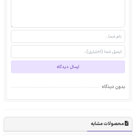
ارسال دیدگاه
بدون دیدگاه
محصولات مشابه