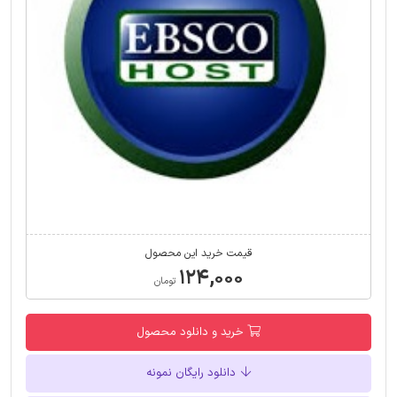
قیمت خرید این محصول
۱۲۴,۰۰۰
تومان
خرید و دانلود محصول
دانلود رایگان نمونه