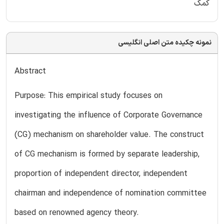
کمک
نمونه چکیده متن اصلی انگلیسی
Abstract
Purpose: This empirical study focuses on
investigating the influence of Corporate Governance
(CG) mechanism on shareholder value. The construct
of CG mechanism is formed by separate leadership,
proportion of independent director, independent
chairman and independence of nomination committee
based on renowned agency theory.