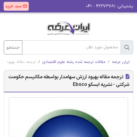
پشتیبانی:
۴۲۲۷۳۷۸۱ - ۰۴۱
سبد خرید
جستجو
ایران عرضه
مقالات ترجمه شده رشته علوم اقتصادی
ترجمه مقاله بهبود ارز
ترجمه مقاله بهبود ارزش سهامدار بواسطه مکانیسم حکومت
شرکتی - نشریه ابسکو Ebsco