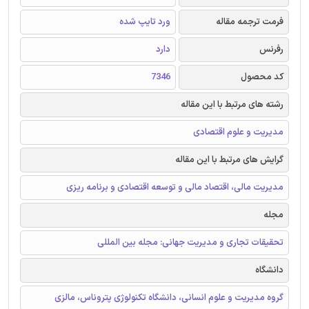
فرمت ترجمه مقاله
ورد تایپ شده
رفرنس
دارد
کد محصول
7346
رشته های مرتبط با این مقاله
مدیریت و علوم اقتصادی
گرایش های مرتبط با این مقاله
مدیریت مالی، اقتصاد مالی و توسعه اقتصادی و برنامه ریزی
مجله
تحقیقات تجاری و مدیریت جهانی: مجله بین المللی
دانشگاه
گروه مدیریت و علوم انسانی، دانشگاه تکنولوژی پتروناس، مالزی