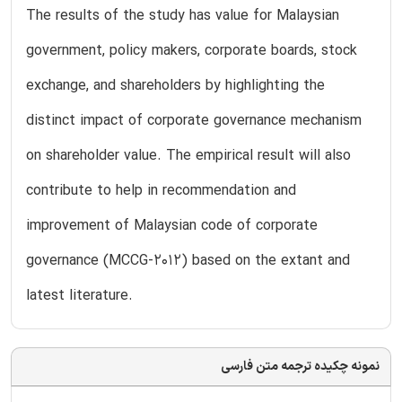
The results of the study has value for Malaysian
government, policy makers, corporate boards, stock
exchange, and shareholders by highlighting the
distinct impact of corporate governance mechanism
on shareholder value. The empirical result will also
contribute to help in recommendation and
improvement of Malaysian code of corporate
governance (MCCG-2012) based on the extant and
latest literature.
نمونه چکیده ترجمه متن فارسی