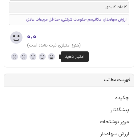
کلمات کلیدی
ارزش سهامدار، مکانیسم حکومت شرکتی، حداقل مربعات عادی
۰.۰
(هنوز امتیازی ثبت نشده است)
فهرست مطالب
چکیده
پیشگفتار
مرور نوشتجات
ارزش سهامدار