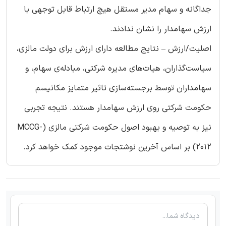
جداگانه و سهام مدیر مستقل هیچ ارتباط قابل توجهی با
ارزش سهامدار را نشان ندادند.
اصلیت/ارزش – نتایج مطالعه دارای ارزش برای دولت مالزی،
سیاست‌گذاران، هیات‌های مدیره‌ شرکتی، مبادله‌ی سهام، و
سهامداران توسط برجسته‌سازی تاثیر متمایز مکانیسم
حکومت شرکتی روی ارزش سهامدار هستند. نتیجه‌ تجربی
نیز به توصیه و بهبود اصول حکومت شرکتی مالزی (MCCG-
2012) بر اساس آخرین نوشتجات موجود کمک خواهد کرد.