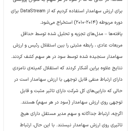
برای ارزش سهامدار استفاده کردیم که از DataStream برای
دوره‌ مربوطه (2014-2010) استخراج می‌شود.
یافته‌ها – مدل‌های تجزیه و تحلیل شده توسط حداقل
مربعات عادی ، رابطه‌ مثبتی را بین استقلال رئیس و ارزش
سهامدار سنجیده شده توسط سود در هر سهم کشف کردند.
نتایج علاوه‌ براین آشکار کردند که استقلال کمیته‌ی نامزدی
دارای ارتباط منفی قابل توجهی با ارزش سهامدار است در
حالی که دارایی‌های کل شرکت دارای تاثیر مثبت و قابل
توجهی روی ارزش سهامدار (سود در هر سهم) هستند.
اگرچه، ارتباط جداگانه و سهم مدیر مستقل دارای هیچ
تاثیری روی ارزش سهامدار نیستند. با این حال، ارتباط