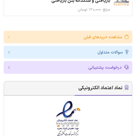
بازیافتی و سنگدانه بتن بازیافتی
مبلغ: ۱۲۰,۰۰۰ تومان
مشاهده خریدهای قبلی
سوالات متداول
درخواست پشتیبانی
نماد اعتماد الکترونیکی