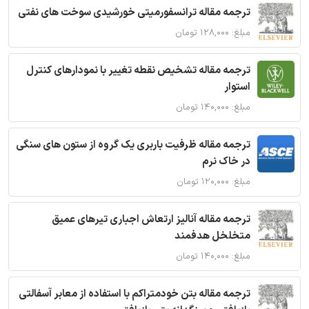
ترجمه مقاله ترانسفورمیتی خورشیدی سوخت های نفتی
مبلغ: ۱۲۸,۰۰۰ تومان
ترجمه مقاله تشخیص نقطه تغییر با نمودارهای کنترل
استوار
مبلغ: ۱۴۰,۰۰۰ تومان
ترجمه مقاله ظرفیت باربری یک گروه از ستون های سنگی
در خاک نرم
مبلغ: ۱۲۰,۰۰۰ تومان
ترجمه مقاله آنالیز ارتعاش اجباری تیرهای عمیق
متخلخل هدفمند
مبلغ: ۱۴۰,۰۰۰ تومان
ترجمه مقاله بتن خودمتراکم با استفاده از معابر آسفالتی