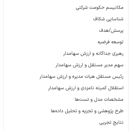
مکانیسم حکومت شرکتی
شناسایی شکاف
پرسش/هدف
توسعه‌ فرضیه
رهبری جداگانه و ارزش سهامدار
سهم مدیر مستقل و ارزش سهامدار
رئیس مستقل هیات مدیره و ارزش سهامدار
استقلال کمیته‌ نامزدی و ارزش سهامدار
مشخصات مدل و تست‌ها
طرح پژوهشی و تجزیه و تحلیل داده‌ها
نتایج تجربی