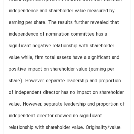
independence and shareholder value measured by
earning per share. The results further revealed that
independence of nomination committee has a
significant negative relationship with shareholder
value while, firm total assets have a significant and
positive impact on shareholder value (earning per
share). However, separate leadership and proportion
of independent director has no impact on shareholder
value. However, separate leadership and proportion of
independent director showed no significant
relationship with shareholder value. Originality/value: