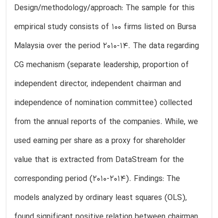
Design/methodology/approach: The sample for this
empirical study consists of 100 firms listed on Bursa
Malaysia over the period 2010-14. The data regarding
CG mechanism (separate leadership, proportion of
independent director, independent chairman and
independence of nomination committee) collected
from the annual reports of the companies. While, we
used earning per share as a proxy for shareholder
value that is extracted from DataStream for the
corresponding period (2010-2014). Findings: The
models analyzed by ordinary least squares (OLS),
found significant positive relation between chairman