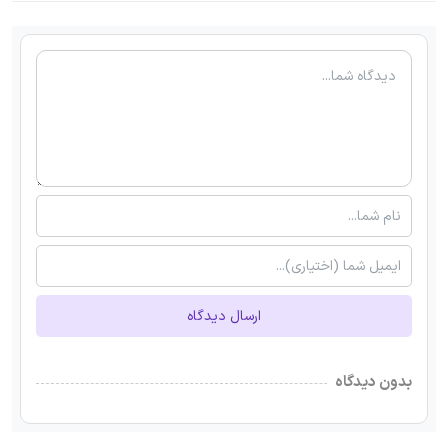
ارسال دیدگاه
بدون دیدگاه