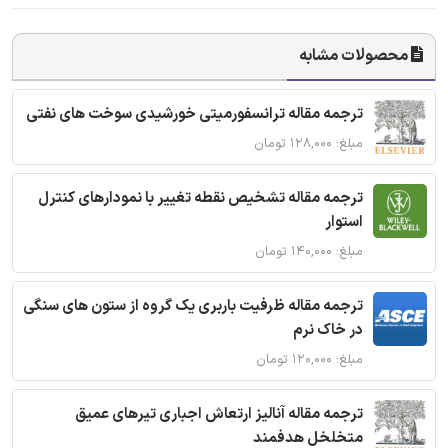
محصولات مشابه
ترجمه مقاله ترانسفورمیتی خورشیدی سوخت های نفتی
مبلغ: ۱۲۸,۰۰۰ تومان
ترجمه مقاله تشخیص نقطه تغییر با نمودارهای کنترل
استوار
مبلغ: ۱۴۰,۰۰۰ تومان
ترجمه مقاله ظرفیت باربری یک گروه از ستون های سنگی
در خاک نرم
مبلغ: ۱۲۰,۰۰۰ تومان
ترجمه مقاله آنالیز ارتعاش اجباری تیرهای عمیق
متخلخل هدفمند