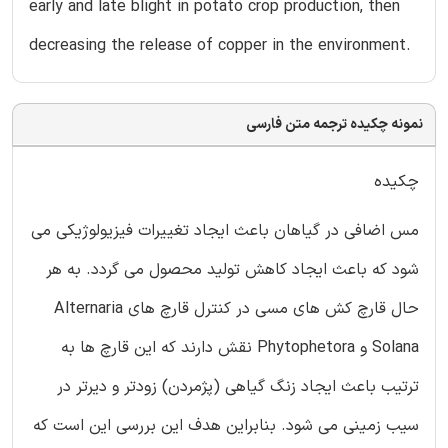
early and late blight in potato crop production, then
decreasing the release of copper in the environment.
نمونه چکیده ترجمه متن فارسی
چکیده
مس اضافی در گیاهان باعث ایجاد تغییرات فیزیولوژیکی می
شود که باعث ایجاد کاهش تولید محصول می گردد. به هر
حال قارچ کش های مسی در کنترل قارچ های Alternaria
Solana و Phytophetora نقش دارند که این قارچ ها به
ترتیب باعث ایجاد زنگ گیاهی (پژمردن) زودتر و دیرتر در
سیب زمینی می شود. بنابراین هدف این بررسی این است که