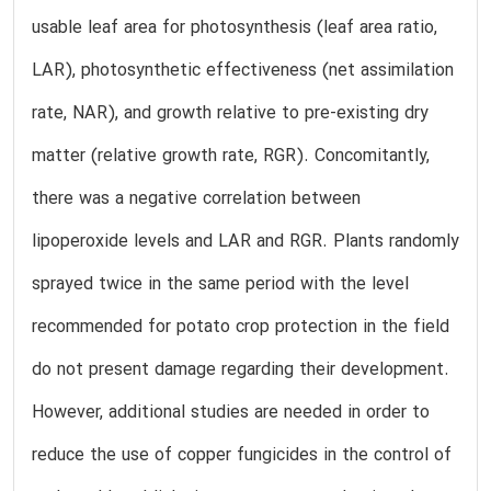
usable leaf area for photosynthesis (leaf area ratio,
LAR), photosynthetic effectiveness (net assimilation
rate, NAR), and growth relative to pre-existing dry
matter (relative growth rate, RGR). Concomitantly,
there was a negative correlation between
lipoperoxide levels and LAR and RGR. Plants randomly
sprayed twice in the same period with the level
recommended for potato crop protection in the field
do not present damage regarding their development.
However, additional studies are needed in order to
reduce the use of copper fungicides in the control of