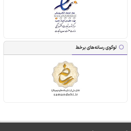
لوگوی رسانه‌های برخط