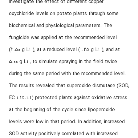
investigate the effect of different copper
oxychloride levels on potato plants through some
biochemical and physiological parameters. The
fungicide was applied at the recommended level
(2.50 g L1 ), at a reduced level (1.25 g L1 ), and at
5.00 g L1 , to simulate spraying in the field twice
during the same period with the recommended level.
The results revealed that superoxide dismutase (SOD,
EC 1.15.1.1) protected plants against oxidative stress
at the beginning of the cycle since lipoperoxide
levels were low in that period. In addition, increased
SOD activity positively correlated with increased