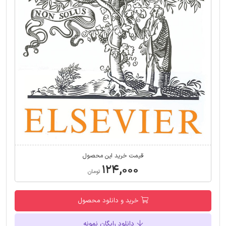
قیمت خرید این محصول
۱۲۴,۰۰۰
تومان
خرید و دانلود محصول
دانلود رایگان نمونه