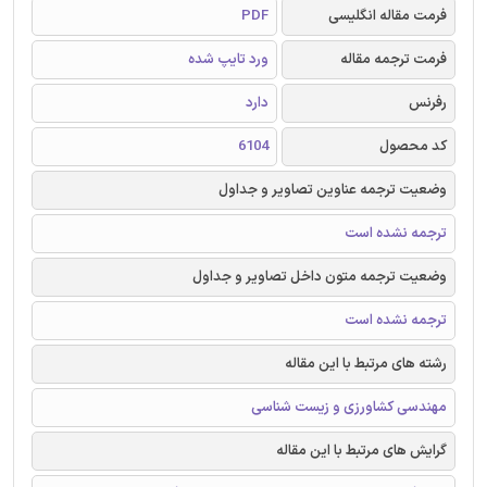
فرمت مقاله انگلیسی
PDF
فرمت ترجمه مقاله
ورد تایپ شده
رفرنس
دارد
کد محصول
6104
وضعیت ترجمه عناوین تصاویر و جداول
ترجمه نشده است
وضعیت ترجمه متون داخل تصاویر و جداول
ترجمه نشده است
رشته های مرتبط با این مقاله
مهندسی کشاورزی و زیست شناسی
گرایش های مرتبط با این مقاله