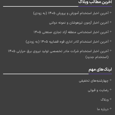
آخرین مطالب وبلاگ
آخرین اخبار استخدام آموزش و پرورش 1405 (به زودی)
آخرین اخبار آزمون تیزهوشان و نمونه دولتی
آخرین اخبار استخدامی منطقه آزاد تجاری صنعتی 1405
آخرین اخبار استخدام کادر اداری قوه قضاییه 1405 (به زودی)
آخرین اخبار استخدام شرکت مادر تخصصی تولید نیروی برق حرارتی 1405
(استخدام جدید)
لینک‌های مهم
چهارشنبه‌های تخفیفی
رضایت و قبولی
وبلاگ
درباره ما