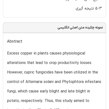
5-3 نتیجه گیری
نمونه چکیده متن اصلی انگلیسی
Abstract
Excess copper in plants causes physiological
alterations that lead to crop productivity losses.
However, cupric fungicides have been utilized in the
control of Alternaria solani and Phytophtora infestans
fungi, which cause early blight and late blight in
potato, respectively. Thus, this study aimed to