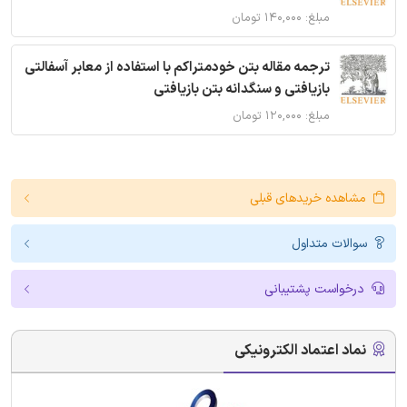
مبلغ: ۱۴۰,۰۰۰ تومان
ترجمه مقاله بتن خودمتراکم با استفاده از معابر آسفالتی
بازیافتی و سنگدانه بتن بازیافتی
مبلغ: ۱۲۰,۰۰۰ تومان
مشاهده خریدهای قبلی
سوالات متداول
درخواست پشتیبانی
نماد اعتماد الکترونیکی