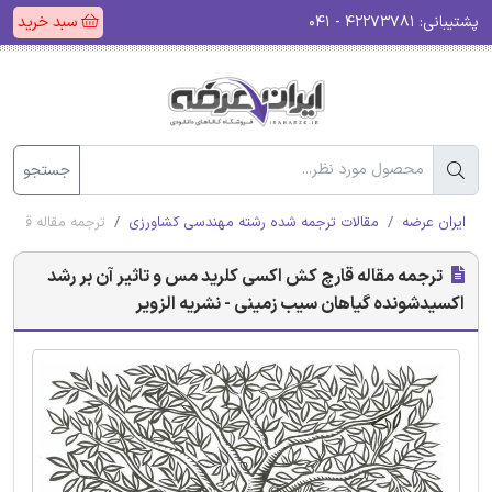
پشتیبانی:
۴۲۲۷۳۷۸۱ - ۰۴۱
سبد خرید
جستجو
ایران عرضه
مقالات ترجمه شده رشته مهندسی کشاورزی
ترجمه مقاله قارچ 
ترجمه مقاله قارچ کش اکسی کلرید مس و تاثیر آن بر رشد
اکسیدشونده گیاهان سیب زمینی - نشریه الزویر