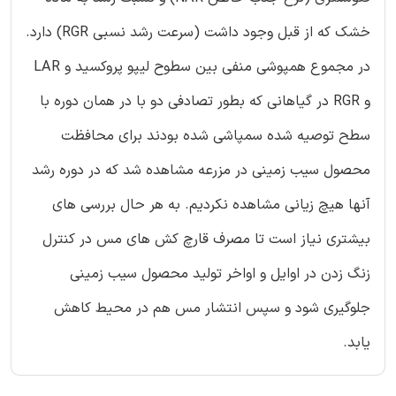
خشک که از قبل وجود داشت (سرعت رشد نسبی RGR) دارد.
در مجموع همپوشی منفی بین سطوح لیپو پروکسید و LAR
و RGR در گیاهانی که بطور تصادفی دو با در همان دوره با
سطح توصیه شده سمپاشی شده بودند برای محافظت
محصول سیب زمینی در مزرعه مشاهده شد که در دوره رشد
آنها هیچ زیانی مشاهده نکردیم. به هر حال بررسی های
بیشتری نیاز است تا مصرف قارچ کش های مس در کنترل
زنگ زدن در اوایل و اواخر تولید محصول سیب زمینی
جلوگیری شود و سپس انتشار مس هم در محیط کاهش
یابد.