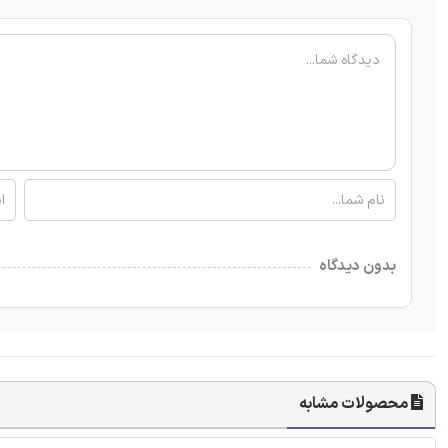
بدون دیدگاه
محصولات مشابه