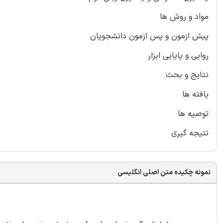
مواد و روش ها
پیش ازمون و پس ازمون دانشجویان
روایی و پایایی ابزار
نتایج و بحث
یافته ها
توصیه ها
نتیجه گیری
نمونه چکیده متن اصلی انگلیسی