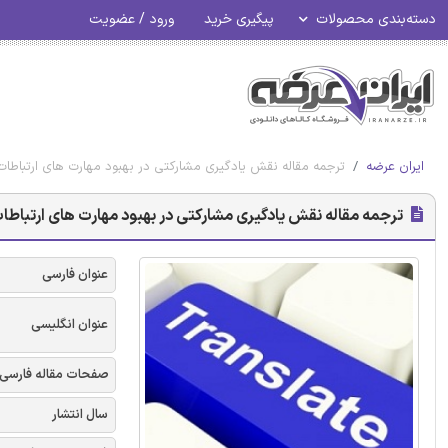
دسته‌بندی محصولات
پیگیری خرید
ورود / عضویت
ایران عرضه
ترجمه مقاله نقش یادگیری مشارکتی در بهبود مهارت های ارتباطات ک
ترجمه مقاله نقش یادگیری مشارکتی در بهبود مهارت های ارتباطات ک
عنوان فارسی
عنوان انگلیسی
صفحات مقاله فارسی
سال انتشار