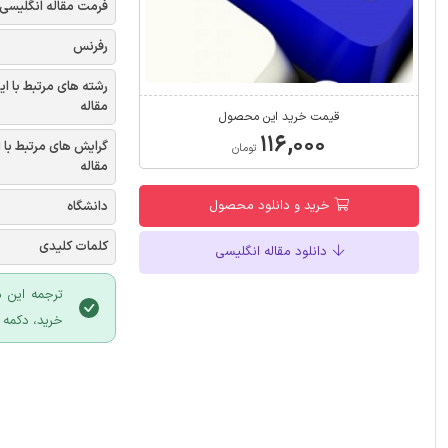
فرمت مقاله انگلیسی
رفرنس
رشته های مرتبط با ای
مقاله
قیمت خرید این محصول
۱۱۶,۰۰۰
گرایش های مرتبط با 
تومان
مقاله
خرید و دانلود محصول
دانشگاه
کلمات کلیدی
دانلود مقاله انگلیسی
ترجمه این 
خرید، دکمه 