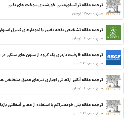
ترجمه مقاله ترانسفورمیتی خورشیدی سوخت های نفتی
مبلغ: ۱۲۸,۰۰۰ تومان
ترجمه مقاله تشخیص نقطه تغییر با نمودارهای کنترل استوار
مبلغ: ۱۴۰,۰۰۰ تومان
ترجمه مقاله ظرفیت باربری یک گروه از ستون های سنگی در 
مبلغ: ۱۲۰,۰۰۰ تومان
ترجمه مقاله آنالیز ارتعاش اجباری تیرهای عمیق متخلخل ه
مبلغ: ۱۴۰,۰۰۰ تومان
ترجمه مقاله بتن خودمتراکم با استفاده از معابر آسفالتی بازی
مبلغ: ۱۲۰,۰۰۰ تومان