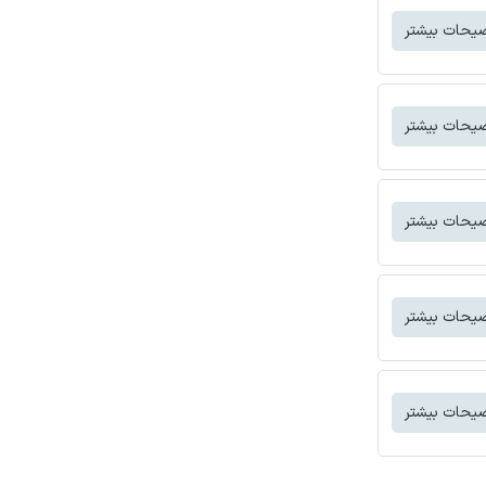
یحات بیشتر
یحات بیشتر
یحات بیشتر
یحات بیشتر
یحات بیشتر