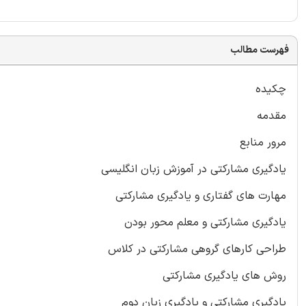
فهرست مطالب
چکیده
مقدمه
مرور منابع
یادگیری مشارکتی در آموزش زبان انگلیسی
مهارت های گفتاری و یادگیری مشارکتی
یادگیری مشارکتی و معلم محور بودن
طراحی کارهای گروهی مشارکتی در کلاس
روش های یادگیری مشارکتی
یادگیری مشارکتی و یادگیری زبان دوم