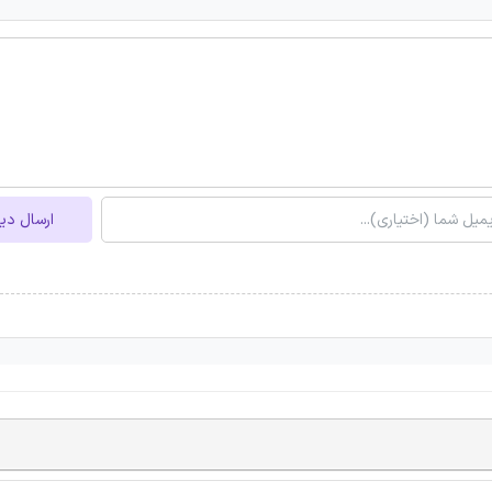
ارسال دی