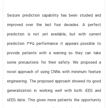
Seizure prediction capability has been studied and
improved over the last four decades. A perfect
prediction is not yet available, but with current
prediction 345 performance it appears possible to
provide patients with a warning so they can take
some precautions for their safety. We proposed a
novel approach of using CNNs with minimum feature
engineering. The proposed approach showed its good
generalization in working well with both iEEG and
sEEG data. This gives more patients the opportunity