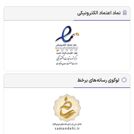
نماد اعتماد الکترونیکی
لوگوی رسانه‌های برخط