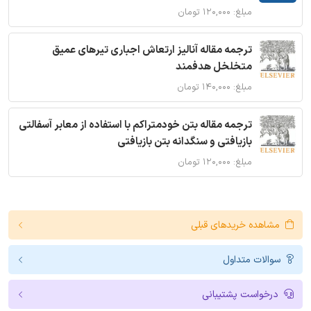
مبلغ: ۱۲۰,۰۰۰ تومان
ترجمه مقاله آنالیز ارتعاش اجباری تیرهای عمیق
متخلخل هدفمند
مبلغ: ۱۴۰,۰۰۰ تومان
ترجمه مقاله بتن خودمتراکم با استفاده از معابر آسفالتی
بازیافتی و سنگدانه بتن بازیافتی
مبلغ: ۱۲۰,۰۰۰ تومان
مشاهده خریدهای قبلی
سوالات متداول
درخواست پشتیبانی