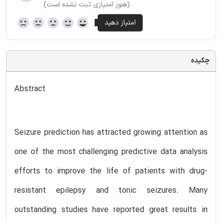
(هنوز امتیازی ثبت نشده است)
چکیده
Abstract
Seizure prediction has attracted growing attention as
one of the most challenging predictive data analysis
efforts to improve the life of patients with drug-
resistant epilepsy and tonic seizures. Many
outstanding studies have reported great results in