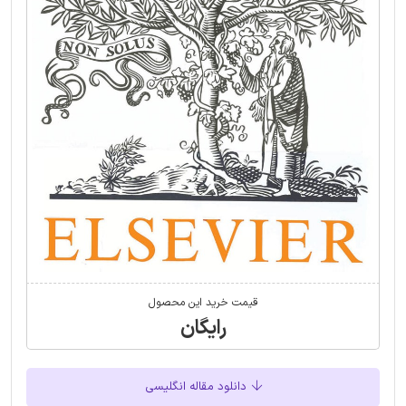
قیمت خرید این محصول
رایگان
دانلود مقاله انگلیسی