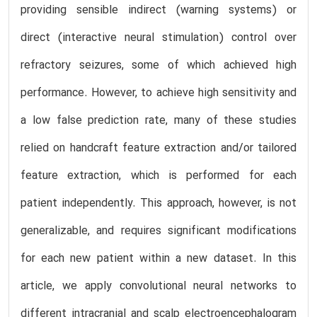
providing sensible indirect (warning systems) or
direct (interactive neural stimulation) control over
refractory seizures, some of which achieved high
performance. However, to achieve high sensitivity and
a low false prediction rate, many of these studies
relied on handcraft feature extraction and/or tailored
feature extraction, which is performed for each
patient independently. This approach, however, is not
generalizable, and requires significant modifications
for each new patient within a new dataset. In this
article, we apply convolutional neural networks to
different intracranial and scalp electroencephalogram