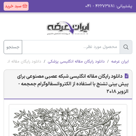
پشتیبانی:
۴۲۲۷۳۷۸۱ - ۰۴۱
سبد خرید
جستجو
ایران عرضه
دانلود رایگان مقاله انگلیسی پزشکی
دانلود رایگان مقاله انگلی
دانلود رایگان مقاله انگلیسی شبکه عصبی مصنوعی برای
پیش بینی تشنج با استفاده از الکتروانسفالوگرام جمجمه -
الزویر 2018