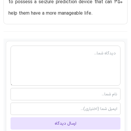
to possess a seizure prediction device that can 350
help them have a more manageable life.
ارسال دیدگاه