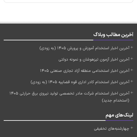
آخرین مطالب وبلاگ
آخرین اخبار استخدام آموزش و پرورش 1405 (به زودی)
آخرین اخبار آزمون تیزهوشان و نمونه دولتی
آخرین اخبار استخدامی منطقه آزاد تجاری صنعتی 1405
آخرین اخبار استخدام کادر اداری قوه قضاییه 1405 (به زودی)
آخرین اخبار استخدام شرکت مادر تخصصی تولید نیروی برق حرارتی 1405
(استخدام جدید)
لینک‌های مهم
چهارشنبه‌های تخفیفی