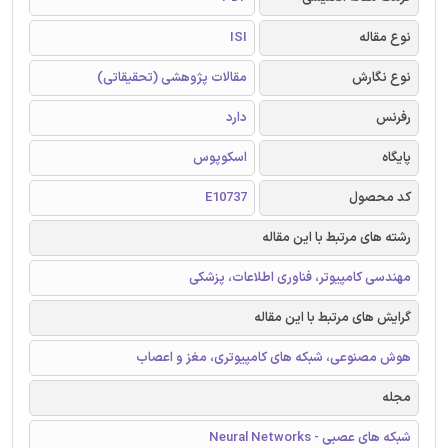
نوع مقاله
ISI
نوع نگارش
مقالات پژوهشی (تحقیقاتی)
رفرنس
دارد
پایگاه
اسکوپوس
کد محصول
E10737
رشته های مرتبط با این مقاله
مهندسی کامپیوتر، فناوری اطلاعات، پزشکی
گرایش های مرتبط با این مقاله
هوش مصنوعی، شبکه های کامپیوتری، مغز و اعصاب
مجله
شبکه های عصبی - Neural Networks