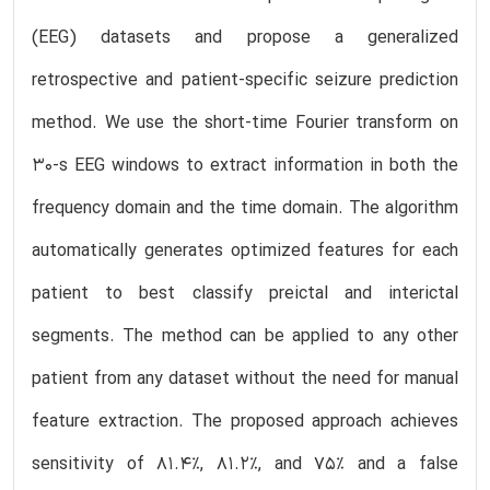
(EEG) datasets and propose a generalized
retrospective and patient-specific seizure prediction
method. We use the short-time Fourier transform on
30-s EEG windows to extract information in both the
frequency domain and the time domain. The algorithm
automatically generates optimized features for each
patient to best classify preictal and interictal
segments. The method can be applied to any other
patient from any dataset without the need for manual
feature extraction. The proposed approach achieves
sensitivity of 81.4%, 81.2%, and 75% and a false