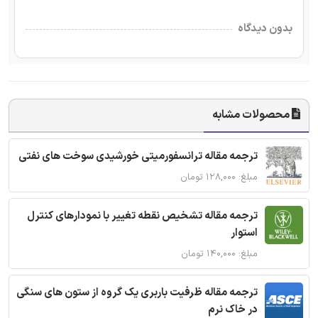
بدون دیدگاه
محصولات مشابه
ترجمه مقاله ترانسفورمیتی خورشیدی سوخت های نفتی
مبلغ: ۱۲۸,۰۰۰ تومان
ترجمه مقاله تشخیص نقطه تغییر با نمودارهای کنترل
استوار
مبلغ: ۱۴۰,۰۰۰ تومان
ترجمه مقاله ظرفیت باربری یک گروه از ستون های سنگی
در خاک نرم