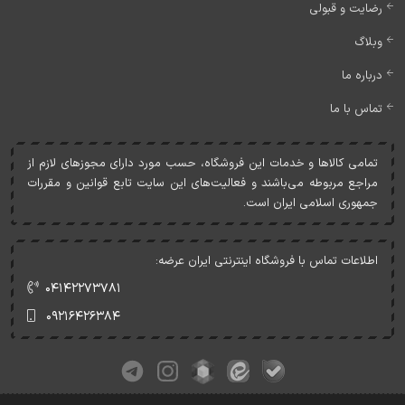
رضایت و قبولی
وبلاگ
درباره ما
تماس با ما
تمامی کالاها و خدمات اين فروشگاه، حسب مورد دارای مجوزهای لازم از
مراجع مربوطه می‌باشند و فعاليت‌های اين سايت تابع قوانين و مقررات
جمهوری اسلامی ايران است.
اطلاعات تماس با فروشگاه اینترنتی ایران عرضه:
۰۴۱۴۲۲۷۳۷۸۱
۰۹۲۱۶۴۲۶۳۸۴