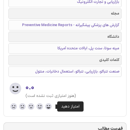
بازاریابی و تجارت الکترونیک
مجله
گزارش های پزشکی پیشگیرانه - Preventive Medicine Reports
دانشگاه
مینه سوتا، سنت پل، ایالات متحده آمریکا
کلمات کلیدی
صنعت تنباکو، بازاریابی، تنباکو، استعمال دخانیات، منتول
۰.۰
(هنوز امتیازی ثبت نشده است)
فهرست مطالب