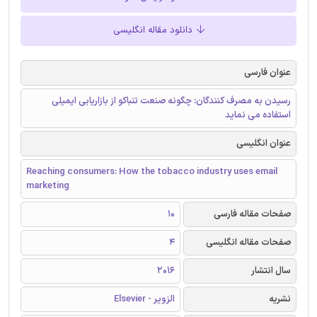
دانلود مقاله انگلیسی
عنوان فارسی
رسیدن به مصرف کنندگان: چگونه صنعت تنباکو از بازاریابی ایمیلی
استفاده می نماید
عنوان انگلیسی
Reaching consumers: How the tobacco industry uses email
marketing
صفحات مقاله فارسی
10
صفحات مقاله انگلیسی
4
سال انتشار
2016
نشریه
الزویر - Elsevier