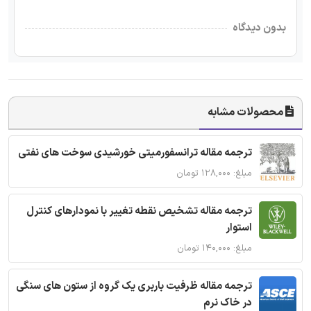
بدون دیدگاه
محصولات مشابه
ترجمه مقاله ترانسفورمیتی خورشیدی سوخت های نفتی
مبلغ: ۱۲۸,۰۰۰ تومان
ترجمه مقاله تشخیص نقطه تغییر با نمودارهای کنترل
استوار
مبلغ: ۱۴۰,۰۰۰ تومان
ترجمه مقاله ظرفیت باربری یک گروه از ستون های سنگی
در خاک نرم