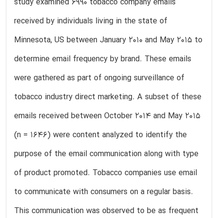
study examined 6990 tobacco company emails
received by individuals living in the state of
Minnesota, US between January 2010 and May 2015 to
determine email frequency by brand. These emails
were gathered as part of ongoing surveillance of
tobacco industry direct marketing. A subset of these
emails received between October 2014 and May 2015
(n = 1646) were content analyzed to identify the
purpose of the email communication along with type
of product promoted. Tobacco companies use email
to communicate with consumers on a regular basis.
This communication was observed to be as frequent