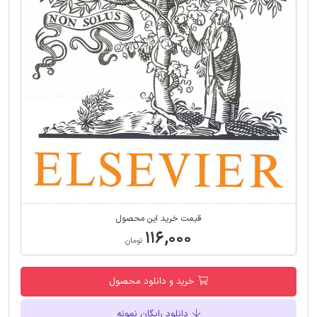
قیمت خرید این محصول
۱۱۶,۰۰۰
تومان
خرید و دانلود محصول
دانلود رایگان نمونه