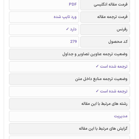
فرمت مقاله انگلیسی
PDF
فرمت ترجمه مقاله
ورد تایپ شده
رفرنس
دارد ✓
کد محصول
279
وضعیت ترجمه عناوین تصاویر و جداول
ترجمه شده است ✓
وضعیت ترجمه منابع داخل متن
ترجمه شده است ✓
رشته های مرتبط با این مقاله
مدیریت
گرایش های مرتبط با این مقاله