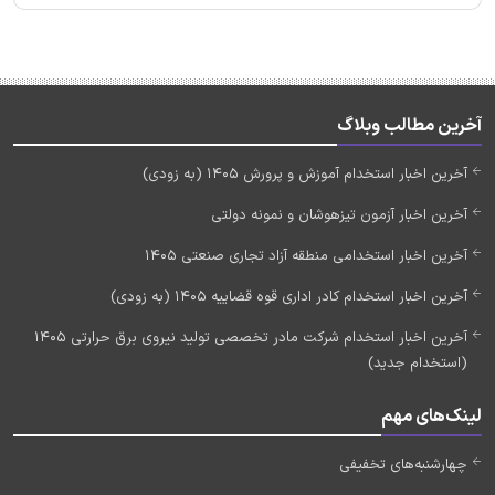
آخرین مطالب وبلاگ
آخرین اخبار استخدام آموزش و پرورش 1405 (به زودی)
آخرین اخبار آزمون تیزهوشان و نمونه دولتی
آخرین اخبار استخدامی منطقه آزاد تجاری صنعتی 1405
آخرین اخبار استخدام کادر اداری قوه قضاییه 1405 (به زودی)
آخرین اخبار استخدام شرکت مادر تخصصی تولید نیروی برق حرارتی 1405
(استخدام جدید)
لینک‌های مهم
چهارشنبه‌های تخفیفی