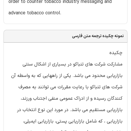
order to counter tobacco industry messaging and
advance tobacco control.
نمونه چکیده ترجمه متن فارسی
چکیده
مشارکت شرکت های تنباکو در بسیاری از اشکال سنتی
بازاریابی محدود می باشد. یکی از راههایی که به واسطه آن
شرکت های تنباکو با رعایت مقررات می توانند به مصرف
کنندگان رسیده و از ادراک عمومی منفی اجتناب ورزند،
بازاریابی مستقیم می باشد. در مورد این نوع انتخاب در
بازاریابی ، که شامل بازاریابی پستی، بازاریابی ایمیلی،