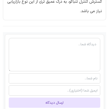
گسترش کنترل تنباکو، به درک عمیق تری از این نوع بازاریابی
نیاز می باشد.
ارسال دیدگاه