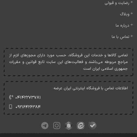
رضایت و قبولی
وبلاگ
درباره ما
تماس با ما
تمامی کالاها و خدمات اين فروشگاه، حسب مورد دارای مجوزهای لازم از
مراجع مربوطه می‌باشند و فعاليت‌های اين سايت تابع قوانين و مقررات
جمهوری اسلامی ايران است.
اطلاعات تماس با فروشگاه اینترنتی ایران عرضه:
۰۴۱۴۲۲۷۳۷۸۱
۰۹۲۱۶۴۲۶۳۸۴