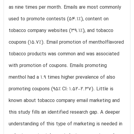
as nine times per month. Emails are most commonly
used to promote contests (54.1%), content on
tobacco company websites (39.1%), and tobacco
coupons (15.7%). Email promotion of mentholflavored
tobacco products was common and was associated
with promotion of coupons. Emails promoting
menthol had a 1.9 times higher prevalence of also
promoting coupons (95% CI: 1.52–2.37). Little is
known about tobacco company email marketing and
this study fills an identified research gap. A deeper
understanding of this type of marketing is needed in