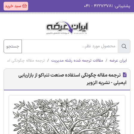
پشتیبانی:
۴۲۲۷۳۷۸۱ - ۰۴۱
سبد خرید
جستجو
ایران عرضه
مقالات ترجمه شده رشته مدیریت
ترجمه مقاله چگونگی استفاده ص
ترجمه مقاله چگونگی استفاده صنعت تنباکو از بازاریابی
ایمیلی - نشریه الزویر