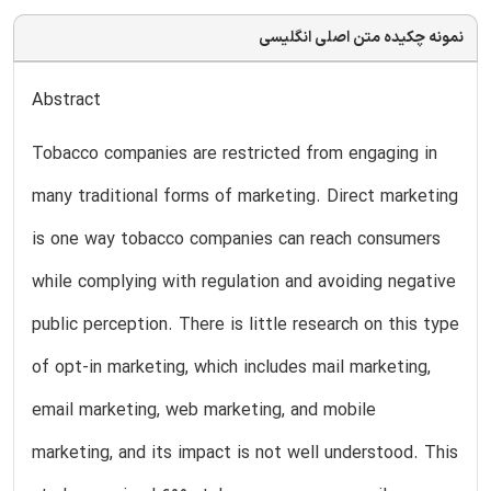
نمونه چکیده متن اصلی انگلیسی
Abstract
Tobacco companies are restricted from engaging in
many traditional forms of marketing. Direct marketing
is one way tobacco companies can reach consumers
while complying with regulation and avoiding negative
public perception. There is little research on this type
of opt-in marketing, which includes mail marketing,
email marketing, web marketing, and mobile
marketing, and its impact is not well understood. This