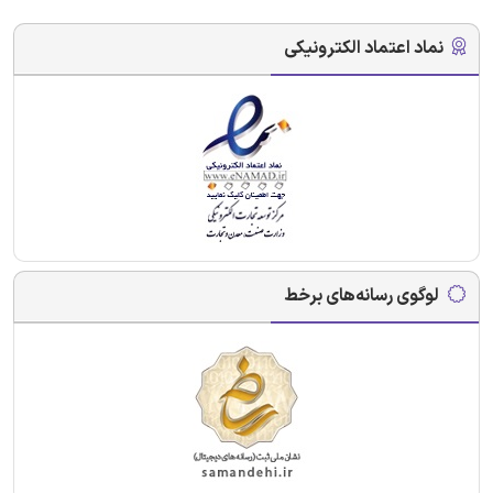
نماد اعتماد الکترونیکی
لوگوی رسانه‌های برخط