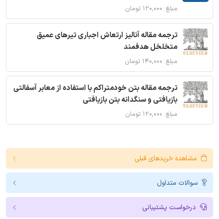
مبلغ: ۱۲۰,۰۰۰ تومان
ترجمه مقاله آنالیز ارتعاش اجباری تیرهای عمیق
متخلخل هدفمند
مبلغ: ۱۴۰,۰۰۰ تومان
ترجمه مقاله بتن خودمتراکم با استفاده از معابر آسفالتی
بازیافتی و سنگدانه بتن بازیافتی
مبلغ: ۱۲۰,۰۰۰ تومان
مشاهده خریدهای قبلی
سوالات متداول
درخواست پشتیبانی