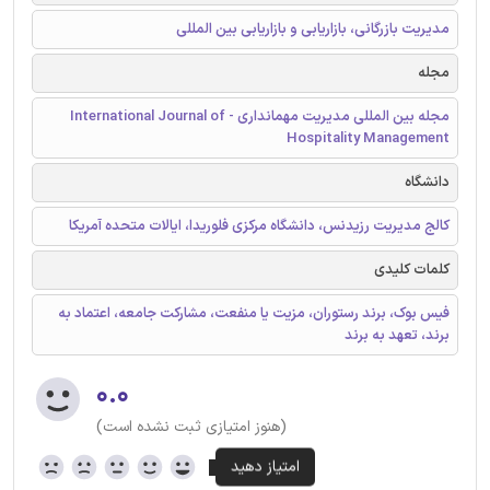
مدیریت بازرگانی، بازاریابی و بازاریابی بین المللی
مجله
مجله بین المللی مدیریت مهمانداری - International Journal of
Hospitality Management
دانشگاه
کالج مدیریت رزیدنس، دانشگاه مرکزی فلوریدا، ایالات متحده آمریکا
کلمات کلیدی
فیس بوک،‌ برند رستوران،‌ مزیت یا منفعت،‌ مشارکت جامعه، اعتماد به
برند، تعهد به برند
۰.۰
(هنوز امتیازی ثبت نشده است)