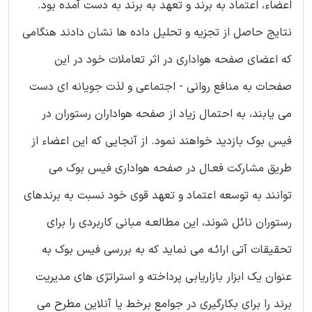
اعضاء، اعتماد به برند و تعهد به برند به دست آمده بود.
نتایج حاصل از تجزیه و تحلیل داده ها نشان دادند هنگامی
که اعضای صفحه هواداری در اثر تعاملات خود در این
صفحات به منافع روانی - اجتماعی و لذت جویانه ای دست
می یابند، به احتمال زیاد از صفحه هواداران رستوران در
فیس بوک بازدید خواهند نمود. از آنجایی که این اعضاء از
طریق مشارکت فعـال در صفحه هواداری فیس بوک می
توانند به توسعه اعتماد و تعهد قوی خود نسبت به برندهای
رستوران نائل شوند، این مطالعـه مبانی کاربردی را برای
تحقیقات آتی ارائـه می نماید که به بررسی فیس بوک به
عنوان یک ابزار بازاریابی پرداخته و استراتژی های مدیریت
برند را برای بکارگیری در جوامع برخط یا آنلاین مطرح می