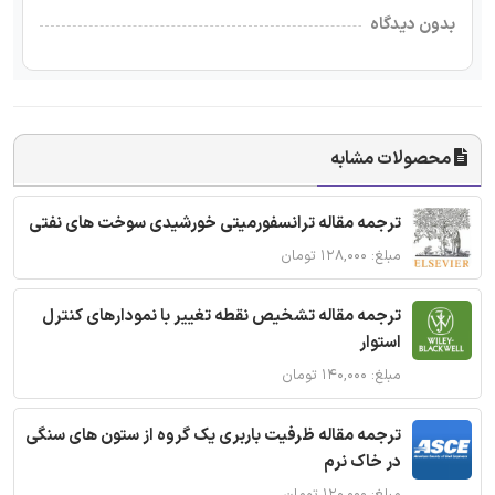
بدون دیدگاه
محصولات مشابه
ترجمه مقاله ترانسفورمیتی خورشیدی سوخت های نفتی
مبلغ: ۱۲۸,۰۰۰ تومان
ترجمه مقاله تشخیص نقطه تغییر با نمودارهای کنترل
استوار
مبلغ: ۱۴۰,۰۰۰ تومان
ترجمه مقاله ظرفیت باربری یک گروه از ستون های سنگی
در خاک نرم
مبلغ: ۱۲۰,۰۰۰ تومان