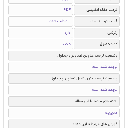
فرمت مقاله انگلیسی
PDF
فرمت ترجمه مقاله
ورد تایپ شده
رفرنس
دارد
کد محصول
7275
وضعیت ترجمه عناوین تصاویر و جداول
ترجمه شده است
وضعیت ترجمه متون داخل تصاویر و جداول
ترجمه شده است
رشته های مرتبط با این مقاله
مدیریت
گرایش های مرتبط با این مقاله