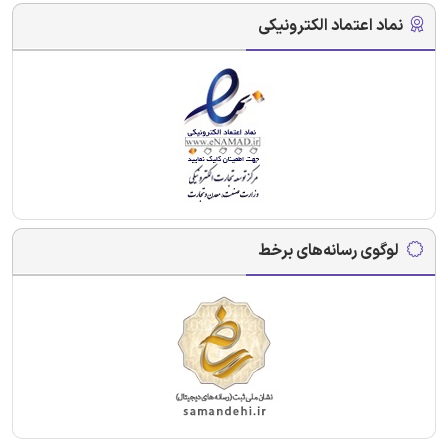
نماد اعتماد الکترونیکی
لوگوی رسانه‌های برخط