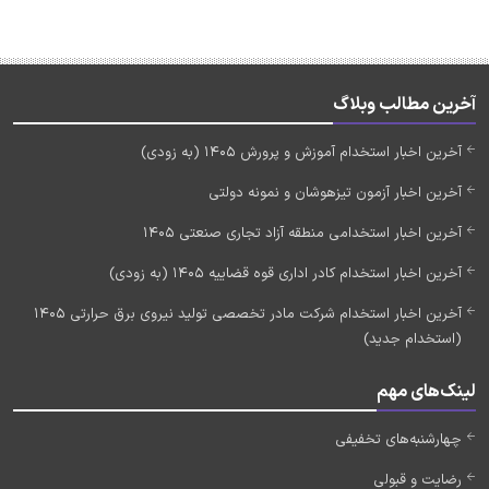
آخرین مطالب وبلاگ
آخرین اخبار استخدام آموزش و پرورش 1405 (به زودی)
آخرین اخبار آزمون تیزهوشان و نمونه دولتی
آخرین اخبار استخدامی منطقه آزاد تجاری صنعتی 1405
آخرین اخبار استخدام کادر اداری قوه قضاییه 1405 (به زودی)
آخرین اخبار استخدام شرکت مادر تخصصی تولید نیروی برق حرارتی 1405
(استخدام جدید)
لینک‌های مهم
چهارشنبه‌های تخفیفی
رضایت و قبولی