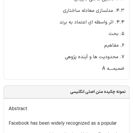
4.3. مدلسازی معادله ساختاری
4.4. اثر واسطه ای اعتماد به برند
5. بحث
6. مفاهیم
7. محدودیت ها و آینده پژوهی
ضمیمــــه A
نمونه چکیده متن اصلی انگلیسی
Abstract
Facebook has been widely recognized as a popular