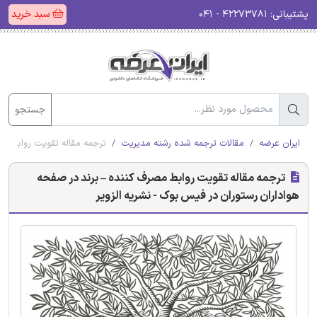
پشتیبانی:
۴۲۲۷۳۷۸۱ - ۰۴۱
سبد خرید
جستجو
ایران عرضه
مقالات ترجمه شده رشته مدیریت
ترجمه مقاله تقویت روابط مص
ترجمه مقاله تقویت روابط مصرف کننده – برند در صفحه
هواداران رستوران در فیس بوک - نشریه الزویر