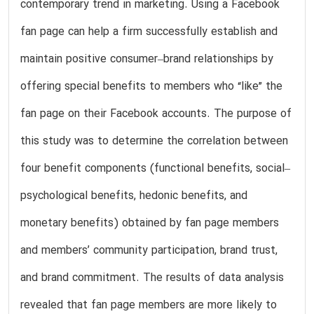
contemporary trend in marketing. Using a Facebook
fan page can help a firm successfully establish and
maintain positive consumer–brand relationships by
offering special benefits to members who “like” the
fan page on their Facebook accounts. The purpose of
this study was to determine the correlation between
four benefit components (functional benefits, social–
psychological benefits, hedonic benefits, and
monetary benefits) obtained by fan page members
and members’ community participation, brand trust,
and brand commitment. The results of data analysis
revealed that fan page members are more likely to