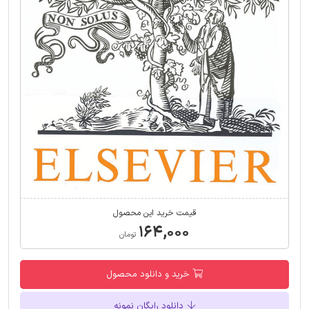
قیمت خرید این محصول
۱۶۴,۰۰۰
تومان
خرید و دانلود محصول
دانلود رایگان نمونه