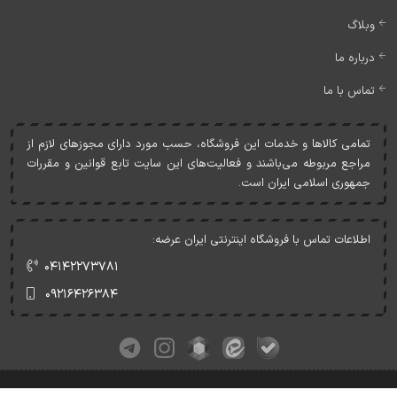
وبلاگ
درباره ما
تماس با ما
تمامی کالاها و خدمات اين فروشگاه، حسب مورد دارای مجوزهای لازم از
مراجع مربوطه می‌باشند و فعاليت‌های اين سايت تابع قوانين و مقررات
جمهوری اسلامی ايران است.
اطلاعات تماس با فروشگاه اینترنتی ایران عرضه:
۰۴۱۴۲۲۷۳۷۸۱
۰۹۲۱۶۴۲۶۳۸۴
کلیه حقوق این وبسایت متعلق به ایران عرضه می‌باشد.