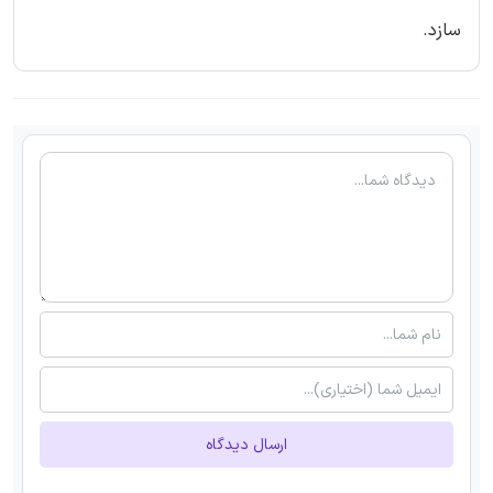
سازد.
ارسال دیدگاه