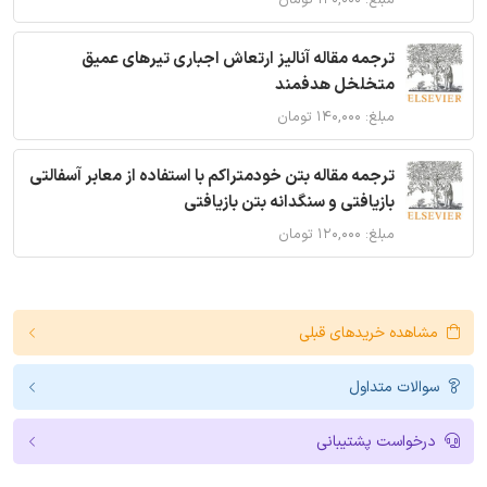
ترجمه مقاله آنالیز ارتعاش اجباری تیرهای عمیق
متخلخل هدفمند
مبلغ: ۱۴۰,۰۰۰ تومان
ترجمه مقاله بتن خودمتراکم با استفاده از معابر آسفالتی
بازیافتی و سنگدانه بتن بازیافتی
مبلغ: ۱۲۰,۰۰۰ تومان
مشاهده خریدهای قبلی
سوالات متداول
درخواست پشتیبانی