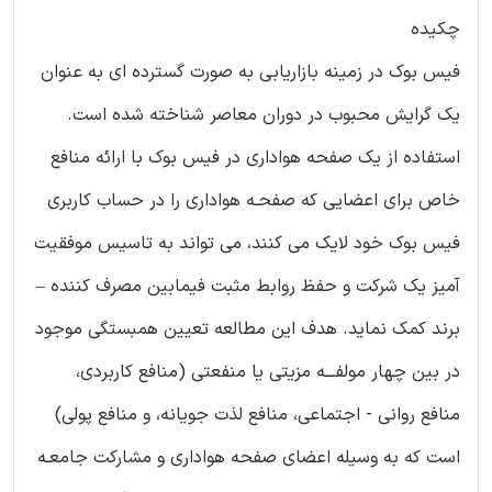
چکیده
فیس بوک در زمینه بازاریابی به صورت گسترده ای به عنوان
یک گرایش محبوب در دوران معاصر شناخته شده است.
استفاده از یک صفحه هواداری در فیس بوک با ارائه منافع
خاص برای اعضایی که صفحـه هواداری را در حساب کاربری
فیس بوک خود لایک می کنند، می تواند به تاسیس موفقیت
آمیز یک شرکت و حفظ روابط مثبت فیمابین مصرف کننده –
برند کمک نماید. هدف این مطالعه تعیین همبستگی موجود
در بین چهار مولفـــه مزیتی یا منفعتی (منافع کاربردی،
منافع روانی - اجتماعی، منافع لذت جویانه، و منافع پولی)
است که به وسیله اعضای صفحه هواداری و مشارکت جامعـه