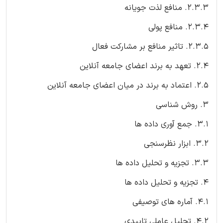
2.3.3. منافع لذت جویانه
2.3.4. منافع پولی
2.3.5. تاثیر منافع بر مشارکت فعال
2.4. تعهد به برند اعضای جامعه آنلاین
2.5. اعتماد به برند در میان اعضای جامعه آنلاین
3. روش شناسی
3.1. جمع آوری داده ها
3.2. ابزار نظرسنجی
3.3. تجزیه و تحلیل داده ها
4. تجزیه و تحلیل داده ها
4.1. آماره های توصیفی
4.2. تحلیل عاملی تاییدی