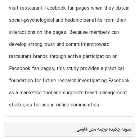
visit restaurant Facebook fan pages when they obtain
social–psychological and hedonic benefits from their
interactions on the pages. Because members can
develop strong trust and commitmenttoward
restaurant brands through active participation on
Facebook fan pages, this study provides a practical
foundation for future research investigating Facebook
as a marketing tool and suggests brand management
strategies for use in online communities.
نمونه چکیده ترجمه متن فارسی