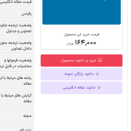
فرمت مقاله انگلیسی
رفرنس
وضعیت ترجمه عناوی
تصاویر و جداول
قیمت خرید این محصول
۱۶۴,۰۰۰
وضعیت ترجمه متون
تومان
داخل تصاویر
وضعیت فرمولها و
خرید و دانلود محصول
محاسبات در فایل تر
دانلود رایگان نمونه
رشته های مرتبط با ای
مقاله
دانلود مقاله انگلیسی
گرایش های مرتبط با 
مقاله
مجله
دانشگاه