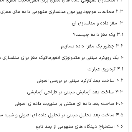
2.2 مدلسازی مفهومی داده های مغزی برای انفورماتیک مغزی اصولی
2.3 مطالعات موجود پیرامون مدلسازی مفهومی داده های مغزی
3. مغز داده و مدلسازی آن
3.1 یک مغز داده چیست؟
3.2 چطور یک مغز- داده بسازیم
4 یک رویکرد مبتنی بر متدولوژی انفورماتیک مغز برای مدلسازی مغز- داده
4.1 گرداوری عبارات
4.2 ساخت بعد کارکرد مبتنی بر بررسی اصولی
4.3 ساخت بعد آزمایش مبتنی بر طراحی آزمایشی
4.4 ساخت بعد داده ای مبتنی بر مدیریت داده ی اصولی
4.5 ساخت بعد تحلیل مبتنی بر تحلیل داده ای اصولی و شبیه سازی
4.6 استخراج دیدگاه های مفهومی از بعد تابع