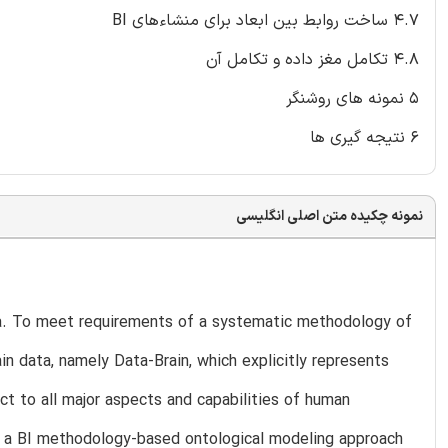
4.7 ساخت روابط بین ابعاد برای منشاءهای BI
4.8 تکامل مغز داده و تکامل آن
5 نمونه های روشنگر
6 نتیجه گیری ها
نمونه چکیده متن اصلی انگلیسی
ata. To meet requirements of a systematic methodology of
in data, namely Data-Brain, which explicitly represents
ct to all major aspects and capabilities of human
 a BI methodology-based ontological modeling approach