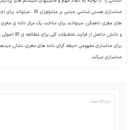
های مغزی ناهمگن، میتوانند برای ساخت یک مرکز داده ی مغزی مبت
و دانش حاصل 
برای مدلسازی مفهومی حیطه گرای داده های مغزی، نشان میدهد ک
مدلسازی میکند.