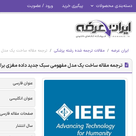
دسته‌بندی محصولات
پیگیری خرید
ورود / عضویت
ایران عرضه
مقالات ترجمه شده رشته پزشکی
ترجمه مقاله ساخت یک مدل مف
ترجمه مقاله ساخت یک مدل مفهومی سبک جدید داده مغزی برای انف
عنوان فارسی
عنوان انگلیسی
صفحات مقاله فارسی
سال انتشار