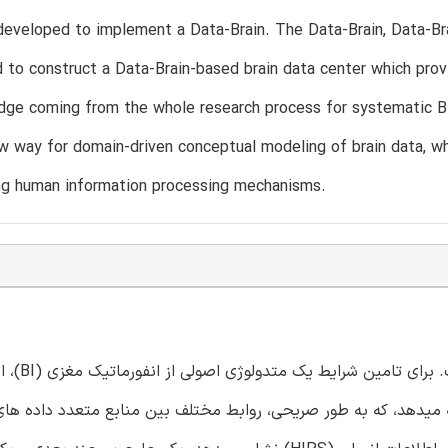
eveloped to implement a Data-Brain. The Data-Brain, Data-Br
 to construct a Data-Brain-based brain data center which prov
ge coming from the whole research process for systematic BI
ew way for domain-driven conceptual modeling of brain data, w
ing human information processing mechanisms.
توسعه علم مغز منجر به افزایش وسی
ه میدهد، که به طور صریحی، روابط مختلف بین منابع متعدد داده های