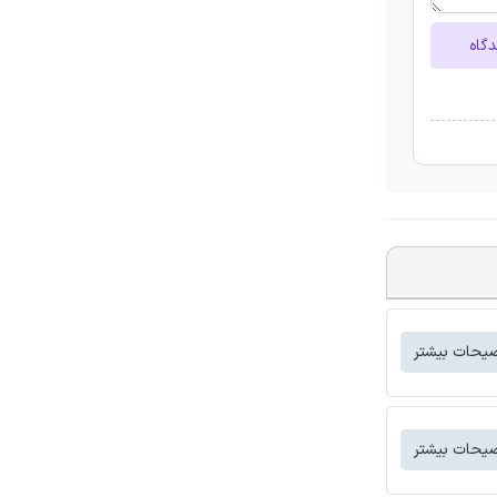
دگاه
یحات بیشتر
یحات بیشتر