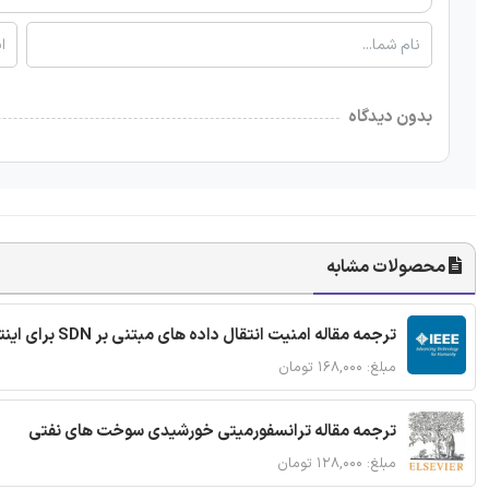
بدون دیدگاه
محصولات مشابه
ترجمه مقاله امنیت انتقال داده های مبتنی بر SDN برای اینترنت اشیا
مبلغ: ۱۶۸,۰۰۰ تومان
ترجمه مقاله ترانسفورمیتی خورشیدی سوخت های نفتی
مبلغ: ۱۲۸,۰۰۰ تومان