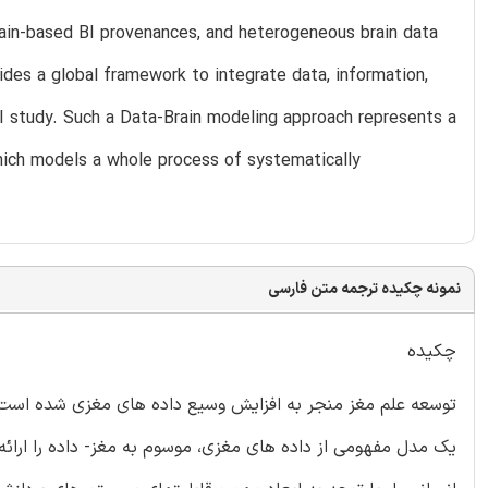
ain-based BI provenances, and heterogeneous brain data
ides a global framework to integrate data, information,
 study. Such a Data-Brain modeling approach represents a
hich models a whole process of systematically
نمونه چکیده ترجمه متن فارسی
چکیده
یک مدل مفهومی از داده های مغزی، موسوم به مغز- داده را ارائ