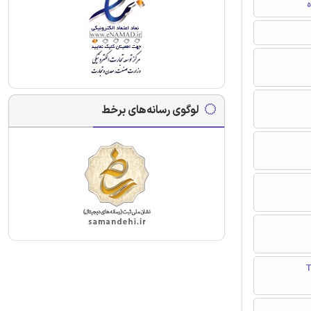
ه
لوگوی رسانه‌های برخط
TRA