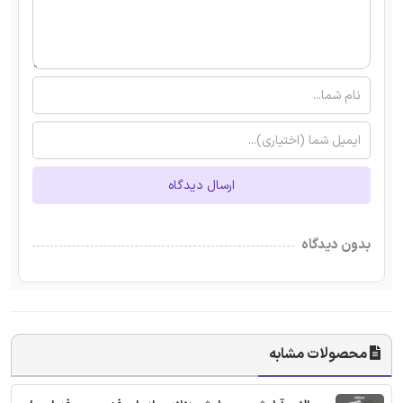
ارسال دیدگاه
بدون دیدگاه
محصولات مشابه