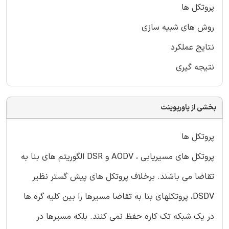
پروتکل ها
روش های شبیه سازی
نتایج عملکرد
نتیجه گیری
بخشی از پاورپوینت
پروتکل ها
پروتکل های مسیریابی ، AODV و DSR الگوریتم های بنا به
تقاضا می باشند. برخلاف پروتکل های پیش گستر نظیر
DSDV، پروتکلهای بنا به تقاضا مسیرها را بین کلیه گره ها
در یک شبکه تک کاره حفظ نمی کنند. بلکه مسیرها در