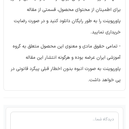
برای اطمینان از محتوای محصول، قسمتی از مقاله
پاورپوینت را به طور رایگان دانلود کنید و در صورت رضایت
خریداری نمایید.
- تمامی حقوق مادی و معنوی این محصول متعلق به گروه
آموزشی ایران عرضه بوده و هرگونه انتشار این مقاله
پاورپوینت به صورت انبوه بدون اخطار قبلی پیگرد قانونی در
پی خواهد داشت.