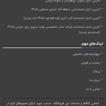
آخرین اخبار آزمون تیزهوشان و نمونه دولتی
آخرین اخبار استخدامی منطقه آزاد تجاری صنعتی 1405
آخرین اخبار استخدام کادر اداری قوه قضاییه 1405 (به زودی)
آخرین اخبار استخدام شرکت مادر تخصصی تولید نیروی برق حرارتی 1405
(استخدام جدید)
لینک‌های مهم
چهارشنبه‌های تخفیفی
رضایت و قبولی
وبلاگ
درباره ما
تماس با ما
تمامی کالاها و خدمات اين فروشگاه، حسب مورد دارای مجوزهای لازم از