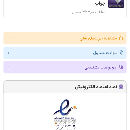
جواب
مبلغ: ۳۲۳,۰۰۰ تومان
مشاهده خریدهای قبلی
سوالات متداول
درخواست پشتیبانی
نماد اعتماد الکترونیکی