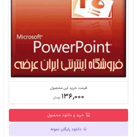
قیمت خرید این محصول
۱۳۶,۰۰۰
تومان
خرید و دانلود محصول
دانلود رایگان نمونه