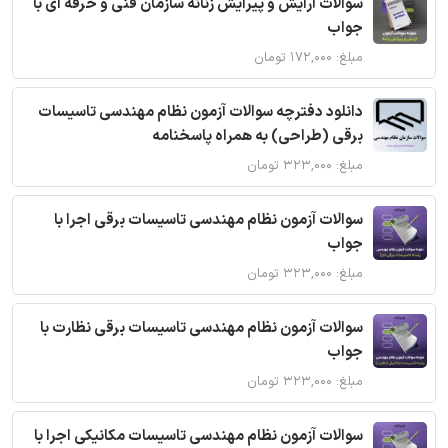
سوالات آرایش و پیرایش زنانه سازمان فنی و حرفه ای با
جواب
مبلغ: ۱۷۲,۰۰۰ تومان
دانلود دفترچه سوالات آزمون نظام مهندسی تاسیسات
برقی (طراحی) به همراه پاسخنامه
مبلغ: ۳۲۳,۰۰۰ تومان
سوالات آزمون نظام مهندسی تاسیسات برقی اجرا با
جواب
مبلغ: ۳۲۳,۰۰۰ تومان
سوالات آزمون نظام مهندسی تاسیسات برقی نظارت با
جواب
مبلغ: ۳۲۳,۰۰۰ تومان
سوالات آزمون نظام مهندسی تاسیسات مکانیکی اجرا با