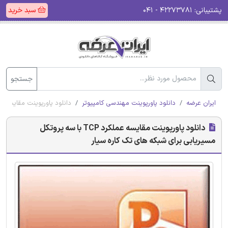
پشتیبانی:
۴۲۲۷۳۷۸۱ - ۰۴۱
سبد خرید
جستجو
ایران عرضه
دانلود پاورپوینت مهندسی کامپیوتر
دانلود پاورپوینت مقایسه عملکرد TCP با سه پروتکل مسیریابی برای شبکه 
دانلود پاورپوینت مقایسه عملکرد TCP با سه پروتکل
مسیریابی برای شبکه های تک کاره سیار