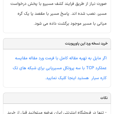
صورت نیاز از طریق فرایند کشف مسیرو با پخش درخواست
مسیر، نصب شده اند. پاسخ مسیر با مقصد یا یک گره
میانی با مسیر موجود برگشت داده می شود.
خرید نسخه ورد این پاورپوینت
اگر مایل به تهیه مقاله کامل با فرمت ورد مقاله مقایسه
عملکرد TCP با سه پروتکل مسیریابی برای شبکه های تک
کاره سیار هستید اینجا کلیک نمایید.
نکات
- تنها در فروشگاه اینترنتی ایران عرضه میتوانید قبل از خرید