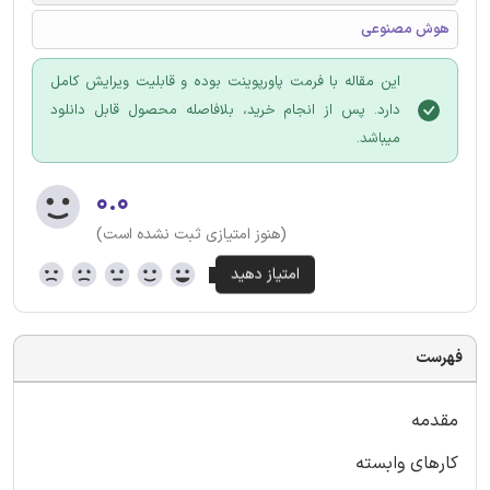
هوش مصنوعی
این مقاله با فرمت پاورپوینت بوده و قابلیت ویرایش کامل
دارد. پس از انجام خرید، بلافاصله محصول قابل دانلود
میباشد.
۰.۰
(هنوز امتیازی ثبت نشده است)
فهرست
مقدمه
کارهای وابسته