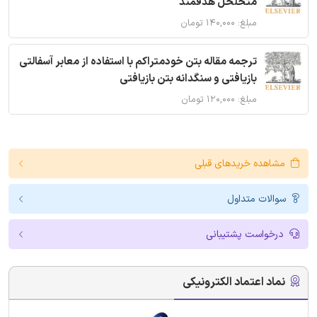
متخلخل هدفمند
مبلغ: ۱۴۰,۰۰۰ تومان
ترجمه مقاله بتن خودمتراکم با استفاده از معابر آسفالتی
بازیافتی و سنگدانه بتن بازیافتی
مبلغ: ۱۲۰,۰۰۰ تومان
مشاهده خریدهای قبلی
سوالات متداول
درخواست پشتیبانی
نماد اعتماد الکترونیکی