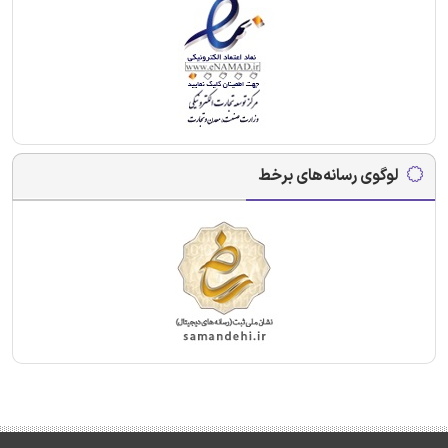
لوگوی رسانه‌های برخط