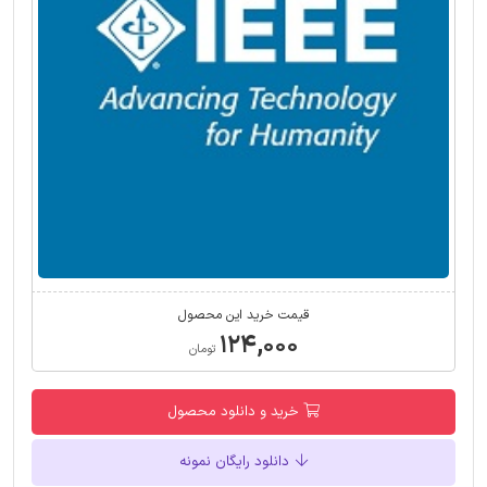
قیمت خرید این محصول
۱۲۴,۰۰۰
تومان
خرید و دانلود محصول
دانلود رایگان نمونه