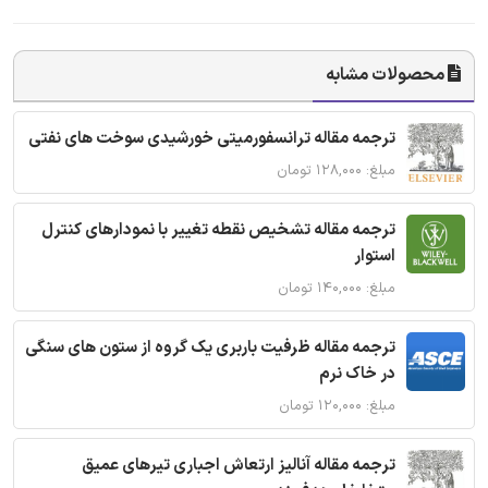
محصولات مشابه
ترجمه مقاله ترانسفورمیتی خورشیدی سوخت های نفتی
مبلغ: ۱۲۸,۰۰۰ تومان
ترجمه مقاله تشخیص نقطه تغییر با نمودارهای کنترل
استوار
مبلغ: ۱۴۰,۰۰۰ تومان
ترجمه مقاله ظرفیت باربری یک گروه از ستون های سنگی
در خاک نرم
مبلغ: ۱۲۰,۰۰۰ تومان
ترجمه مقاله آنالیز ارتعاش اجباری تیرهای عمیق