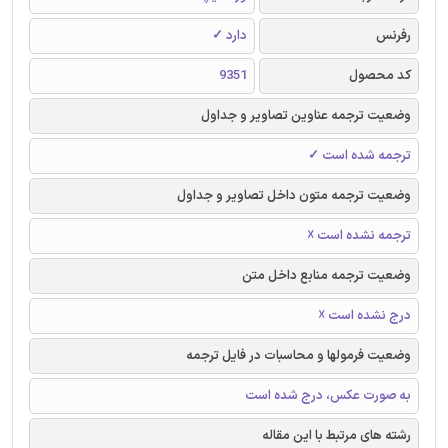
رفرنس
دارد ✓
کد محصول
9351
وضعیت ترجمه عناوین تصاویر و جداول
ترجمه شده است ✓
وضعیت ترجمه متون داخل تصاویر و جداول
ترجمه نشده است ☓
وضعیت ترجمه منابع داخل متن
درج نشده است ☓
وضعیت فرمولها و محاسبات در فایل ترجمه
به صورت عکس، درج شده است
رشته های مرتبط با این مقاله