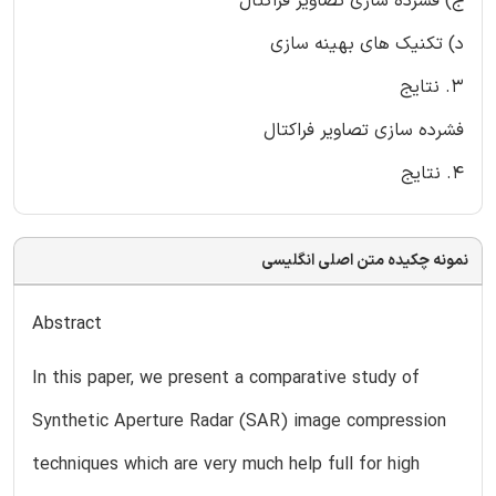
ج) فشرده سازی تصاویر فراکتال
د) تکنیک های بهینه سازی
3. نتایج
فشرده سازی تصاویر فراکتال
4. نتایج
نمونه چکیده متن اصلی انگلیسی
Abstract
In this paper, we present a comparative study of
Synthetic Aperture Radar (SAR) image compression
techniques which are very much help full for high