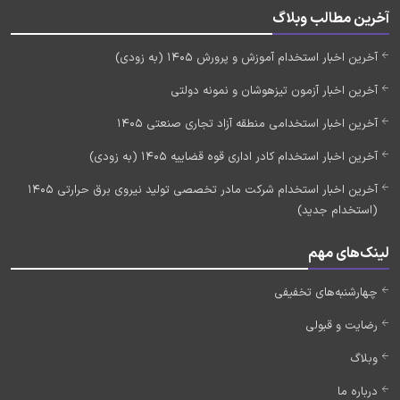
آخرین مطالب وبلاگ
آخرین اخبار استخدام آموزش و پرورش 1405 (به زودی)
آخرین اخبار آزمون تیزهوشان و نمونه دولتی
آخرین اخبار استخدامی منطقه آزاد تجاری صنعتی 1405
آخرین اخبار استخدام کادر اداری قوه قضاییه 1405 (به زودی)
آخرین اخبار استخدام شرکت مادر تخصصی تولید نیروی برق حرارتی 1405
(استخدام جدید)
لینک‌های مهم
چهارشنبه‌های تخفیفی
رضایت و قبولی
وبلاگ
درباره ما