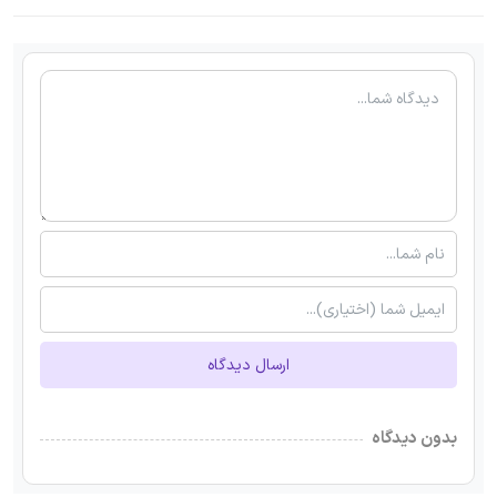
ارسال دیدگاه
بدون دیدگاه