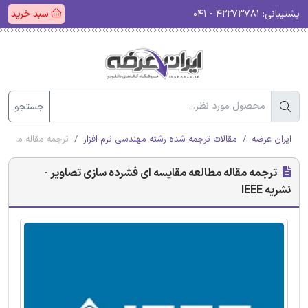
پشتیبانی:
۴۲۲۷۳۷۸۱ - ۰۴۱
سبد خرید
جستجو
ایران عرضه
مقالات ترجمه شده رشته مهندسی نرم افزار
ترجمه مقاله مطالعه 
ترجمه مقاله مطالعه مقایسه ای فشرده سازی تصاویر -
نشریه IEEE