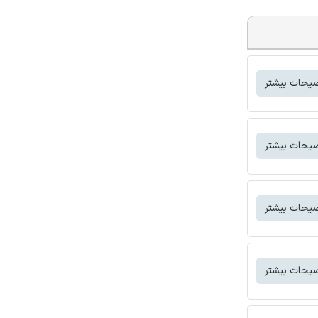
یحات بیشتر
یحات بیشتر
یحات بیشتر
یحات بیشتر