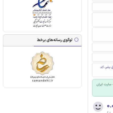
لوگوی رسانه‌های برخط
 بشر، کد
سایت ایران
۰.