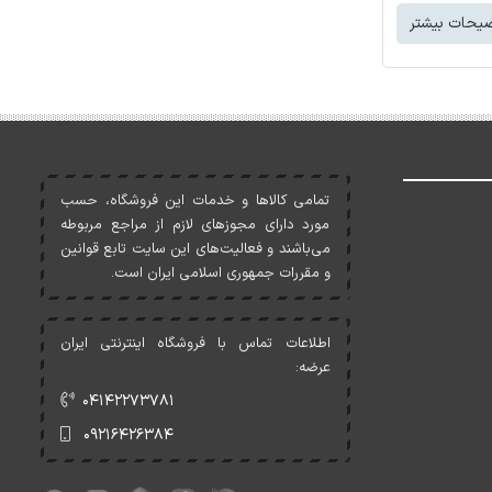
یحات بیشتر
تمامی کالاها و خدمات اين فروشگاه، حسب
مورد دارای مجوزهای لازم از مراجع مربوطه
می‌باشند و فعاليت‌های اين سايت تابع قوانين
و مقررات جمهوری اسلامی ايران است.
اطلاعات تماس با فروشگاه اینترنتی ایران
عرضه:
۰۴۱۴۲۲۷۳۷۸۱
۰۹۲۱۶۴۲۶۳۸۴