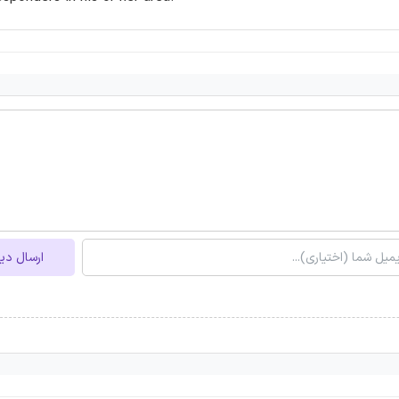
ارسال دی