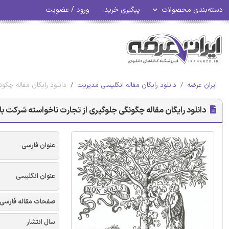
دسته‌بندی محصولات
پیگیری خرید
ورود / عضویت
ایران عرضه
دانلود رایگان مقاله انگلیسی مدیریت
دانلود رایگان مقاله چگو
دانلود رایگان مقاله چگونگی جلوگیری از تجارت ناخواسته شرکت با
عنوان فارسی
عنوان انگلیسی
صفحات مقاله فارسی
سال انتشار