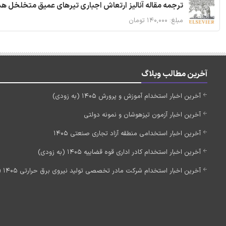
ترجمه مقاله آنالیز ارتعاش اجباری تیرهای عمیق متخلخل ه
مبلغ: ۱۴۰,۰۰۰ تومان
آخرین مطالب وبلاگ
آخرین اخبار استخدام آموزش و پرورش 1405 (به زودی)
آخرین اخبار آزمون تیزهوشان و نمونه دولتی
آخرین اخبار استخدامی منطقه آزاد تجاری صنعتی 1405
آخرین اخبار استخدام کادر اداری قوه قضاییه 1405 (به زودی)
آخرین اخبار استخدام شرکت مادر تخصصی تولید نیروی برق حرارتی 1405 (استخدام جدید)