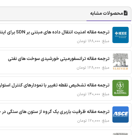
محصولات مشابه
ترجمه مقاله امنیت انتقال داده های مبتنی بر SDN برای اینترنت اشیا
مبلغ: ۱۶۸,۰۰۰ تومان
ترجمه مقاله ترانسفورمیتی خورشیدی سوخت های نفتی
مبلغ: ۱۲۸,۰۰۰ تومان
ترجمه مقاله تشخیص نقطه تغییر با نمودارهای کنترل استوار
مبلغ: ۱۴۰,۰۰۰ تومان
ترجمه مقاله ظرفیت باربری یک گروه از ستون های سنگی در 
مبلغ: ۱۲۰,۰۰۰ تومان