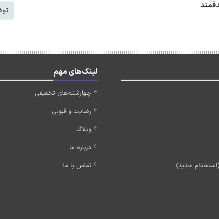
دفمند
توض
لینک‌های مهم
چهارشنبه‌های تخفیفی
رضایت و قبولی
وبلاگ
درباره ما
تماس با ما