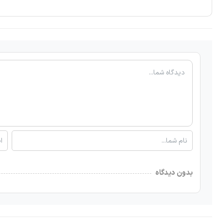
بدون دیدگاه