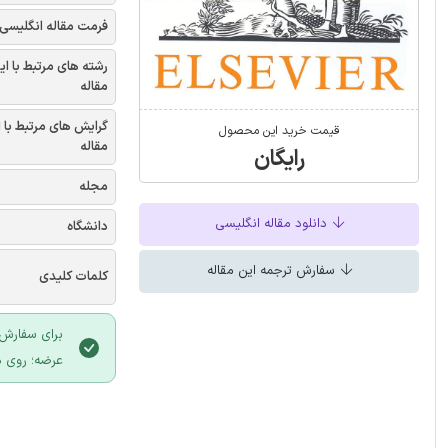
فرمت مقاله انگلیسی
رشته های مرتبط با ای
مقاله
گرایش های مرتبط با 
قیمت خرید این محصول
مقاله
رایگان
مجله
دانلود مقاله انگلیسی
دانشگاه
سفارش ترجمه این مقاله
کلمات کلیدی
برای سفارش 
عرضه؛ روی د