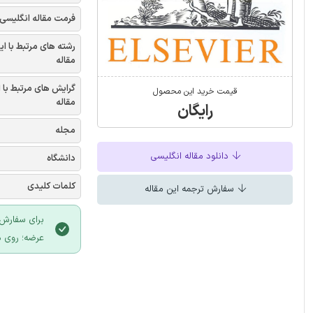
فرمت مقاله انگلیسی
رشته های مرتبط با ای
مقاله
گرایش های مرتبط با 
قیمت خرید این محصول
مقاله
رایگان
مجله
دانلود مقاله انگلیسی
دانشگاه
کلمات کلیدی
سفارش ترجمه این مقاله
برای سفارش 
عرضه؛ روی د