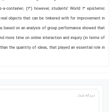
s-a-container; (3) however, students' World 3 epistemic
real objects that can be tinkered with for improvement in
ngs based on an analysis of group performance showed that
 more time on online interaction and inquiry (in terms of
than the quantity of ideas, that played an essential role in