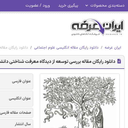
دسته‌بندی محصولات
پیگیری خرید
ورود / عضویت
ایران عرضه
دانلود رایگان مقاله انگلیسی علوم اجتماعی
دانلود رایگان مق
دانلود رایگان مقاله بررسی توسعه از دیدگاه معرفت شناختی د
عنوان فارسی
عنوان انگلیسی
صفحات مقاله فارسی
سال انتشار