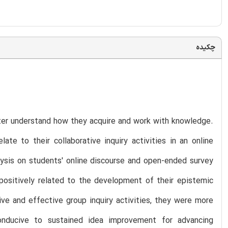
چکیده
tter understand how they acquire and work with knowledge.
te to their collaborative inquiry activities in an online
ysis on students' online discourse and open-ended survey
positively related to the development of their epistemic
ve and effective group inquiry activities, they were more
onducive to sustained idea improvement for advancing