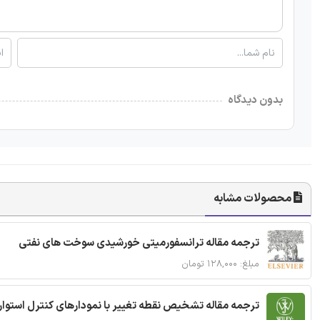
بدون دیدگاه
محصولات مشابه
ترجمه مقاله ترانسفورمیتی خورشیدی سوخت های نفتی
مبلغ: ۱۲۸,۰۰۰ تومان
ترجمه مقاله تشخیص نقطه تغییر با نمودارهای کنترل استوار