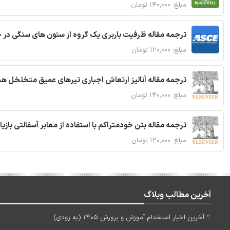
مبلغ: ۱۴۰,۰۰۰ تومان
ترجمه مقاله ظرفیت باربری یک گروه از ستون های سنگی در 
مبلغ: ۱۲۰,۰۰۰ تومان
ترجمه مقاله آنالیز ارتعاش اجباری تیرهای عمیق متخلخل ه
مبلغ: ۱۴۰,۰۰۰ تومان
ترجمه مقاله بتن خودمتراکم با استفاده از معابر آسفالتی بازی
مبلغ: ۱۲۰,۰۰۰ تومان
آخرین مطالب وبلاگ
آخرین اخبار استخدام آموزش و پرورش 1405 (به زودی)