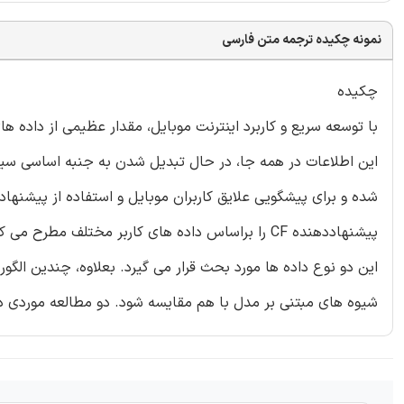
نمونه چکیده ترجمه متن فارسی
چکیده
با توسعه سریع و کاربرد اینترنت موبایل، مقدار عظیمی از داده ه
شده و برای پیشگویی علایق کاربران موبایل و استفاده از پیشنه
پیشنهاددهنده CF را براساس داده های کاربر مختلف م
شیوه های مبتنی بر مدل با هم مقایسه شود. دو مطالعه موردی 