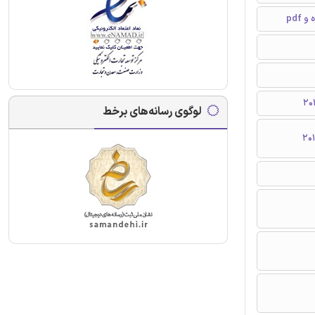
pdf
لوگوی رسانه‌های برخط