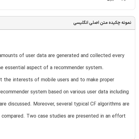
نمونه چکیده متن اصلی انگلیسی
 amounts of user data are generated and collected every
the essential aspect of a recommender system.
ict the interests of mobile users and to make proper
 recommender system based on various user data including
are discussed. Moreover, several typical CF algorithms are
compared. Two case studies are presented in an effort