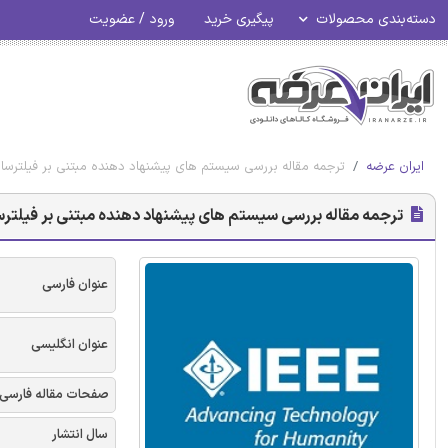
دسته‌بندی محصولات
پیگیری خرید
ورود / عضویت
ایران عرضه
ترجمه مقاله بررسی سیستم های پیشنهاد دهنده مبتنی بر فیلترسازی 
ترجمه مقاله بررسی سیستم های پیشنهاد دهنده مبتنی بر فیلترسازی
عنوان فارسی
عنوان انگلیسی
صفحات مقاله فارسی
سال انتشار