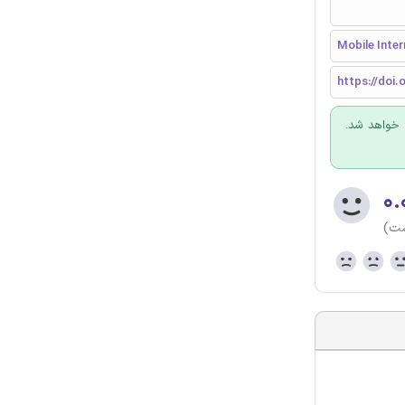
Mobile Inter
https://doi
 خواهد شد.
۰.
ست)