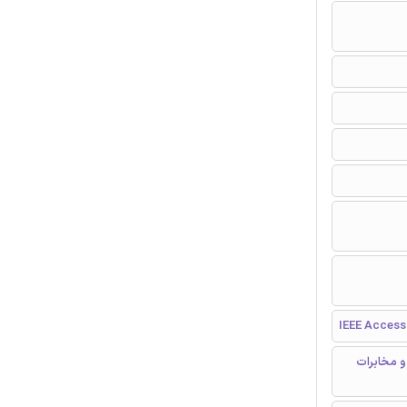
IEEE Access
نشگاه پست و مخابرات