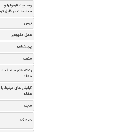
وضعیت فرمولها و
محاسبات در فایل تر
بیس
مدل مفهومی
پرسشنامه
متغیر
رشته های مرتبط با ای
مقاله
گرایش های مرتبط با 
مقاله
مجله
دانشگاه