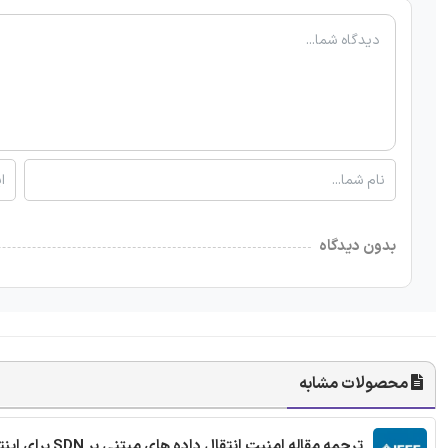
بدون دیدگاه
محصولات مشابه
ترجمه مقاله امنیت انتقال داده های مبتنی بر SDN برای اینترنت اشیا