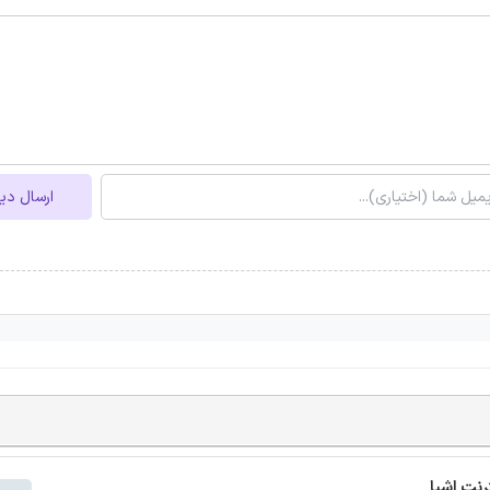
ارسال دی