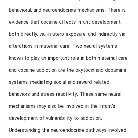
behavioral, and neuroendocrine mechanisms. There is
evidence that cocaine affects infant development
both directly, via in utero exposure, and indirectly via
alterations in maternal care. Two neural systems
known to play an important role in both maternal care
and cocaine addiction are the oxytocin and dopamine
systems, mediating social and reward-related
behaviors and stress reactivity. These same neural
mechanisms may also be involved in the infant’s
development of vulnerability to addiction.
Understanding the neuroendocrine pathways involved