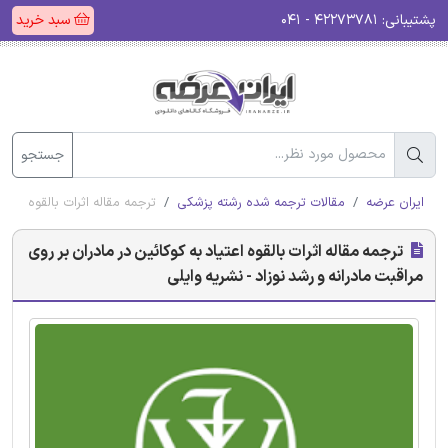
پشتیبانی:
۴۲۲۷۳۷۸۱ - ۰۴۱
سبد خرید
جستجو
ایران عرضه
مقالات ترجمه شده رشته پزشکی
ترجمه مقاله اثرات بالقوه اعتیا
ترجمه مقاله اثرات بالقوه اعتیاد به کوکائین در مادران بر روی
مراقبت مادرانه و رشد نوزاد - نشریه وایلی