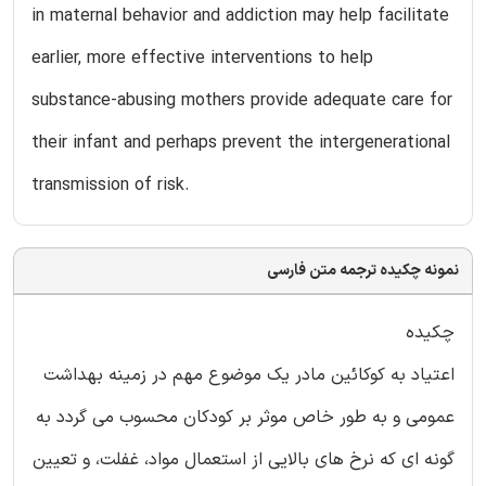
in maternal behavior and addiction may help facilitate
earlier, more effective interventions to help
substance-abusing mothers provide adequate care for
their infant and perhaps prevent the intergenerational
transmission of risk.
نمونه چکیده ترجمه متن فارسی
چکیده
اعتیاد به کوکائین مادر یک موضوع مهم در زمینه بهداشت
عمومی و به طور خاص موثر بر کودکان محسوب می گردد به
گونه ای که نرخ های بالایی از استعمال مواد، غفلت، و تعیین