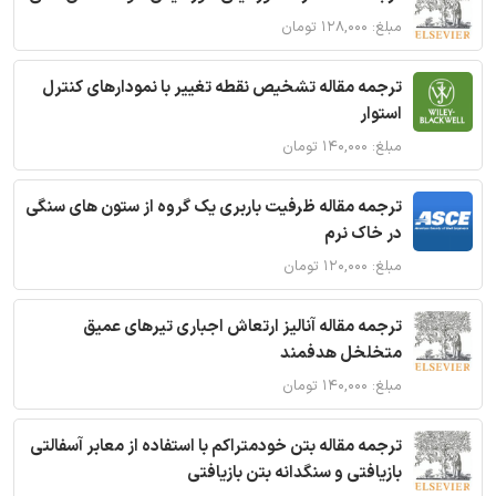
مبلغ: ۱۲۸,۰۰۰ تومان
ترجمه مقاله تشخیص نقطه تغییر با نمودارهای کنترل
استوار
مبلغ: ۱۴۰,۰۰۰ تومان
ترجمه مقاله ظرفیت باربری یک گروه از ستون های سنگی
در خاک نرم
مبلغ: ۱۲۰,۰۰۰ تومان
ترجمه مقاله آنالیز ارتعاش اجباری تیرهای عمیق
متخلخل هدفمند
مبلغ: ۱۴۰,۰۰۰ تومان
ترجمه مقاله بتن خودمتراکم با استفاده از معابر آسفالتی
بازیافتی و سنگدانه بتن بازیافتی