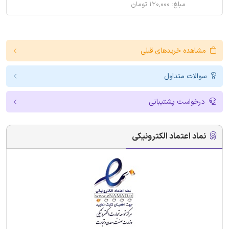
مبلغ: ۱۲۰,۰۰۰ تومان
مشاهده خریدهای قبلی
سوالات متداول
درخواست پشتیبانی
نماد اعتماد الکترونیکی