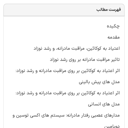
فهرست مطالب
چکیده
مقدمه
اعتیاد به کوکائین، مراقبت مادرانه، و رشد نوزاد
تاثیر مراقبت مادرانه بر روی رشد نوزاد
اثر اعتیاد به کوکائین بر روی مراقبت مادرانه و رشد نوزاد:
مدل های پیش بالینی
اثر اعتیاد به کوکائین بر روی مراقبت مادرانه و رشد نوزاد:
مدل های انسانی
مدارهای عصبی رفتار مادرانه: سیستم های اکسی توسین و
دوپامین