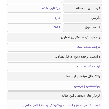
فرمت ترجمه مقاله
ورد تایپ شده
رفرنس
دارد
کد محصول
7929
وضعیت ترجمه عناوین تصاویر
ترجمه نشده است
وضعیت ترجمه متون داخل تصاویر
ترجمه نشده است
رشته های مرتبط با این مقاله
روانشناسی و پزشکی
گرایش های مرتبط با این مقاله
آسیب شناسی، مغز و اعصاب، روانپزشکی و روانشناسی بالینی،