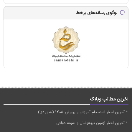
لوگوی رسانه‌های برخط
آخرین مطالب وبلاگ
آخرین اخبار استخدام آموزش و پرورش 1405 (به زودی)
آخرین اخبار آزمون تیزهوشان و نمونه دولتی