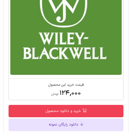
قیمت خرید این محصول
۱۲۴,۰۰۰
تومان
خرید و دانلود محصول
دانلود رایگان نمونه