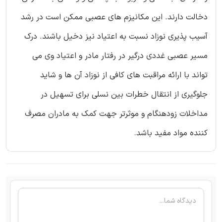
دخالت دارند. این مکانیزم های عصبی ممکن است در رشد
آسیب پذیری نوزاد نسبت به اعتیاد نیز دخیل باشند. درک
مسیر عصبی غددی درگیر در رفتار مادر و اعتیاد وی می
تواند با ارائه مراقبت های کافی از نوزاد آن ها و شاید
جلوگیری از انتقال خطرات بین نسلی برای تسهیل در
مداخلات زودهنگام و موثرتر جهت کمک به مادران مصرف
کننده مواد مفید باشد.