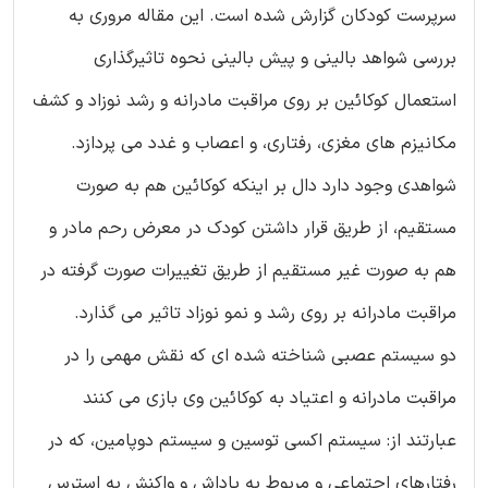
سرپرست کودکان گزارش شده است. این مقاله مروری به
بررسی شواهد بالینی و پیش بالینی نحوه تاثیرگذاری
استعمال کوکائین بر روی مراقبت مادرانه و رشد نوزاد و کشف
مکانیزم های مغزی، رفتاری، و اعصاب و غدد می پردازد.
شواهدی وجود دارد دال بر اینکه کوکائین هم به صورت
مستقیم، از طریق قرار داشتن کودک در معرض رحم مادر و
هم به صورت غیر مستقیم از طریق تغییرات صورت گرفته در
مراقبت مادرانه بر روی رشد و نمو نوزاد تاثیر می گذارد.
دو سیستم عصبی شناخته شده ای که نقش مهمی را در
مراقبت مادرانه و اعتیاد به کوکائین وی بازی می کنند
عبارتند از: سیستم اکسی توسین و سیستم دوپامین، که در
رفتارهای اجتماعی و مربوط به پاداش و واکنش به استرس