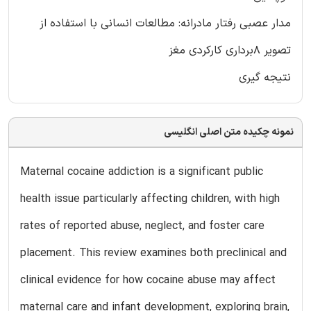
مدار عصبی رفتار مادرانه: مطالعات انسانی با استفاده از
تصویر 8برداری کارکردی مغز
نتیجه گیری
نمونه چکیده متن اصلی انگلیسی
Maternal cocaine addiction is a significant public
health issue particularly affecting children, with high
rates of reported abuse, neglect, and foster care
placement. This review examines both preclinical and
clinical evidence for how cocaine abuse may affect
maternal care and infant development, exploring brain,