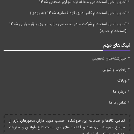
آخرین اخبار استخدامی منطقه آزاد تجاری صنعتی 1405
آخرین اخبار استخدام کادر اداری قوه قضاییه 1405 (به زودی)
آخرین اخبار استخدام شرکت مادر تخصصی تولید نیروی برق حرارتی 1405
(استخدام جدید)
لینک‌های مهم
چهارشنبه‌های تخفیفی
رضایت و قبولی
وبلاگ
درباره ما
تماس با ما
تمامی کالاها و خدمات اين فروشگاه، حسب مورد دارای مجوزهای لازم از
مراجع مربوطه می‌باشند و فعاليت‌های اين سايت تابع قوانين و مقررات