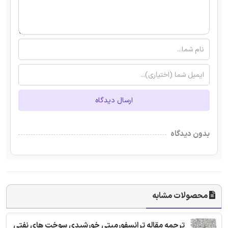
ارسال دیدگاه
بدون دیدگاه
محصولات مشابه
ترجمه مقاله ترانسفورمیتی خورشیدی سوخت های نفتی