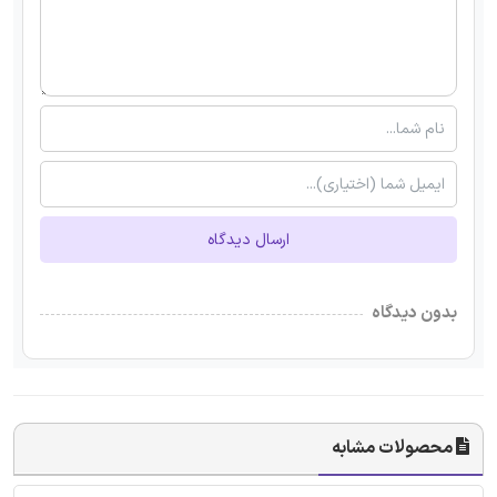
ارسال دیدگاه
بدون دیدگاه
محصولات مشابه