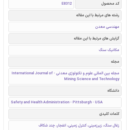
کد محصول
E8312
رشته های مرتبط با این مقاله
مهندسی معدن
گرایش های مرتبط با این مقاله
مکانیک سنگ
مجله
مجله بین المللی علوم و تکنولوژی معدنی - International Journal of
Mining Science and Technology
دانشگاه
Safety and Health Administration - Pittsburgh - USA
کلمات کلیدی
زغال سنگ، زیرزمینی، کنترل زمینی، انفجار، چند شکاف