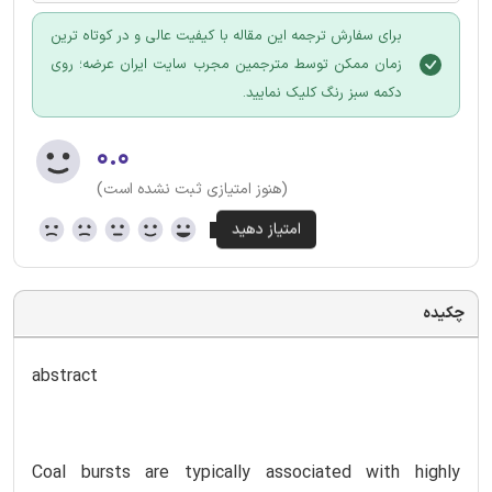
برای سفارش ترجمه این مقاله با کیفیت عالی و در کوتاه ترین
زمان ممکن توسط مترجمین مجرب سایت ایران عرضه؛ روی
دکمه سبز رنگ کلیک نمایید.
۰.۰
(هنوز امتیازی ثبت نشده است)
چکیده
abstract
Coal bursts are typically associated with highly