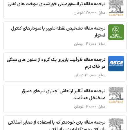
ترجمه مقاله ترانسفورمیتی خورشیدی سوخت های نفتی
مبلغ: ۱۲۸,۰۰۰ تومان
ترجمه مقاله تشخیص نقطه تغییر با نمودارهای کنترل
استوار
مبلغ: ۱۴۰,۰۰۰ تومان
ترجمه مقاله ظرفیت باربری یک گروه از ستون های سنگی
در خاک نرم
مبلغ: ۱۲۰,۰۰۰ تومان
ترجمه مقاله آنالیز ارتعاش اجباری تیرهای عمیق
متخلخل هدفمند
مبلغ: ۱۴۰,۰۰۰ تومان
ترجمه مقاله بتن خودمتراکم با استفاده از معابر آسفالتی
بازیافتی و سنگدانه بتن بازیافتی