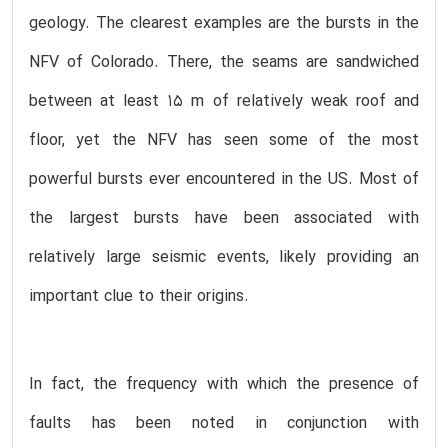
geology. The clearest examples are the bursts in the
NFV of Colorado. There, the seams are sandwiched
between at least 15 m of relatively weak roof and
floor, yet the NFV has seen some of the most
powerful bursts ever encountered in the US. Most of
the largest bursts have been associated with
relatively large seismic events, likely providing an
important clue to their origins.
In fact, the frequency with which the presence of
faults has been noted in conjunction with