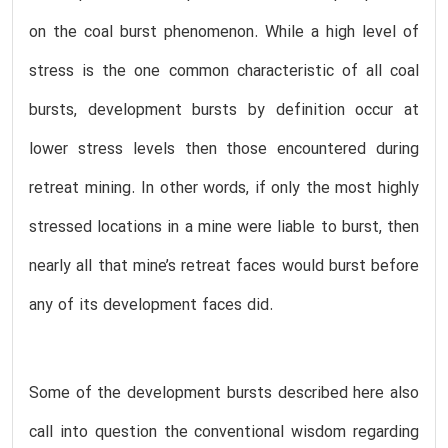
on the coal burst phenomenon. While a high level of
stress is the one common characteristic of all coal
bursts, development bursts by definition occur at
lower stress levels then those encountered during
retreat mining. In other words, if only the most highly
stressed locations in a mine were liable to burst, then
nearly all that mine’s retreat faces would burst before
any of its development faces did.
Some of the development bursts described here also
call into question the conventional wisdom regarding