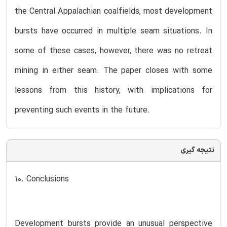
the Central Appalachian coalfields, most development
bursts have occurred in multiple seam situations. In
some of these cases, however, there was no retreat
mining in either seam. The paper closes with some
lessons from this history, with implications for
preventing such events in the future.
نتیجه گیری
10. Conclusions
Development bursts provide an unusual perspective