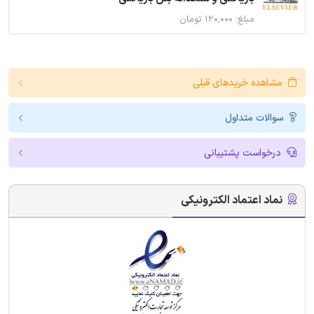
مبلغ: ۱۲۰,۰۰۰ تومان
مشاهده خریدهای قبلی
سوالات متداول
درخواست پشتیبانی
نماد اعتماد الکترونیکی