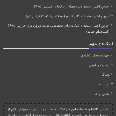
آخرین اخبار استخدامی منطقه آزاد تجاری صنعتی 1405
آخرین اخبار استخدام کادر اداری قوه قضاییه 1405 (به زودی)
آخرین اخبار استخدام شرکت مادر تخصصی تولید نیروی برق حرارتی 1405
(استخدام جدید)
لینک‌های مهم
چهارشنبه‌های تخفیفی
رضایت و قبولی
وبلاگ
درباره ما
تماس با ما
تمامی کالاها و خدمات اين فروشگاه، حسب مورد دارای مجوزهای لازم از
مراجع مربوطه می‌باشند و فعاليت‌های اين سايت تابع قوانين و مقررات