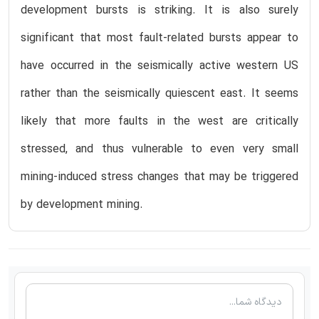
development bursts is striking. It is also surely
significant that most fault-related bursts appear to
have occurred in the seismically active western US
rather than the seismically quiescent east. It seems
likely that more faults in the west are critically
stressed, and thus vulnerable to even very small
mining-induced stress changes that may be triggered
by development mining.