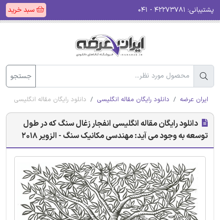
پشتیبانی:
۴۲۲۷۳۷۸۱ - ۰۴۱
سبد خرید
جستجو
ایران عرضه
دانلود رایگان مقاله انگلیسی
دانلود رایگان مقاله انگلیسی انفج
دانلود رایگان مقاله انگلیسی انفجار زغال سنگ که در طول
توسعه به وجود می آید: مهندسی مکانیک سنگ - الزویر 2018