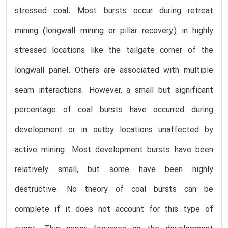
stressed coal. Most bursts occur during retreat
mining (longwall mining or pillar recovery) in highly
stressed locations like the tailgate corner of the
longwall panel. Others are associated with multiple
seam interactions. However, a small but significant
percentage of coal bursts have occurred during
development or in outby locations unaffected by
active mining. Most development bursts have been
relatively small, but some have been highly
destructive. No theory of coal bursts can be
complete if it does not account for this type of