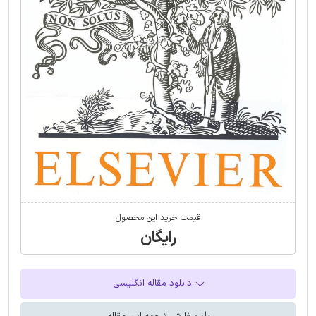
قیمت خرید این محصول
رایگان
دانلود مقاله انگلیسی