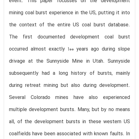
event. This paper focusses on the development
mining coal burst experience in the US, putting it into
the context of the entire US coal burst database.
The first documented development coal burst
occurred almost exactly 100 years ago during slope
drivage at the Sunnyside Mine in Utah. Sunnyside
subsequently had a long history of bursts, mainly
during retreat mining but also during development.
Several Colorado mines have also experienced
multiple development bursts. Many, but by no means
all, of the development bursts in these western US
coalfields have been associated with known faults. In